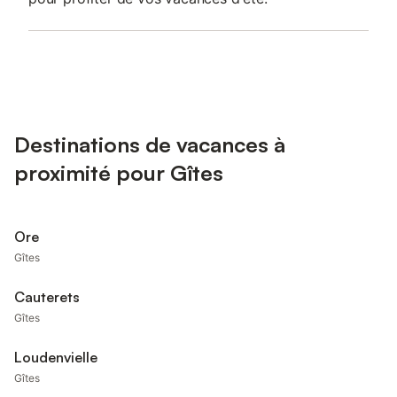
Destinations de vacances à
proximité pour Gîtes
Ore
Gîtes
Cauterets
Gîtes
Loudenvielle
Gîtes