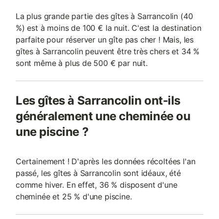
La plus grande partie des gîtes à Sarrancolin (40
%) est à moins de 100 € la nuit. C'est la destination
parfaite pour réserver un gîte pas cher ! Mais, les
gîtes à Sarrancolin peuvent être très chers et 34 %
sont même à plus de 500 € par nuit.
Les gîtes à Sarrancolin ont-ils
généralement une cheminée ou
une piscine ?
Certainement ! D'après les données récoltées l'an
passé, les gîtes à Sarrancolin sont idéaux, été
comme hiver. En effet, 36 % disposent d'une
cheminée et 25 % d'une piscine.