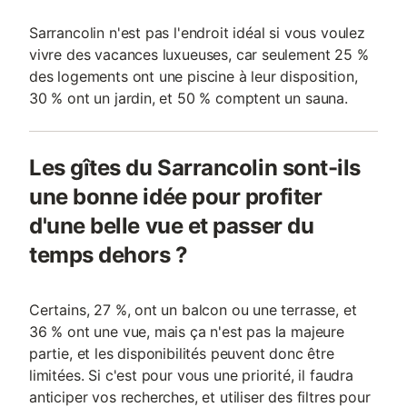
Sarrancolin n'est pas l'endroit idéal si vous voulez
vivre des vacances luxueuses, car seulement 25 %
des logements ont une piscine à leur disposition,
30 % ont un jardin, et 50 % comptent un sauna.
Les gîtes du Sarrancolin sont-ils
une bonne idée pour profiter
d'une belle vue et passer du
temps dehors ?
Certains, 27 %, ont un balcon ou une terrasse, et
36 % ont une vue, mais ça n'est pas la majeure
partie, et les disponibilités peuvent donc être
limitées. Si c'est pour vous une priorité, il faudra
anticiper vos recherches, et utiliser des filtres pour