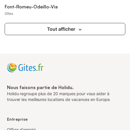
Font-Romeu-Odeillo-Via
Gîtes
Tout afficher
Nous faisons partie de Holidu.
Holidu regroupe plus de 20 marques pour vous aider à
trouver les meilleures locations de vacances en Europe.
Entreprise
Offres d'emploi