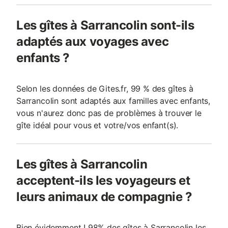
Les gîtes à Sarrancolin sont-ils
adaptés aux voyages avec
enfants ?
Selon les données de Gites.fr, 99 % des gîtes à
Sarrancolin sont adaptés aux familles avec enfants,
vous n'aurez donc pas de problèmes à trouver le
gîte idéal pour vous et votre/vos enfant(s).
Les gîtes à Sarrancolin
acceptent-ils les voyageurs et
leurs animaux de compagnie ?
Bien évidemment ! 98% des gîtes à Sarrancolin les