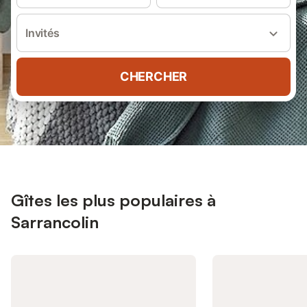
Invités
CHERCHER
Gîtes les plus populaires à
Sarrancolin