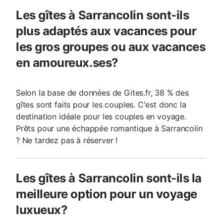
Les gîtes à Sarrancolin sont-ils
plus adaptés aux vacances pour
les gros groupes ou aux vacances
en amoureux.ses?
Selon la base de données de Gites.fr, 38 % des
gîtes sont faits pour les couples. C'est donc la
destination idéale pour les couples en voyage.
Prêts pour une échappée romantique à Sarrancolin
? Ne tardez pas à réserver !
Les gîtes à Sarrancolin sont-ils la
meilleure option pour un voyage
luxueux?