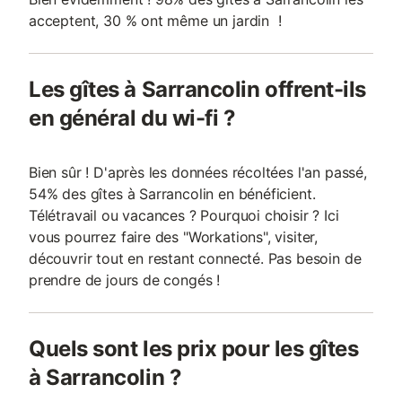
acceptent, 30 % ont même un jardin !
Les gîtes à Sarrancolin offrent-ils
en général du wi-fi ?
Bien sûr ! D'après les données récoltées l'an passé,
54% des gîtes à Sarrancolin en bénéficient.
Télétravail ou vacances ? Pourquoi choisir ? Ici
vous pourrez faire des "Workations", visiter,
découvrir tout en restant connecté. Pas besoin de
prendre de jours de congés !
Quels sont les prix pour les gîtes
à Sarrancolin ?