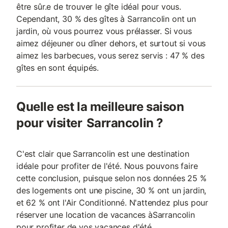
être sûr.e de trouver le gîte idéal pour vous.
Cependant, 30 % des gîtes à Sarrancolin ont un
jardin, où vous pourrez vous prélasser. Si vous
aimez déjeuner ou dîner dehors, et surtout si vous
aimez les barbecues, vous serez servis : 47 % des
gîtes en sont équipés.
Quelle est la meilleure saison
pour visiter Sarrancolin ?
C'est clair que Sarrancolin est une destination
idéale pour profiter de l'été. Nous pouvons faire
cette conclusion, puisque selon nos données 25 %
des logements ont une piscine, 30 % ont un jardin,
et 62 % ont l'Air Conditionné. N'attendez plus pour
réserver une location de vacances àSarrancolin
pour profiter de vos vacances d'été.