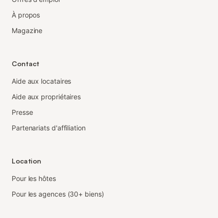
À propos
Magazine
Contact
Aide aux locataires
Aide aux propriétaires
Presse
Partenariats d'affiliation
Location
Pour les hôtes
Pour les agences (30+ biens)