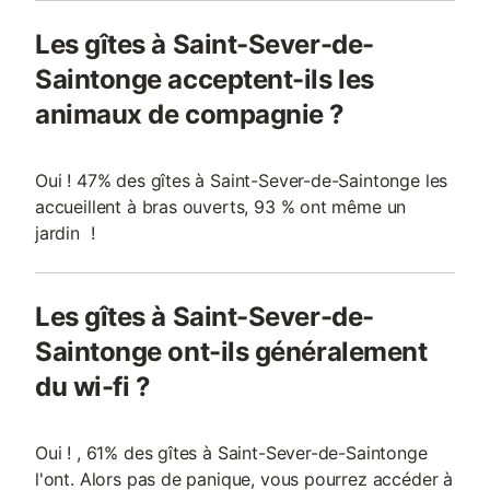
Les gîtes à Saint-Sever-de-
Saintonge acceptent-ils les
animaux de compagnie ?
Oui ! 47% des gîtes à Saint-Sever-de-Saintonge les
accueillent à bras ouverts, 93 % ont même un
jardin !
Les gîtes à Saint-Sever-de-
Saintonge ont-ils généralement
du wi-fi ?
Oui ! , 61% des gîtes à Saint-Sever-de-Saintonge
l'ont. Alors pas de panique, vous pourrez accéder à