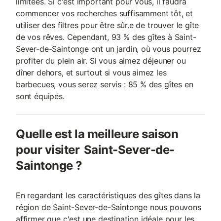
limitées. Si c'est important pour vous, il faudra
commencer vos recherches suffisamment tôt, et
utiliser des filtres pour être sûr.e de trouver le gîte
de vos rêves. Cependant, 93 % des gîtes à Saint-
Sever-de-Saintonge ont un jardin, où vous pourrez
profiter du plein air. Si vous aimez déjeuner ou
dîner dehors, et surtout si vous aimez les
barbecues, vous serez servis : 85 % des gîtes en
sont équipés.
Quelle est la meilleure saison
pour visiter Saint-Sever-de-
Saintonge ?
En regardant les caractéristiques des gîtes dans la
région de Saint-Sever-de-Saintonge nous pouvons
affirmer que c'est une destination idéale pour les