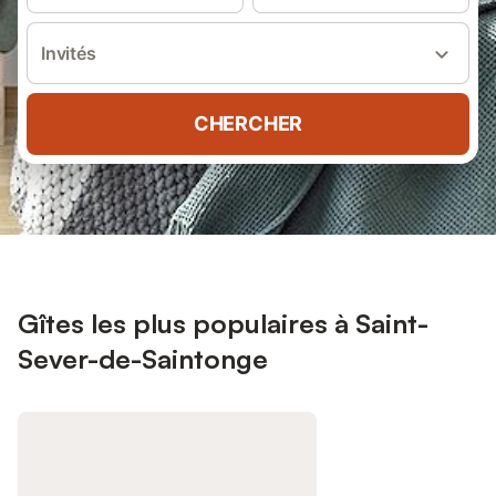
Invités
CHERCHER
Gîtes les plus populaires à Saint-
Sever-de-Saintonge