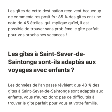
Les gîtes de cette destination reçoivent beaucoup
de commentaires positifs : 85 % des gîtes ont une
note de 4,5 étoiles, qui implique qu'ici, il est
possible de trouver sans problème le gîte parfait
pour vos prochaines vacances !
Les gîtes à Saint-Sever-de-
Saintonge sont-ils adaptés aux
voyages avec enfants ?
Les données de l'an passé révèlent que 48 % des
gîtes à Saint-Sever-de-Saintonge sont adaptés aux
enfants, vous n'aurez donc pas de difficultés à
trouver le gîte parfait pour vous et votre famille.