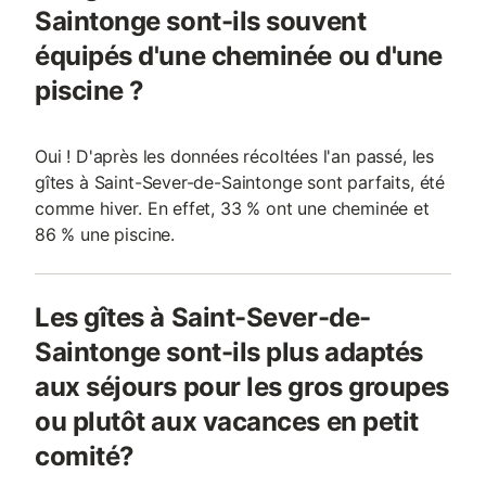
Saintonge sont-ils souvent
équipés d'une cheminée ou d'une
piscine ?
Oui ! D'après les données récoltées l'an passé, les
gîtes à Saint-Sever-de-Saintonge sont parfaits, été
comme hiver. En effet, 33 % ont une cheminée et
86 % une piscine.
Les gîtes à Saint-Sever-de-
Saintonge sont-ils plus adaptés
aux séjours pour les gros groupes
ou plutôt aux vacances en petit
comité?