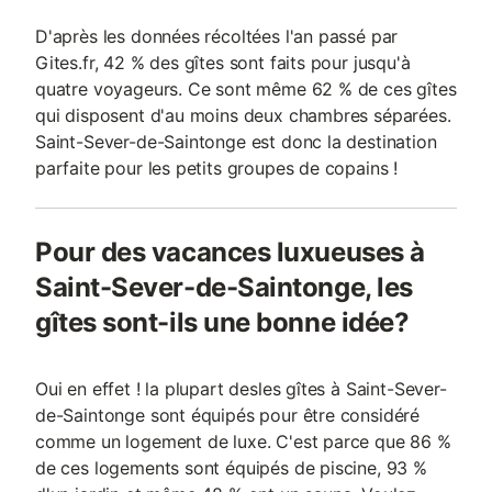
D'après les données récoltées l'an passé par
Gites.fr, 42 % des gîtes sont faits pour jusqu'à
quatre voyageurs. Ce sont même 62 % de ces gîtes
qui disposent d'au moins deux chambres séparées.
Saint-Sever-de-Saintonge est donc la destination
parfaite pour les petits groupes de copains !
Pour des vacances luxueuses à
Saint-Sever-de-Saintonge, les
gîtes sont-ils une bonne idée?
Oui en effet ! la plupart desles gîtes à Saint-Sever-
de-Saintonge sont équipés pour être considéré
comme un logement de luxe. C'est parce que 86 %
de ces logements sont équipés de piscine, 93 %