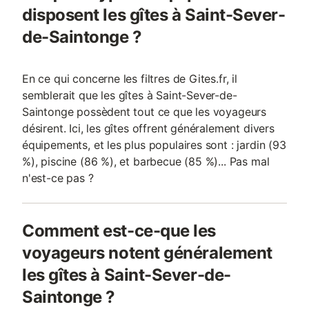
disposent les gîtes à Saint-Sever-
de-Saintonge ?
En ce qui concerne les filtres de Gites.fr, il
semblerait que les gîtes à Saint-Sever-de-
Saintonge possèdent tout ce que les voyageurs
désirent. Ici, les gîtes offrent généralement divers
équipements, et les plus populaires sont : jardin (93
%), piscine (86 %), et barbecue (85 %)... Pas mal
n'est-ce pas ?
Comment est-ce-que les
voyageurs notent généralement
les gîtes à Saint-Sever-de-
Saintonge ?