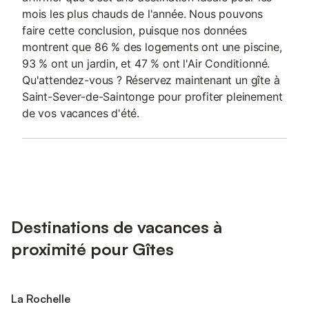
mois les plus chauds de l'année. Nous pouvons
faire cette conclusion, puisque nos données
montrent que 86 % des logements ont une piscine,
93 % ont un jardin, et 47 % ont l'Air Conditionné.
Qu'attendez-vous ? Réservez maintenant un gîte à
Saint-Sever-de-Saintonge pour profiter pleinement
de vos vacances d'été.
Destinations de vacances à
proximité pour Gîtes
La Rochelle