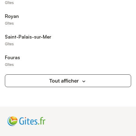
Gîtes
Royan
Gîtes
Saint-Palais-sur-Mer
Gîtes
Fouras
Gîtes
Tout afficher