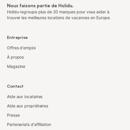
Nous faisons partie de Holidu.
Holidu regroupe plus de 20 marques pour vous aider à
trouver les meilleures locations de vacances en Europe.
Entreprise
Offres d'emploi
À propos
Magazine
Contact
Aide aux locataires
Aide aux propriétaires
Presse
Partenariats d'affiliation