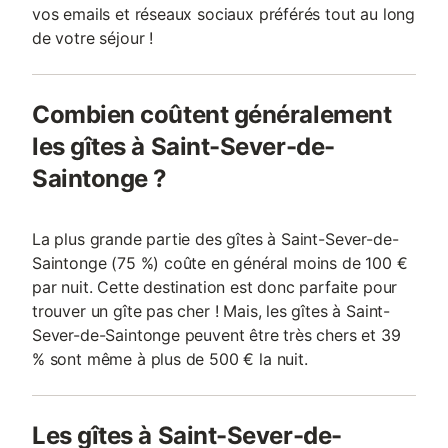
vos emails et réseaux sociaux préférés tout au long
de votre séjour !
Combien coûtent généralement
les gîtes à Saint-Sever-de-
Saintonge ?
La plus grande partie des gîtes à Saint-Sever-de-
Saintonge (75 %) coûte en général moins de 100 €
par nuit. Cette destination est donc parfaite pour
trouver un gîte pas cher ! Mais, les gîtes à Saint-
Sever-de-Saintonge peuvent être très chers et 39
% sont même à plus de 500 € la nuit.
Les gîtes à Saint-Sever-de-