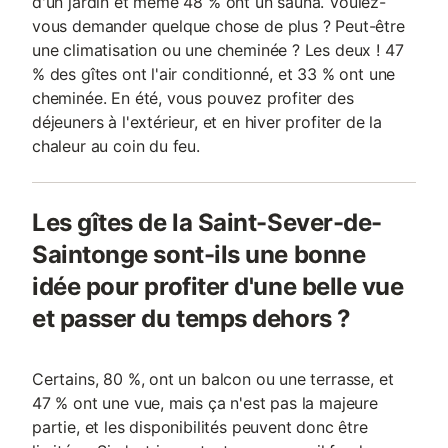
d'un jardin et même 48 % ont un sauna. Voulez-
vous demander quelque chose de plus ? Peut-être
une climatisation ou une cheminée ? Les deux ! 47
% des gîtes ont l'air conditionné, et 33 % ont une
cheminée. En été, vous pouvez profiter des
déjeuners à l'extérieur, et en hiver profiter de la
chaleur au coin du feu.
Les gîtes de la Saint-Sever-de-
Saintonge sont-ils une bonne
idée pour profiter d'une belle vue
et passer du temps dehors ?
Certains, 80 %, ont un balcon ou une terrasse, et
47 % ont une vue, mais ça n'est pas la majeure
partie, et les disponibilités peuvent donc être