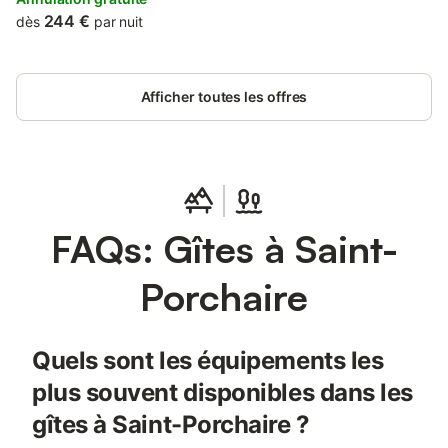
244 €
dès
par nuit
Afficher toutes les offres
FAQs: Gîtes à Saint-
Porchaire
Quels sont les équipements les
plus souvent disponibles dans les
gîtes à Saint-Porchaire ?