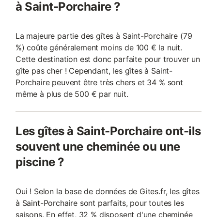
à Saint-Porchaire ?
La majeure partie des gîtes à Saint-Porchaire (79
%) coûte généralement moins de 100 € la nuit.
Cette destination est donc parfaite pour trouver un
gîte pas cher ! Cependant, les gîtes à Saint-
Porchaire peuvent être très chers et 34 % sont
même à plus de 500 € par nuit.
Les gîtes à Saint-Porchaire ont-ils
souvent une cheminée ou une
piscine ?
Oui ! Selon la base de données de Gites.fr, les gîtes
à Saint-Porchaire sont parfaits, pour toutes les
saisons. En effet, 32 % disposent d'une cheminée