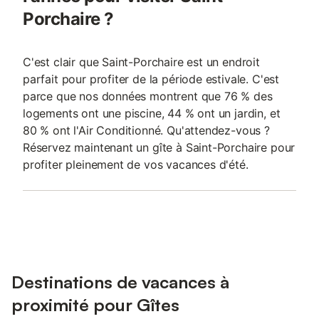
Porchaire ?
C'est clair que Saint-Porchaire est un endroit
parfait pour profiter de la période estivale. C'est
parce que nos données montrent que 76 % des
logements ont une piscine, 44 % ont un jardin, et
80 % ont l'Air Conditionné. Qu'attendez-vous ?
Réservez maintenant un gîte à Saint-Porchaire pour
profiter pleinement de vos vacances d'été.
Destinations de vacances à
proximité pour Gîtes