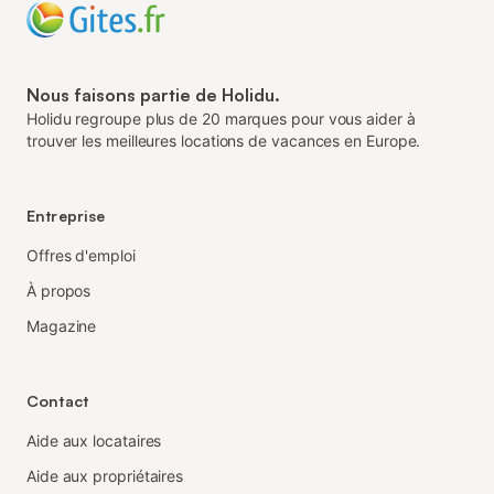
Nous faisons partie de Holidu.
Holidu regroupe plus de 20 marques pour vous aider à
trouver les meilleures locations de vacances en Europe.
Entreprise
Offres d'emploi
À propos
Magazine
Contact
Aide aux locataires
Aide aux propriétaires