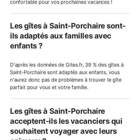
confortable pour vos prochaines vacances !
Les gîtes à Saint-Porchaire sont-
ils adaptés aux familles avec
enfants ?
D'après les données de Gites.fr, 39 % des gîtes à
Saint-Porchaire sont adaptés aux enfants, vous
n'aurez donc pas de problèmes à trouver le gîte
parfait pour vous et votre famille.
Les gîtes à Saint-Porchaire
acceptent-ils les vacanciers qui
souhaitent voyager avec leurs