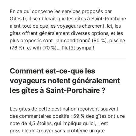
En ce qui concerne les services proposés par
Gites.fr, il semblerait que les gîtes à Saint-Porchaire
aient tout ce que les voyageurs cherchent. Ici, les
gîtes offrent généralement diverses options, et les
plus proposés sont : air conditionné (80 %), piscine
(76 %), et wifi (70 %)... Plutôt sympa !
Comment est-ce-que les
voyageurs notent généralement
les gîtes à Saint-Porchaire ?
Les gîtes de cette destination reçoivent souvent
des commentaires positifs : 59 % des gîtes ont une
note de 4,5 étoiles, qui implique qu'ici, il est
possible de trouver sans problème un gîte