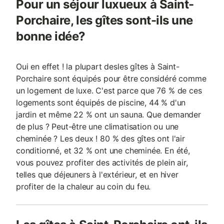
Pour un séjour luxueux à Saint-
Porchaire, les gîtes sont-ils une
bonne idée?
Oui en effet ! la plupart desles gîtes à Saint-
Porchaire sont équipés pour être considéré comme
un logement de luxe. C'est parce que 76 % de ces
logements sont équipés de piscine, 44 % d'un
jardin et même 22 % ont un sauna. Que demander
de plus ? Peut-être une climatisation ou une
cheminée ? Les deux ! 80 % des gîtes ont l'air
conditionné, et 32 % ont une cheminée. En été,
vous pouvez profiter des activités de plein air,
telles que déjeuners à l'extérieur, et en hiver
profiter de la chaleur au coin du feu.