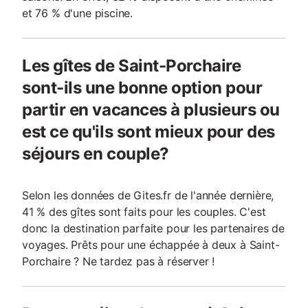
et 76 % d'une piscine.
Les gîtes de Saint-Porchaire
sont-ils une bonne option pour
partir en vacances à plusieurs ou
est ce qu'ils sont mieux pour des
séjours en couple?
Selon les données de Gites.fr de l'année dernière,
41 % des gîtes sont faits pour les couples. C'est
donc la destination parfaite pour les partenaires de
voyages. Prêts pour une échappée à deux à Saint-
Porchaire ? Ne tardez pas à réserver !