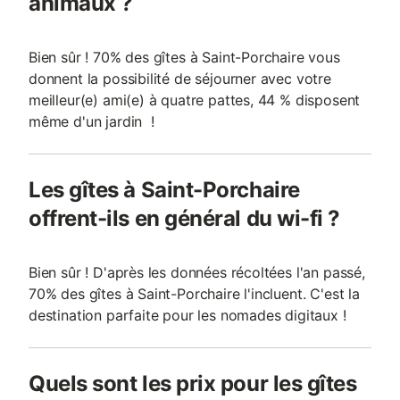
animaux ?
Bien sûr ! 70% des gîtes à Saint-Porchaire vous
donnent la possibilité de séjourner avec votre
meilleur(e) ami(e) à quatre pattes, 44 % disposent
même d'un jardin !
Les gîtes à Saint-Porchaire
offrent-ils en général du wi-fi ?
Bien sûr ! D'après les données récoltées l'an passé,
70% des gîtes à Saint-Porchaire l'incluent. C'est la
destination parfaite pour les nomades digitaux !
Quels sont les prix pour les gîtes