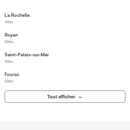
La Rochelle
Gîtes
Royan
Gîtes
Saint-Palais-sur-Mer
Gîtes
Fouras
Gîtes
Tout afficher