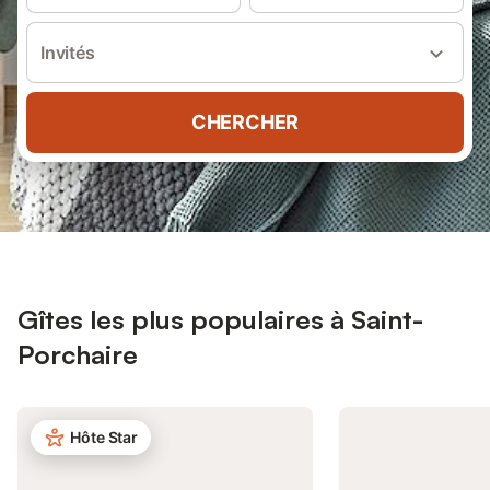
Invités
CHERCHER
Gîtes les plus populaires à Saint-
Porchaire
Hôte Star