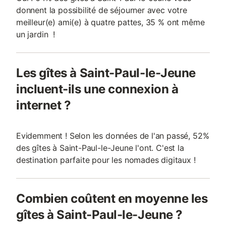
donnent la possibilité de séjourner avec votre
meilleur(e) ami(e) à quatre pattes, 35 % ont même
un jardin !
Les gîtes à Saint-Paul-le-Jeune
incluent-ils une connexion à
internet ?
Evidemment ! Selon les données de l'an passé, 52%
des gîtes à Saint-Paul-le-Jeune l'ont. C'est la
destination parfaite pour les nomades digitaux !
Combien coûtent en moyenne les
gîtes à Saint-Paul-le-Jeune ?