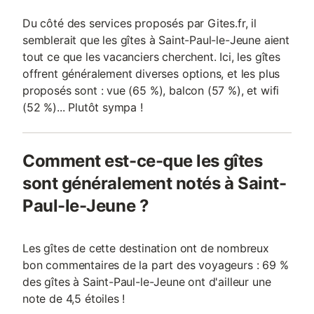
Du côté des services proposés par Gites.fr, il
semblerait que les gîtes à Saint-Paul-le-Jeune aient
tout ce que les vacanciers cherchent. Ici, les gîtes
offrent généralement diverses options, et les plus
proposés sont : vue (65 %), balcon (57 %), et wifi
(52 %)... Plutôt sympa !
Comment est-ce-que les gîtes
sont généralement notés à Saint-
Paul-le-Jeune ?
Les gîtes de cette destination ont de nombreux
bon commentaires de la part des voyageurs : 69 %
des gîtes à Saint-Paul-le-Jeune ont d'ailleur une
note de 4,5 étoiles !