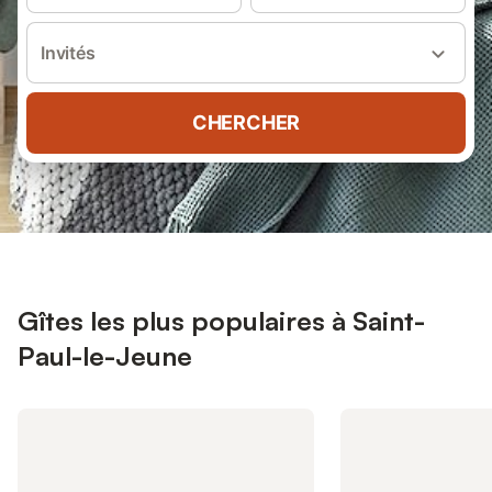
Invités
CHERCHER
Gîtes les plus populaires à Saint-
Paul-le-Jeune