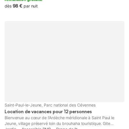
98 €
dès
par nuit
Saint-Paul-le-Jeune, Parc national des Cévennes
Location de vacances pour 12 personnes
Bienvenue au cœur de l’Ardèche méridionale à Saint Paul le
Jeune, village préservé loin du brouhaha touristique. Gite