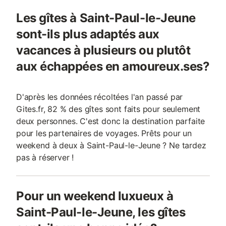
Les gîtes à Saint-Paul-le-Jeune
sont-ils plus adaptés aux
vacances à plusieurs ou plutôt
aux échappées en amoureux.ses?
D'après les données récoltées l'an passé par
Gites.fr, 82 % des gîtes sont faits pour seulement
deux personnes. C'est donc la destination parfaite
pour les partenaires de voyages. Prêts pour un
weekend à deux à Saint-Paul-le-Jeune ? Ne tardez
pas à réserver !
Pour un weekend luxueux à
Saint-Paul-le-Jeune, les gîtes