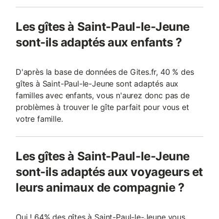
Les gîtes à Saint-Paul-le-Jeune
sont-ils adaptés aux enfants ?
D'après la base de données de Gites.fr, 40 % des
gîtes à Saint-Paul-le-Jeune sont adaptés aux
familles avec enfants, vous n'aurez donc pas de
problèmes à trouver le gîte parfait pour vous et
votre famille.
Les gîtes à Saint-Paul-le-Jeune
sont-ils adaptés aux voyageurs et
leurs animaux de compagnie ?
Oui ! 64% des gîtes à Saint-Paul-le-Jeune vous