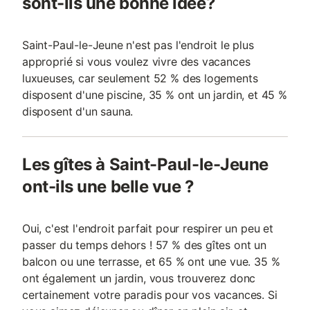
sont-ils une bonne idée?
Saint-Paul-le-Jeune n'est pas l'endroit le plus
approprié si vous voulez vivre des vacances
luxueuses, car seulement 52 % des logements
disposent d'une piscine, 35 % ont un jardin, et 45 %
disposent d'un sauna.
Les gîtes à Saint-Paul-le-Jeune
ont-ils une belle vue ?
Oui, c'est l'endroit parfait pour respirer un peu et
passer du temps dehors ! 57 % des gîtes ont un
balcon ou une terrasse, et 65 % ont une vue. 35 %
ont également un jardin, vous trouverez donc
certainement votre paradis pour vos vacances. Si