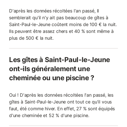
D'après les données récoltées l'an passé, Il
semblerait qu'il n'y ait pas beaucoup de gîtes à
Saint-Paul-le-Jeune coûtent moins de 100 € la nuit.
Ils peuvent être assez chers et 40 % sont même à
plus de 500 € la nuit.
Les gîtes à Saint-Paul-le-Jeune
ont-ils généralement une
cheminée ou une piscine ?
Oui ! D'après les données récoltées l'an passé, les
gîtes à Saint-Paul-le-Jeune ont tout ce qu'il vous
faut, été comme hiver. En effet, 27 % sont équipés
d'une cheminée et 52 % d'une piscine.