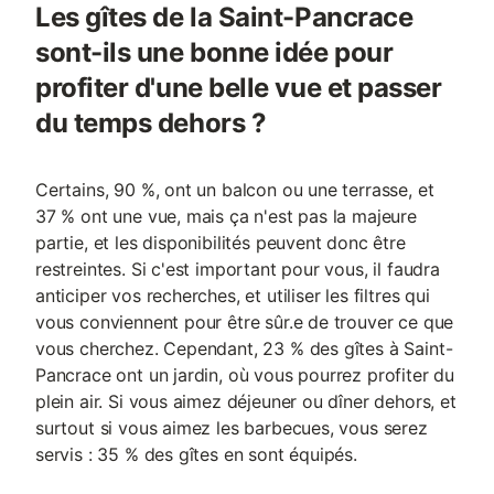
Les gîtes de la Saint-Pancrace
sont-ils une bonne idée pour
profiter d'une belle vue et passer
du temps dehors ?
Certains, 90 %, ont un balcon ou une terrasse, et
37 % ont une vue, mais ça n'est pas la majeure
partie, et les disponibilités peuvent donc être
restreintes. Si c'est important pour vous, il faudra
anticiper vos recherches, et utiliser les filtres qui
vous conviennent pour être sûr.e de trouver ce que
vous cherchez. Cependant, 23 % des gîtes à Saint-
Pancrace ont un jardin, où vous pourrez profiter du
plein air. Si vous aimez déjeuner ou dîner dehors, et
surtout si vous aimez les barbecues, vous serez
servis : 35 % des gîtes en sont équipés.