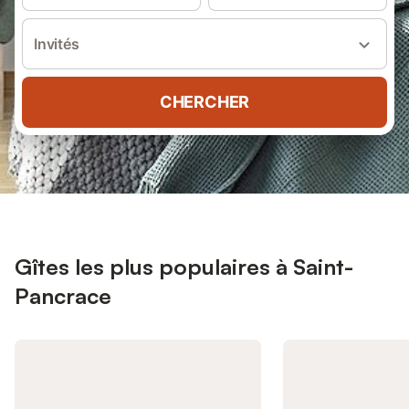
Invités
CHERCHER
Gîtes les plus populaires à Saint-
Pancrace