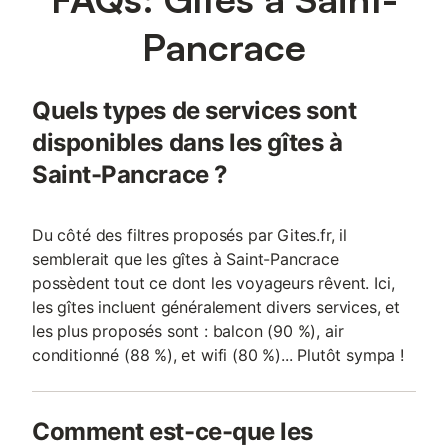
Pancrace
Quels types de services sont
disponibles dans les gîtes à
Saint-Pancrace ?
Du côté des filtres proposés par Gites.fr, il
semblerait que les gîtes à Saint-Pancrace
possèdent tout ce dont les voyageurs rêvent. Ici,
les gîtes incluent généralement divers services, et
les plus proposés sont : balcon (90 %), air
conditionné (88 %), et wifi (80 %)... Plutôt sympa !
Comment est-ce-que les