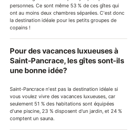
personnes. Ce sont même 53 % de ces gîtes qui
ont au moins deux chambres séparées. C'est donc
la destination idéale pour les petits groupes de
copains !
Pour des vacances luxueuses à
Saint-Pancrace, les gîtes sont-ils
une bonne idée?
Saint-Pancrace n'est pas la destination idéale si
vous voulez vivre des vacances luxueuses, car
seulement 51 % des habitations sont équipées
d'une piscine, 23 % disposent d'un jardin, et 24 %
comptent un sauna.