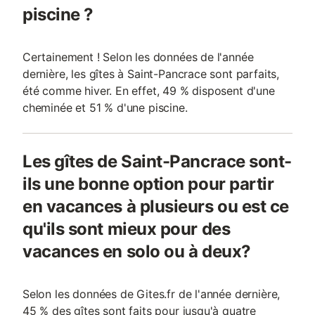
piscine ?
Certainement ! Selon les données de l'année
dernière, les gîtes à Saint-Pancrace sont parfaits,
été comme hiver. En effet, 49 % disposent d'une
cheminée et 51 % d'une piscine.
Les gîtes de Saint-Pancrace sont-
ils une bonne option pour partir
en vacances à plusieurs ou est ce
qu'ils sont mieux pour des
vacances en solo ou à deux?
Selon les données de Gites.fr de l'année dernière,
45 % des gîtes sont faits pour jusqu'à quatre