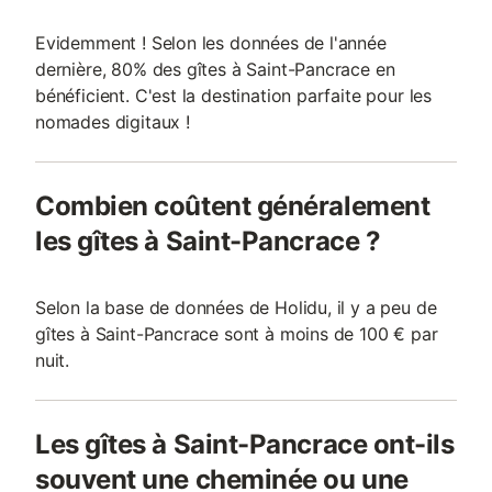
Evidemment ! Selon les données de l'année
dernière, 80% des gîtes à Saint-Pancrace en
bénéficient. C'est la destination parfaite pour les
nomades digitaux !
Combien coûtent généralement
les gîtes à Saint-Pancrace ?
Selon la base de données de Holidu, il y a peu de
gîtes à Saint-Pancrace sont à moins de 100 € par
nuit.
Les gîtes à Saint-Pancrace ont-ils
souvent une cheminée ou une