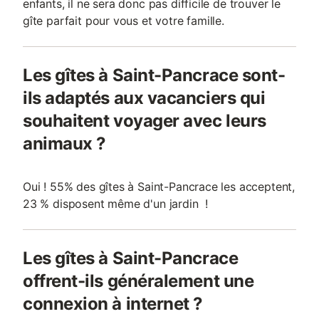
enfants, il ne sera donc pas difficile de trouver le
gîte parfait pour vous et votre famille.
Les gîtes à Saint-Pancrace sont-
ils adaptés aux vacanciers qui
souhaitent voyager avec leurs
animaux ?
Oui ! 55% des gîtes à Saint-Pancrace les acceptent,
23 % disposent même d'un jardin !
Les gîtes à Saint-Pancrace
offrent-ils généralement une
connexion à internet ?