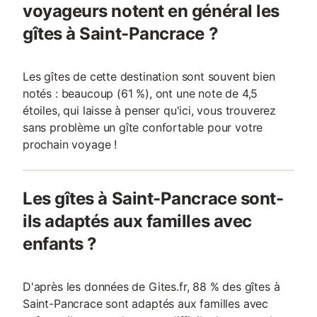
voyageurs notent en général les
gîtes à Saint-Pancrace ?
Les gîtes de cette destination sont souvent bien
notés : beaucoup (61 %), ont une note de 4,5
étoiles, qui laisse à penser qu'ici, vous trouverez
sans problème un gîte confortable pour votre
prochain voyage !
Les gîtes à Saint-Pancrace sont-
ils adaptés aux familles avec
enfants ?
D'après les données de Gites.fr, 88 % des gîtes à
Saint-Pancrace sont adaptés aux familles avec