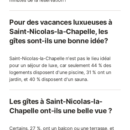
minutes de la réservation !
Pour des vacances luxueuses à
Saint-Nicolas-la-Chapelle, les
gîtes sont-ils une bonne idée?
Saint-Nicolas-la-Chapelle n'est pas le lieu idéal
pour un séjour de luxe, car seulement 44 % des
logements disposent d'une piscine, 31 % ont un
jardin, et 40 % disposent d'un sauna.
Les gîtes à Saint-Nicolas-la-
Chapelle ont-ils une belle vue ?
Certains, 27 %, ont un balcon ou une terrasse, et