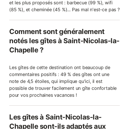
et les plus proposés sont : barbecue (99 %), wifi
(85 %), et cheminée (45 %)... Pas mal n'est-ce pas ?
Comment sont généralement
notés les gîtes à Saint-Nicolas-la-
Chapelle ?
Les gîtes de cette destination ont beaucoup de
commentaires positifs : 49 % des gîtes ont une
note de 4,5 étoiles, qui implique qu'ici, il est
possible de trouver facilement un gîte confortable
pour vos prochaines vacances !
Les gîtes à Saint-Nicolas-la-
Chapelle sont-ils adaptés aux