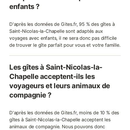
enfants ?
D'après les données de Gites.fr, 95 % des gîtes à
Saint-Nicolas-la-Chapelle sont adaptés aux
voyages avec enfants, il ne sera donc pas difficile
de trouver le gîte parfait pour vous et votre famille.
Les gîtes à Saint-Nicolas-la-
Chapelle acceptent-ils les
voyageurs et leurs animaux de
compagnie ?
D'après les données de Gites.fr, moins de 10 % des
gîtes à Saint-Nicolas-la-Chapelle acceptent les
animaux de compagnie. Nous pouvons donc