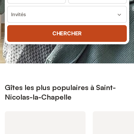
Invités
CHERCHER
Gîtes les plus populaires à Saint-
Nicolas-la-Chapelle