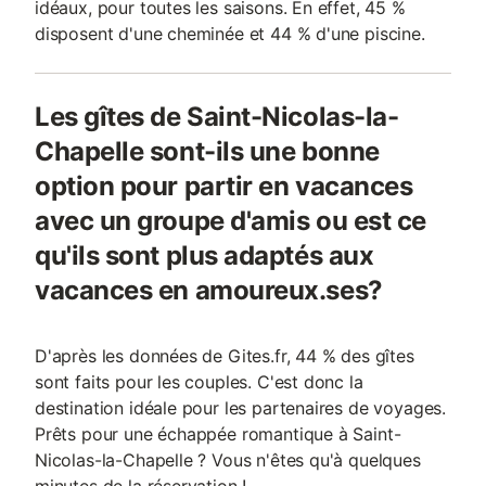
idéaux, pour toutes les saisons. En effet, 45 %
disposent d'une cheminée et 44 % d'une piscine.
Les gîtes de Saint-Nicolas-la-
Chapelle sont-ils une bonne
option pour partir en vacances
avec un groupe d'amis ou est ce
qu'ils sont plus adaptés aux
vacances en amoureux.ses?
D'après les données de Gites.fr, 44 % des gîtes
sont faits pour les couples. C'est donc la
destination idéale pour les partenaires de voyages.
Prêts pour une échappée romantique à Saint-
Nicolas-la-Chapelle ? Vous n'êtes qu'à quelques