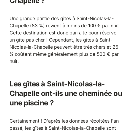
Chapelle ?
Une grande partie des gîtes à Saint-Nicolas-la-
Chapelle (83 %) revient à moins de 100 € par nuit.
Cette destination est donc parfaite pour réserver
un gîte pas cher ! Cependant, les gîtes à Saint-
Nicolas-la-Chapelle peuvent être très chers et 25
% coûtent même généralement plus de 500 € par
nuit.
Les gîtes à Saint-Nicolas-la-
Chapelle ont-ils une cheminée ou
une piscine ?
Certainement ! D'après les données récoltées l'an
passé, les gîtes à Saint-Nicolas-la-Chapelle sont