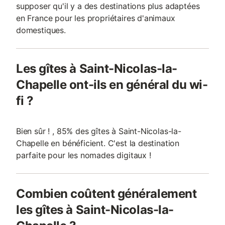
supposer qu'il y a des destinations plus adaptées
en France pour les propriétaires d'animaux
domestiques.
Les gîtes à Saint-Nicolas-la-
Chapelle ont-ils en général du wi-
fi ?
Bien sûr ! , 85% des gîtes à Saint-Nicolas-la-
Chapelle en bénéficient. C'est la destination
parfaite pour les nomades digitaux !
Combien coûtent généralement
les gîtes à Saint-Nicolas-la-