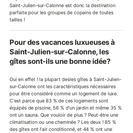
Saint-Julien-sur-Calonne est donc la destination
parfaite pour les groupes de copains de toutes
tailles !
Pour des vacances luxueuses à
Saint-Julien-sur-Calonne, les
gîtes sont-ils une bonne idée?
Oui en effet ! la plupart desles gîtes à Saint-Julien-
sur-Calonne ont les caractéristiques nécessaires
pour être considéré comme un logement de luxe.
C'est parce que 83 % de ces logements sont
équipés de piscine, 56 % d'un jardin et même 35 %
ont un sauna. Que vouloir de plus ? Peut-être une
climatisation ou une cheminée ? Les deux ! 85 %
des gîtes ont l'air conditionné, et 44 % ont une