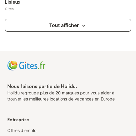
Lisieux
Gîtes
Tout afficher
Nous faisons partie de Holidu.
Holidu regroupe plus de 20 marques pour vous aider à
trouver les meilleures locations de vacances en Europe.
Entreprise
Offres d'emploi