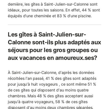
dernière, les gîtes à Saint-Julien-sur-Calonne sont
idéaux, pour toutes les saisons. En effet, 44 % sont
équipés d'une cheminée et 83 % d'une piscine.
Les gîtes à Saint-Julien-sur-
Calonne sont-ils plus adaptés aux
séjours pour les gros groupes ou
aux vacances en amoureux.ses?
À Saint-Julien-sur-Calonne, d'après les données
récoltées l'an passé, 41 % des gîtes sont adaptés
pour jusqu'à huit voyageurs , ce sont même 51 %
de ces gîtes qui disposent d'au moins quatre
chambres. Mais 48 % des gîtes acceptent aussi
jusqu'à quatre voyageurs, 58 % de ces gîtes
disposent d'au moins deux chambres séparées.