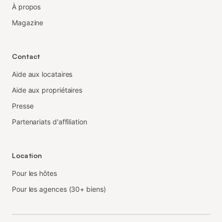
À propos
Magazine
Contact
Aide aux locataires
Aide aux propriétaires
Presse
Partenariats d'affiliation
Location
Pour les hôtes
Pour les agences (30+ biens)