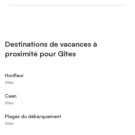
Destinations de vacances à
proximité pour Gîtes
Honfleur
Gîtes
Caen
Gîtes
Plages du débarquement
Gîtes