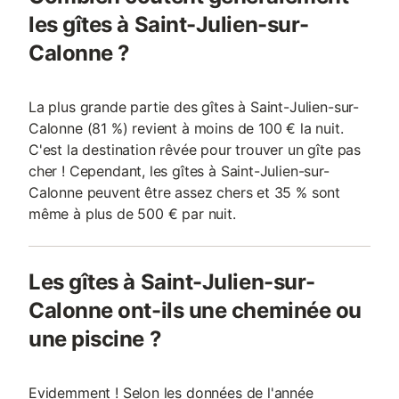
les gîtes à Saint-Julien-sur-
Calonne ?
La plus grande partie des gîtes à Saint-Julien-sur-
Calonne (81 %) revient à moins de 100 € la nuit.
C'est la destination rêvée pour trouver un gîte pas
cher ! Cependant, les gîtes à Saint-Julien-sur-
Calonne peuvent être assez chers et 35 % sont
même à plus de 500 € par nuit.
Les gîtes à Saint-Julien-sur-
Calonne ont-ils une cheminée ou
une piscine ?
Evidemment ! Selon les données de l'année