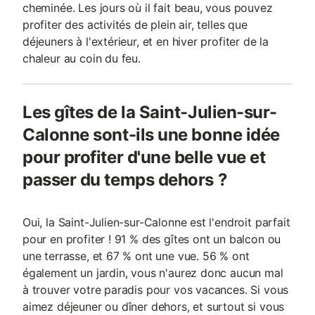
cheminée. Les jours où il fait beau, vous pouvez
profiter des activités de plein air, telles que
déjeuners à l'extérieur, et en hiver profiter de la
chaleur au coin du feu.
Les gîtes de la Saint-Julien-sur-
Calonne sont-ils une bonne idée
pour profiter d'une belle vue et
passer du temps dehors ?
Oui, la Saint-Julien-sur-Calonne est l'endroit parfait
pour en profiter ! 91 % des gîtes ont un balcon ou
une terrasse, et 67 % ont une vue. 56 % ont
également un jardin, vous n'aurez donc aucun mal
à trouver votre paradis pour vos vacances. Si vous
aimez déjeuner ou dîner dehors, et surtout si vous