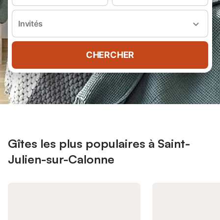
Invités
CHERCHER
Gîtes les plus populaires à Saint-
Julien-sur-Calonne