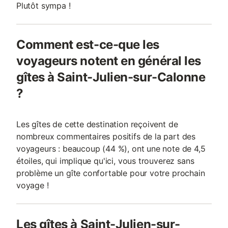
Plutôt sympa !
Comment est-ce-que les
voyageurs notent en général les
gîtes à Saint-Julien-sur-Calonne
?
Les gîtes de cette destination reçoivent de
nombreux commentaires positifs de la part des
voyageurs : beaucoup (44 %), ont une note de 4,5
étoiles, qui implique qu'ici, vous trouverez sans
problème un gîte confortable pour votre prochain
voyage !
Les gîtes à Saint-Julien-sur-