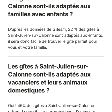
Calonne sont-ils adaptés aux
familles avec enfants ?
D'après les données de Gites.fr, 22 % des gîtes à
Saint-Julien-sur-Calonne sont adaptés aux enfants,
il sera donc facile de trouver le gîte parfait pour
vous et votre famille.
Les gîtes à Saint-Julien-sur-
Calonne sont-ils adaptés aux
vacanciers et leurs animaux
domestiques ?
Oui ! 46% des gîtes à Saint-Julien-sur-Calonne
offrent la possibilité aux voyageurs d'emmener