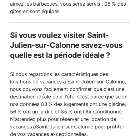
aimez les barbecues, vous serez servis : 98 % des
gîtes en sont équipés.
Si vous voulez visiter Saint-
Julien-sur-Calonne savez-vous
quelle est la période idéale ?
Si nous regardons les caractéristiques des
locations de vacances à Saint-Julien-sur-Calonne,
nous pouvons facilement confirmer que c'est une
destination idéale pour l'été. C'est parce que selon
nos données 83 % des logements ont une piscine,
56 % ont un jardin, et 85 % ont l'Air Conditionné.
N'attendez plus pour réserver une location de
vacances àSaint-Julien-sur-Calonne pour profiter
de vos vacances exceptionnelles.