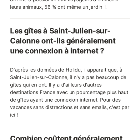
leurs animaux, 56 % ont même un jardin !
Les gîtes à Saint-Julien-sur-
Calonne ont-ils généralement
une connexion à internet ?
D'après les données de Holidu, il apparait que, à
Saint-Julien-sur-Calonne, il n'y a pas beaucoup de
gîtes qui en ont. Il y a d'ailleurs d'autres
destinations France avec un pourcentage plus haut
de gîtes ayant une connexion internet. Pour des
vacances sans distractions et sans emails, c'est par
ici !
Combien coûtent généralement