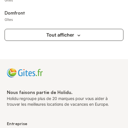
Gîtes
Domfront
Gîtes
Tout afficher
Nous faisons partie de Holidu.
Holidu regroupe plus de 20 marques pour vous aider à
trouver les meilleures locations de vacances en Europe.
Entreprise