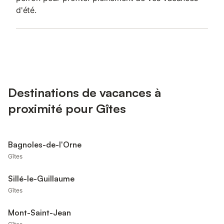
d'été.
Destinations de vacances à
proximité pour Gîtes
Bagnoles-de-l'Orne
Gîtes
Sillé-le-Guillaume
Gîtes
Mont-Saint-Jean