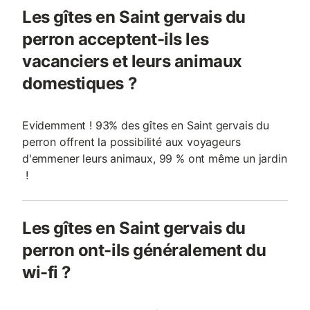
Les gîtes en Saint gervais du
perron acceptent-ils les
vacanciers et leurs animaux
domestiques ?
Evidemment ! 93% des gîtes en Saint gervais du
perron offrent la possibilité aux voyageurs
d'emmener leurs animaux, 99 % ont même un jardin
!
Les gîtes en Saint gervais du
perron ont-ils généralement du
wi-fi ?