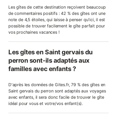
Les gîtes de cette destination reçoivent beaucoup
de commentaires positifs : 42 % des gîtes ont une
note de 4,5 étoiles, qui laisse à penser qu'ici, il est
possible de trouver facilement le gîte parfait pour
vos prochaines vacances !
Les gîtes en Saint gervais du
perron sont-ils adaptés aux
familles avec enfants ?
D'après les données de Gites.fr, 79 % des gîtes en
Saint gervais du perron sont adaptés aux voyages
avec enfants, il sera donc facile de trouver le gîte
idéal pour vous et votre/vos enfant(s).