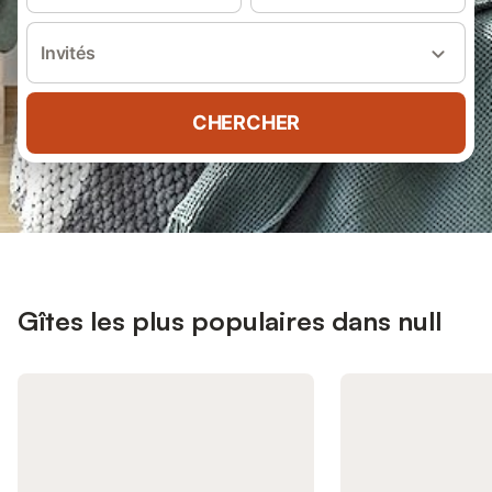
Invités
CHERCHER
Gîtes les plus populaires dans null