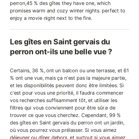
perron,45 % des gîtes they have one, which
promises warm and cozy winter nights. perfect to
enjoy a movie night next to the fire.
Les gîtes en Saint gervais du
perron ont-ils une belle vue ?
Certains, 36 %, ont un balcon ou une terrasse, et 61
% ont une vue, mais ça n'est pas la majeure partie,
et les disponibilités peuvent donc être limitées. Si
c'est pour vous une priorité, il faudra commencer
vos recherches suffisamment tôt, et utiliser les
filtres qui vous conviennent pour être sûr.e de
trouver ce que vous cherchez. Cependant, 99 %
des gîtes en Saint gervais du perron ont un jardin,
où vous pourrez vous prélasser. Si vous aimez
déjeuner ou dîner dehors, et surtout si vous aimez