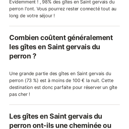
Evidemment ! , 98% des gîtes en Saint gervais du
perron l'ont. Vous pourrez rester connecté tout au
long de votre séjour !
Combien coûtent généralement
les gîtes en Saint gervais du
perron ?
Une grande partie des gîtes en Saint gervais du
perron (73 %) est à moins de 100 € la nuit. Cette
destination est donc parfaite pour réserver un gîte
pas cher !
Les gîtes en Saint gervais du
perron ont-ils une cheminée ou