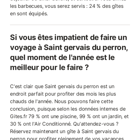
les barbecues, vous serez servis : 24 % des gîtes
en sont équipés.
Si vous êtes impatient de faire un
voyage à Saint gervais du perron,
quel moment de l'année est le
meilleur pour le faire ?
C'est clair que Saint gervais du perron est un
endroit parfait pour profiter des mois les plus
chauds de l'année. Nous pouvons faire cette
conclusion, puisque selon les données internes de
Gites.fr 79 % ont une piscine, 99 % ont un jardin, et
30 % ont l'Air Conditionné. Qu'attendez-vous ?
Réservez maintenant un gîte à Saint gervais du
perron pour profiter pleinement de vos vacances