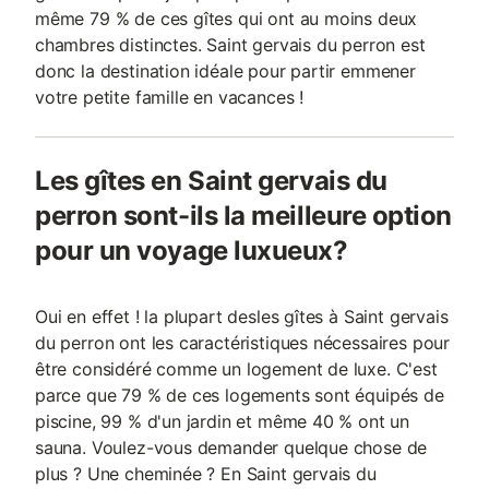
même 79 % de ces gîtes qui ont au moins deux
chambres distinctes. Saint gervais du perron est
donc la destination idéale pour partir emmener
votre petite famille en vacances !
Les gîtes en Saint gervais du
perron sont-ils la meilleure option
pour un voyage luxueux?
Oui en effet ! la plupart desles gîtes à Saint gervais
du perron ont les caractéristiques nécessaires pour
être considéré comme un logement de luxe. C'est
parce que 79 % de ces logements sont équipés de
piscine, 99 % d'un jardin et même 40 % ont un
sauna. Voulez-vous demander quelque chose de
plus ? Une cheminée ? En Saint gervais du