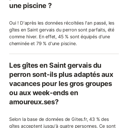
une piscine ?
Oui ! D'après les données récoltées l'an passé, les
gîtes en Saint gervais du perron sont parfaits, été
comme hiver. En effet, 45 % sont équipés d'une
cheminée et 79 % d'une piscine.
Les gîtes en Saint gervais du
perron sont-ils plus adaptés aux
vacances pour les gros groupes
ou aux week-ends en
amoureux.ses?
Selon la base de données de Gites.fr, 43 % des
gîtes acceptent jusqu'à quatre personnes. Ce sont