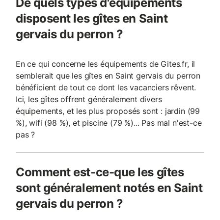
De quels types d'équipements
disposent les gîtes en Saint
gervais du perron ?
En ce qui concerne les équipements de Gites.fr, il
semblerait que les gîtes en Saint gervais du perron
bénéficient de tout ce dont les vacanciers rêvent.
Ici, les gîtes offrent généralement divers
équipements, et les plus proposés sont : jardin (99
%), wifi (98 %), et piscine (79 %)... Pas mal n'est-ce
pas ?
Comment est-ce-que les gîtes
sont généralement notés en Saint
gervais du perron ?