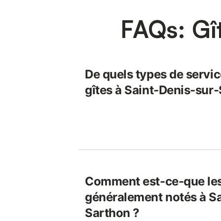
FAQs: Gî
De quels types de servic
gîtes à Saint-Denis-sur
Comment est-ce-que les
généralement notés à Sa
Sarthon ?