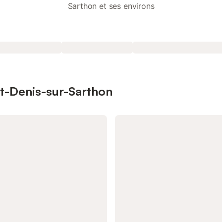
Sarthon et ses environs
nt-Denis-sur-Sarthon