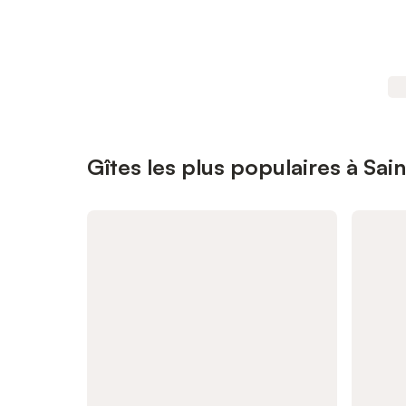
Gîtes les plus populaires à Sai