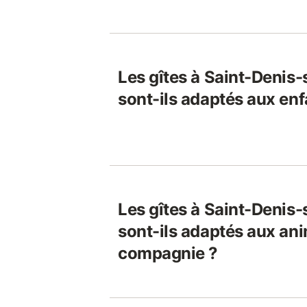
Les gîtes à Saint-Denis
sont-ils adaptés aux enf
Les gîtes à Saint-Denis
sont-ils adaptés aux an
compagnie ?