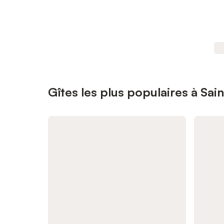
Gîtes les plus populaires à Sai