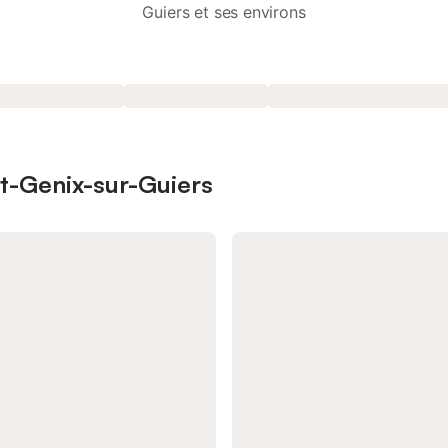
Guiers et ses environs
nt-Genix-sur-Guiers