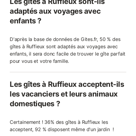
Les gîtes à Ruffieux sont-ils
adaptés aux voyages avec
enfants ?
D'après la base de données de Gites.fr, 50 % des
gîtes à Ruffieux sont adaptés aux voyages avec
enfants, il sera donc facile de trouver le gîte parfait
pour vous et votre famille.
Les gîtes à Ruffieux acceptent-ils
les vacanciers et leurs animaux
domestiques ?
Certainement ! 36% des gîtes à Ruffieux les
acceptent, 92 % disposent même d'un jardin !