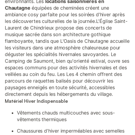
environnants. Les
locations saisonnières en
Chautagne
équipées de cheminées créent une
ambiance cosy parfaite pour les soirées d'hiver après
les découvertes culturelles de la journée.L'Église Saint-
Laurent de Chindrieux propose des concerts de
musique sacrée dans son architecture gothique
flamboyante, tandis que L'Oasis de Chautagne accueille
les visiteurs dans une atmosphère chaleureuse pour
déguster les spécialités hivernales savoyardes. Le
Camping de Saumont, bien qu'orienté estival, ouvre ses
espaces communs pour des activités hivernales et des
veillées au coin du feu. Les Les 4 chemin offrent des
parcours de raquettes balisés pour découvrir les
paysages enneigés en toute sécurité, accessibles
directement depuis les hébergements du village.
Matériel Hiver Indispensable
Vêtements chauds multicouches avec sous-
vêtements thermiques
Chaussures d'hiver imperméables avec semelles