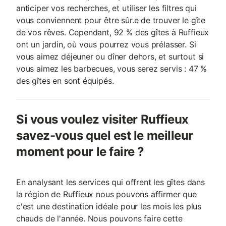
anticiper vos recherches, et utiliser les filtres qui
vous conviennent pour être sûr.e de trouver le gîte
de vos rêves. Cependant, 92 % des gîtes à Ruffieux
ont un jardin, où vous pourrez vous prélasser. Si
vous aimez déjeuner ou dîner dehors, et surtout si
vous aimez les barbecues, vous serez servis : 47 %
des gîtes en sont équipés.
Si vous voulez visiter Ruffieux
savez-vous quel est le meilleur
moment pour le faire ?
En analysant les services qui offrent les gîtes dans
la région de Ruffieux nous pouvons affirmer que
c'est une destination idéale pour les mois les plus
chauds de l'année. Nous pouvons faire cette