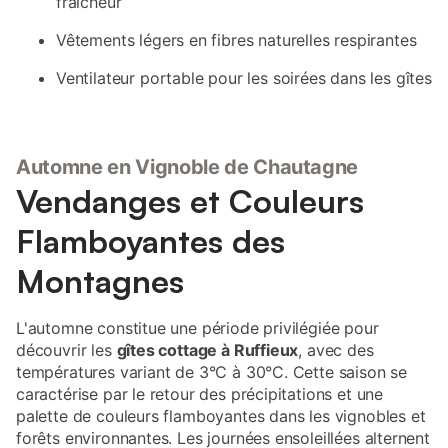
fraîcheur
Vêtements légers en fibres naturelles respirantes
Ventilateur portable pour les soirées dans les gîtes
Automne en Vignoble de Chautagne
Vendanges et Couleurs
Flamboyantes des
Montagnes
L'automne constitue une période privilégiée pour
découvrir les
gîtes cottage à Ruffieux
, avec des
températures variant de 3°C à 30°C. Cette saison se
caractérise par le retour des précipitations et une
palette de couleurs flamboyantes dans les vignobles et
forêts environnantes. Les journées ensoleillées alternent