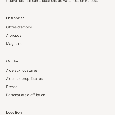
trouver les meilleures locations de vacances en Europe.
Entreprise
Offres d'emploi
À propos
Magazine
Contact
Aide aux locataires
Aide aux propriétaires
Presse
Partenariats d'affiliation
Location