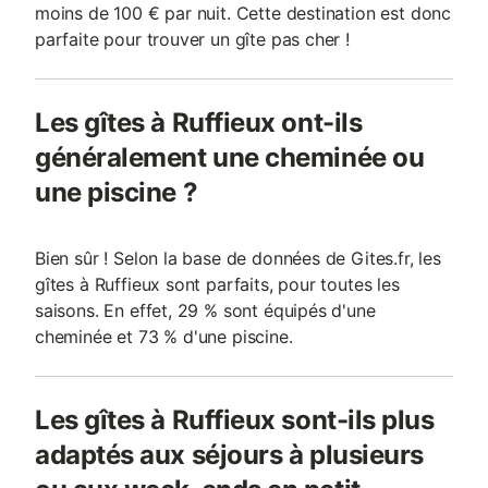
moins de 100 € par nuit. Cette destination est donc
parfaite pour trouver un gîte pas cher !
Les gîtes à Ruffieux ont-ils
généralement une cheminée ou
une piscine ?
Bien sûr ! Selon la base de données de Gites.fr, les
gîtes à Ruffieux sont parfaits, pour toutes les
saisons. En effet, 29 % sont équipés d'une
cheminée et 73 % d'une piscine.
Les gîtes à Ruffieux sont-ils plus
adaptés aux séjours à plusieurs