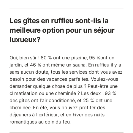
Les gîtes en ruffieu sont-ils la
meilleure option pour un séjour
luxueux?
Oui, bien sûr ! 80 % ont une piscine, 95 %ont un
jardin, et 46 % ont même un sauna. En ruffieu il y a
sans aucun doute, tous les services dont vous avez
besoin pour des vacances parfaites. Voulez-vous
demander quelque chose de plus ? Peut-être une
climatisation ou une cheminée ? Les deux ! 93 %
des gîtes ont l'air conditionné, et 25 % ont une
cheminée. En été, vous pouvez profiter des
déjeuners à l'extérieur, et en hiver des nuits
romantiques au coin du feu.