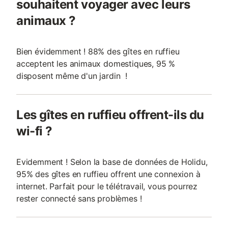
souhaitent voyager avec leurs
animaux ?
Bien évidemment ! 88% des gîtes en ruffieu
acceptent les animaux domestiques, 95 %
disposent même d'un jardin !
Les gîtes en ruffieu offrent-ils du
wi-fi ?
Evidemment ! Selon la base de données de Holidu,
95% des gîtes en ruffieu offrent une connexion à
internet. Parfait pour le télétravail, vous pourrez
rester connecté sans problèmes !