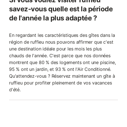
savez-vous quelle est la période
de l'année la plus adaptée ?
En regardant les caractéristiques des gîtes dans la
région de ruffieu nous pouvons affirmer que c'est
une destination idéale pour les mois les plus
chauds de l'année. C'est parce que nos données
montrent que 80 % des logements ont une piscine,
95 % ont un jardin, et 93 % ont l'Air Conditionné.
Qu'attendez-vous ? Réservez maintenant un gîte à
ruffieu pour profiter pleinement de vos vacances
d'été.