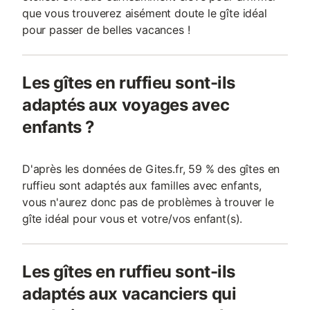
que vous trouverez aisément doute le gîte idéal
pour passer de belles vacances !
Les gîtes en ruffieu sont-ils
adaptés aux voyages avec
enfants ?
D'après les données de Gites.fr, 59 % des gîtes en
ruffieu sont adaptés aux familles avec enfants,
vous n'aurez donc pas de problèmes à trouver le
gîte idéal pour vous et votre/vos enfant(s).
Les gîtes en ruffieu sont-ils
adaptés aux vacanciers qui