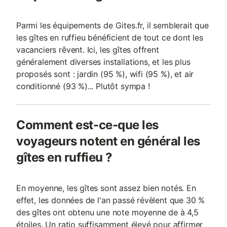
Parmi les équipements de Gites.fr, il semblerait que
les gîtes en ruffieu bénéficient de tout ce dont les
vacanciers rêvent. Ici, les gîtes offrent
généralement diverses installations, et les plus
proposés sont : jardin (95 %), wifi (95 %), et air
conditionné (93 %)... Plutôt sympa !
Comment est-ce-que les
voyageurs notent en général les
gîtes en ruffieu ?
En moyenne, les gîtes sont assez bien notés. En
effet, les données de l'an passé révèlent que 30 %
des gîtes ont obtenu une note moyenne de à 4,5
étoiles. Un ratio suffisamment élevé pour affirmer