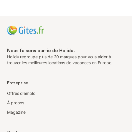
Nous faisons partie de Holidu.
Holidu regroupe plus de 20 marques pour vous aider à
trouver les meilleures locations de vacances en Europe.
Entreprise
Offres d'emploi
À propos
Magazine