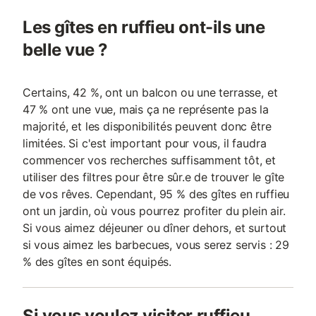
Les gîtes en ruffieu ont-ils une
belle vue ?
Certains, 42 %, ont un balcon ou une terrasse, et
47 % ont une vue, mais ça ne représente pas la
majorité, et les disponibilités peuvent donc être
limitées. Si c'est important pour vous, il faudra
commencer vos recherches suffisamment tôt, et
utiliser des filtres pour être sûr.e de trouver le gîte
de vos rêves. Cependant, 95 % des gîtes en ruffieu
ont un jardin, où vous pourrez profiter du plein air.
Si vous aimez déjeuner ou dîner dehors, et surtout
si vous aimez les barbecues, vous serez servis : 29
% des gîtes en sont équipés.
Si vous voulez visiter ruffieu