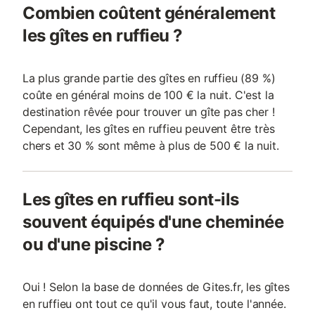
Combien coûtent généralement
les gîtes en ruffieu ?
La plus grande partie des gîtes en ruffieu (89 %)
coûte en général moins de 100 € la nuit. C'est la
destination rêvée pour trouver un gîte pas cher !
Cependant, les gîtes en ruffieu peuvent être très
chers et 30 % sont même à plus de 500 € la nuit.
Les gîtes en ruffieu sont-ils
souvent équipés d'une cheminée
ou d'une piscine ?
Oui ! Selon la base de données de Gites.fr, les gîtes
en ruffieu ont tout ce qu'il vous faut, toute l'année.