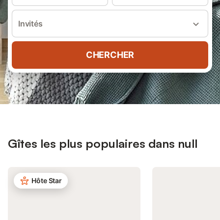
Invités
CHERCHER
Gîtes les plus populaires dans null
Hôte Star