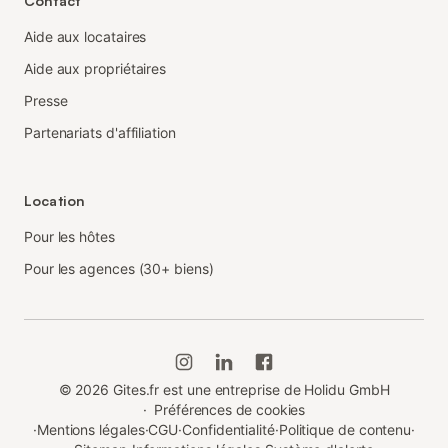
Contact
Aide aux locataires
Aide aux propriétaires
Presse
Partenariats d'affiliation
Location
Pour les hôtes
Pour les agences (30+ biens)
©
2026
Gites.fr est une entreprise de Holidu GmbH
·
Préférences de cookies
·
Mentions légales
·
CGU
·
Confidentialité
·
Politique de contenu
·