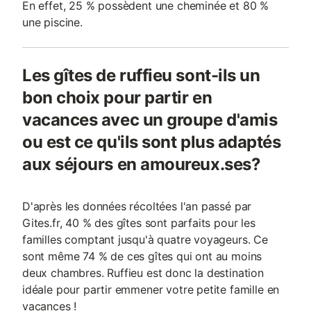
En effet, 25 % possèdent une cheminée et 80 %
une piscine.
Les gîtes de ruffieu sont-ils un
bon choix pour partir en
vacances avec un groupe d'amis
ou est ce qu'ils sont plus adaptés
aux séjours en amoureux.ses?
D'après les données récoltées l'an passé par
Gites.fr, 40 % des gîtes sont parfaits pour les
familles comptant jusqu'à quatre voyageurs. Ce
sont même 74 % de ces gîtes qui ont au moins
deux chambres. Ruffieu est donc la destination
idéale pour partir emmener votre petite famille en
vacances !