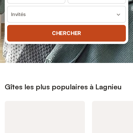
Invités
CHERCHER
Gîtes les plus populaires à Lagnieu