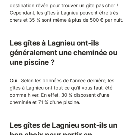
destination rêvée pour trouver un gîte pas cher !
Cependant, les gîtes à Lagnieu peuvent être très
chers et 35 % sont même à plus de 500 € par nuit.
Les gîtes à Lagnieu ont-ils
généralement une cheminée ou
une piscine ?
Oui ! Selon les données de l'année dernière, les
gîtes à Lagnieu ont tout ce qu'il vous faut, été
comme hiver. En effet, 30 % disposent d'une
cheminée et 71 % d'une piscine.
Les gîtes de Lagnieu sont-ils un
bon choix pour partir en