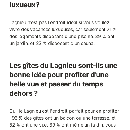
luxueux?
Lagnieu n'est pas l'endroit idéal si vous voulez
vivre des vacances luxueuses, car seulement 71 %
des logements disposent d'une piscine, 39 % ont
un jardin, et 23 % disposent d'un sauna.
Les gîtes du Lagnieu sont-ils une
bonne idée pour profiter d'une
belle vue et passer du temps
dehors ?
Oui, le Lagnieu est l'endroit parfait pour en profiter
! 96 % des gîtes ont un balcon ou une terrasse, et
52 % ont une vue. 39 % ont même un jardin, vous