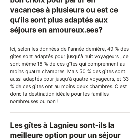
vacances à plusieurs ou est ce
qu'ils sont plus adaptés aux
séjours en amoureux.ses?
Ici, selon les données de l'année dernière, 49 % des
gîtes sont adaptés pour jusqu'à huit voyageurs , ce
sont même 16 % de ces gîtes qui comprennent au
moins quatre chambres. Mais 50 % des gîtes sont
aussi adaptés pour jusqu'à quatre voyageurs, et 33
% de ces gîtes ont au moins deux chambres. C'est
donc la destination idéale pour les familles
nombreuses ou non !
Les gîtes à Lagnieu sont-ils la
meilleure option pour un séjour