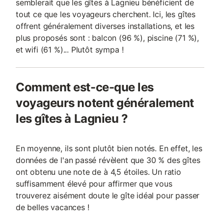
semblerait que les gîtes à Lagnieu bénéficient de
tout ce que les voyageurs cherchent. Ici, les gîtes
offrent généralement diverses installations, et les
plus proposés sont : balcon (96 %), piscine (71 %),
et wifi (61 %)... Plutôt sympa !
Comment est-ce-que les
voyageurs notent généralement
les gîtes à Lagnieu ?
En moyenne, ils sont plutôt bien notés. En effet, les
données de l'an passé révèlent que 30 % des gîtes
ont obtenu une note de à 4,5 étoiles. Un ratio
suffisamment élevé pour affirmer que vous
trouverez aisément doute le gîte idéal pour passer
de belles vacances !