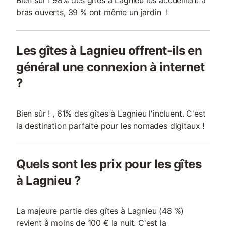
Bien sûr ! 98% des gîtes à Lagnieu les accueillent à
bras ouverts, 39 % ont même un jardin !
Les gîtes à Lagnieu offrent-ils en
général une connexion à internet
?
Bien sûr ! , 61% des gîtes à Lagnieu l'incluent. C'est
la destination parfaite pour les nomades digitaux !
Quels sont les prix pour les gîtes
à Lagnieu ?
La majeure partie des gîtes à Lagnieu (48 %)
revient à moins de 100 € la nuit. C'est la