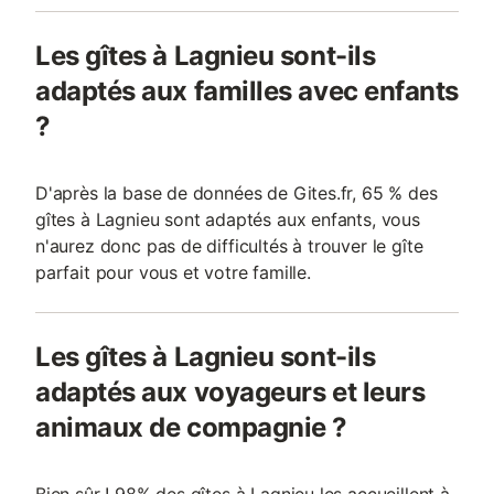
Les gîtes à Lagnieu sont-ils
adaptés aux familles avec enfants
?
D'après la base de données de Gites.fr, 65 % des
gîtes à Lagnieu sont adaptés aux enfants, vous
n'aurez donc pas de difficultés à trouver le gîte
parfait pour vous et votre famille.
Les gîtes à Lagnieu sont-ils
adaptés aux voyageurs et leurs
animaux de compagnie ?