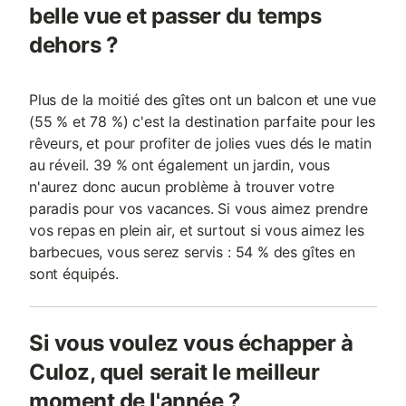
belle vue et passer du temps
dehors ?
Plus de la moitié des gîtes ont un balcon et une vue
(55 % et 78 %) c'est la destination parfaite pour les
rêveurs, et pour profiter de jolies vues dés le matin
au réveil. 39 % ont également un jardin, vous
n'aurez donc aucun problème à trouver votre
paradis pour vos vacances. Si vous aimez prendre
vos repas en plein air, et surtout si vous aimez les
barbecues, vous serez servis : 54 % des gîtes en
sont équipés.
Si vous voulez vous échapper à
Culoz, quel serait le meilleur
moment de l'année ?