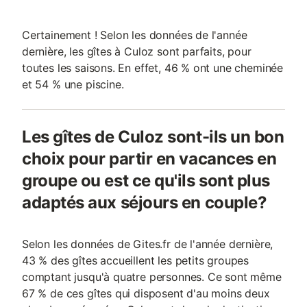
Certainement ! Selon les données de l'année
dernière, les gîtes à Culoz sont parfaits, pour
toutes les saisons. En effet, 46 % ont une cheminée
et 54 % une piscine.
Les gîtes de Culoz sont-ils un bon
choix pour partir en vacances en
groupe ou est ce qu'ils sont plus
adaptés aux séjours en couple?
Selon les données de Gites.fr de l'année dernière,
43 % des gîtes accueillent les petits groupes
comptant jusqu'à quatre personnes. Ce sont même
67 % de ces gîtes qui disposent d'au moins deux