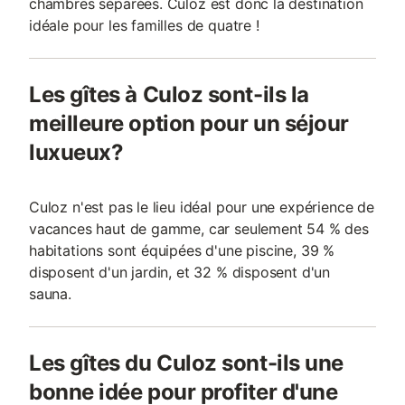
chambres séparées. Culoz est donc la destination
idéale pour les familles de quatre !
Les gîtes à Culoz sont-ils la
meilleure option pour un séjour
luxueux?
Culoz n'est pas le lieu idéal pour une expérience de
vacances haut de gamme, car seulement 54 % des
habitations sont équipées d'une piscine, 39 %
disposent d'un jardin, et 32 % disposent d'un
sauna.
Les gîtes du Culoz sont-ils une
bonne idée pour profiter d'une