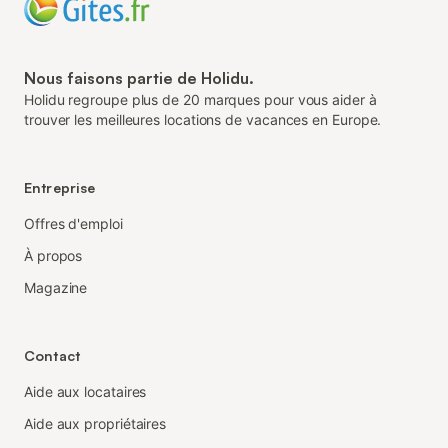
Nous faisons partie de Holidu.
Holidu regroupe plus de 20 marques pour vous aider à
trouver les meilleures locations de vacances en Europe.
Entreprise
Offres d'emploi
À propos
Magazine
Contact
Aide aux locataires
Aide aux propriétaires