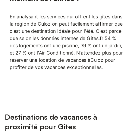
En analysant les services qui offrent les gîtes dans
la région de Culoz on peut facilement affirmer que
c'est une destination idéale pour l'été. C'est parce
que selon les données internes de Gites.fr 54 %
des logements ont une piscine, 39 % ont un jardin,
et 27 % ont l'Air Conditionné. N'attendez plus pour
réserver une location de vacances àCuloz pour
profiter de vos vacances exceptionnelles.
Destinations de vacances à
proximité pour Gîtes