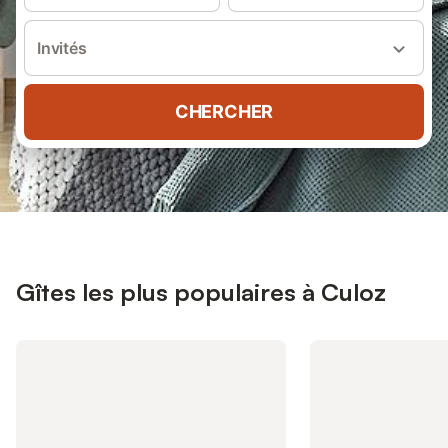
Invités
CHERCHER
Gîtes les plus populaires à Culoz