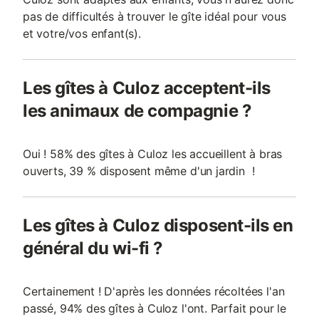
pas de difficultés à trouver le gîte idéal pour vous
et votre/vos enfant(s).
Les gîtes à Culoz acceptent-ils
les animaux de compagnie ?
Oui ! 58% des gîtes à Culoz les accueillent à bras
ouverts, 39 % disposent même d'un jardin !
Les gîtes à Culoz disposent-ils en
général du wi-fi ?
Certainement ! D'après les données récoltées l'an
passé, 94% des gîtes à Culoz l'ont. Parfait pour le