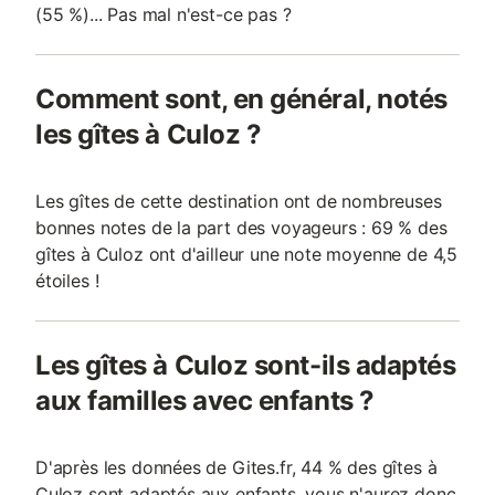
(55 %)... Pas mal n'est-ce pas ?
Comment sont, en général, notés
les gîtes à Culoz ?
Les gîtes de cette destination ont de nombreuses
bonnes notes de la part des voyageurs : 69 % des
gîtes à Culoz ont d'ailleur une note moyenne de 4,5
étoiles !
Les gîtes à Culoz sont-ils adaptés
aux familles avec enfants ?
D'après les données de Gites.fr, 44 % des gîtes à
Culoz sont adaptés aux enfants, vous n'aurez donc