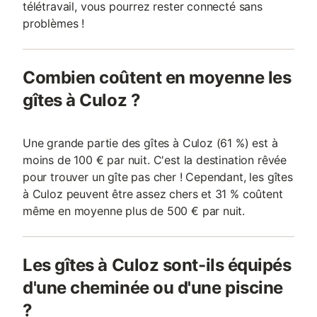
télétravail, vous pourrez rester connecté sans
problèmes !
Combien coûtent en moyenne les
gîtes à Culoz ?
Une grande partie des gîtes à Culoz (61 %) est à
moins de 100 € par nuit. C'est la destination rêvée
pour trouver un gîte pas cher ! Cependant, les gîtes
à Culoz peuvent être assez chers et 31 % coûtent
même en moyenne plus de 500 € par nuit.
Les gîtes à Culoz sont-ils équipés
d'une cheminée ou d'une piscine
?