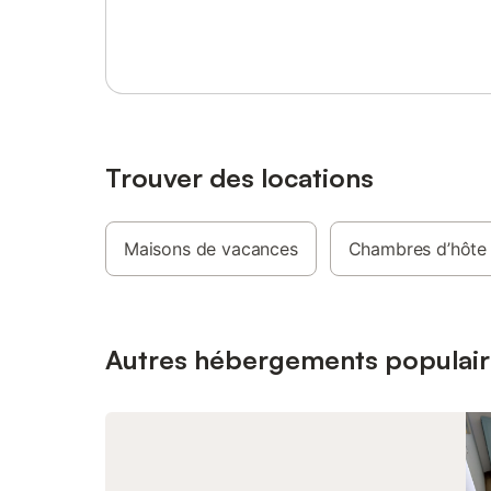
Se connecter ou s'inscrire
Trouver des locations
Maisons de vacances
Chambres d’hôte
Autres hébergements populair