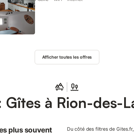
Afficher toutes les offres
 Gîtes à Rion-des-
les plus souvent
Du côté des filtres de Gites.fr,