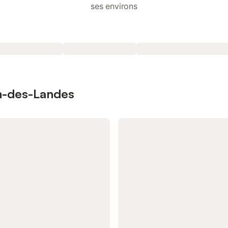
ses environs
on-des-Landes