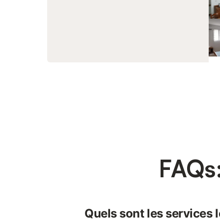
FAQs:
Quels sont les services 