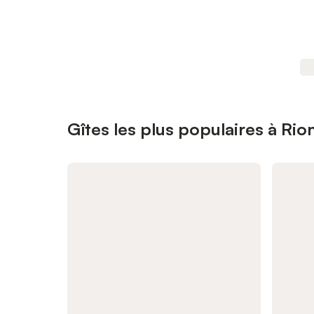
Gîtes les plus populaires à Ri