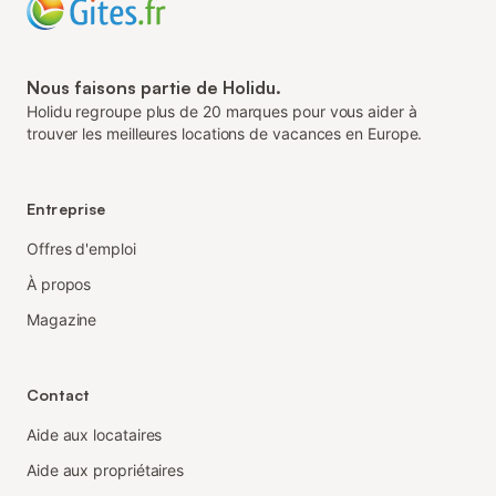
Nous faisons partie de Holidu.
Holidu regroupe plus de 20 marques pour vous aider à
trouver les meilleures locations de vacances en Europe.
Entreprise
Offres d'emploi
À propos
Magazine
Contact
Aide aux locataires
Aide aux propriétaires