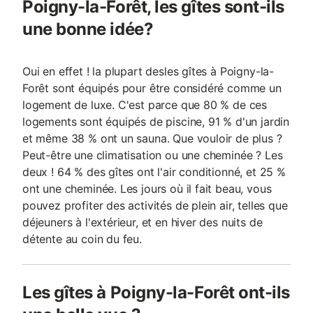
Poigny-la-Forêt, les gîtes sont-ils
une bonne idée?
Oui en effet ! la plupart desles gîtes à Poigny-la-
Forêt sont équipés pour être considéré comme un
logement de luxe. C'est parce que 80 % de ces
logements sont équipés de piscine, 91 % d'un jardin
et même 38 % ont un sauna. Que vouloir de plus ?
Peut-être une climatisation ou une cheminée ? Les
deux ! 64 % des gîtes ont l'air conditionné, et 25 %
ont une cheminée. Les jours où il fait beau, vous
pouvez profiter des activités de plein air, telles que
déjeuners à l'extérieur, et en hiver des nuits de
détente au coin du feu.
Les gîtes à Poigny-la-Forêt ont-ils