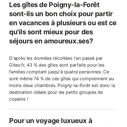
Les gîtes de Poigny-la-Forêt
sont-ils un bon choix pour partir
en vacances à plusieurs ou est ce
qu'ils sont mieux pour des
séjours en amoureux.ses?
D'après les données récoltées l'an passé par
Gites.fr, 43 % des gîtes sont parfaits pour les
familles comptant jusqu'à quatre personnes. Ce
sont même 74 % de ces gîtes qui comprennent au
moins deux chambres. Poigny-la-Forêt est donc la
destination idéale pour les petits groupes de
copains !
Pour un voyage luxueux à