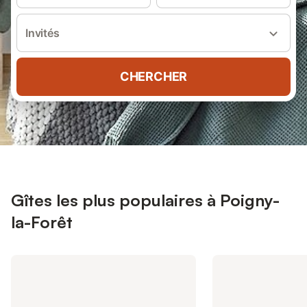
Invités
CHERCHER
Gîtes les plus populaires à Poigny-
la-Forêt