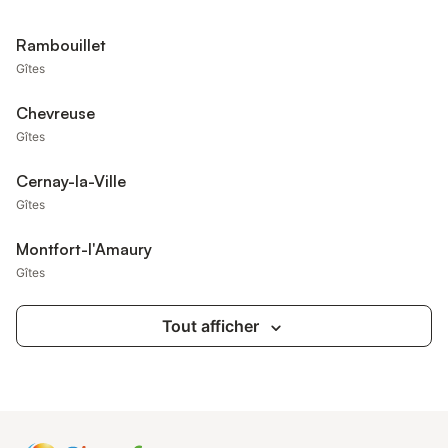
Rambouillet
Gîtes
Chevreuse
Gîtes
Cernay-la-Ville
Gîtes
Montfort-l'Amaury
Gîtes
Tout afficher