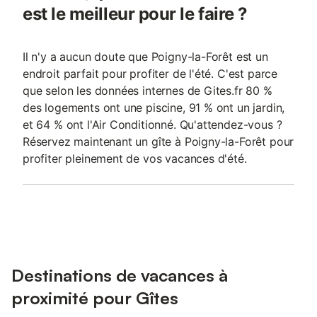
est le meilleur pour le faire ?
Il n'y a aucun doute que Poigny-la-Forêt est un
endroit parfait pour profiter de l'été. C'est parce
que selon les données internes de Gites.fr 80 %
des logements ont une piscine, 91 % ont un jardin,
et 64 % ont l'Air Conditionné. Qu'attendez-vous ?
Réservez maintenant un gîte à Poigny-la-Forêt pour
profiter pleinement de vos vacances d'été.
Destinations de vacances à
proximité pour Gîtes