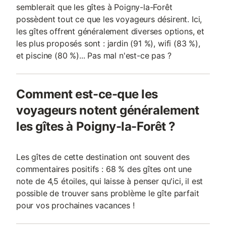
semblerait que les gîtes à Poigny-la-Forêt
possèdent tout ce que les voyageurs désirent. Ici,
les gîtes offrent généralement diverses options, et
les plus proposés sont : jardin (91 %), wifi (83 %),
et piscine (80 %)... Pas mal n'est-ce pas ?
Comment est-ce-que les
voyageurs notent généralement
les gîtes à Poigny-la-Forêt ?
Les gîtes de cette destination ont souvent des
commentaires positifs : 68 % des gîtes ont une
note de 4,5 étoiles, qui laisse à penser qu'ici, il est
possible de trouver sans problème le gîte parfait
pour vos prochaines vacances !