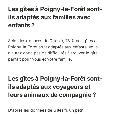
Les gîtes à Poigny-la-Forêt sont-
ils adaptés aux familles avec
enfants ?
Selon les données de Gites.fr, 73 % des gîtes à
Poigny-la-Forêt sont adaptés aux enfants, vous
n'aurez donc pas de difficultés à trouver le gîte
parfait pour vous et votre famille.
Les gîtes à Poigny-la-Forêt sont-
ils adaptés aux voyageurs et
leurs animaux de compagnie ?
D'après les données de Gites.fr, un petit