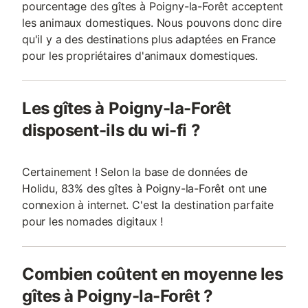
pourcentage des gîtes à Poigny-la-Forêt acceptent
les animaux domestiques. Nous pouvons donc dire
qu'il y a des destinations plus adaptées en France
pour les propriétaires d'animaux domestiques.
Les gîtes à Poigny-la-Forêt
disposent-ils du wi-fi ?
Certainement ! Selon la base de données de
Holidu, 83% des gîtes à Poigny-la-Forêt ont une
connexion à internet. C'est la destination parfaite
pour les nomades digitaux !
Combien coûtent en moyenne les
gîtes à Poigny-la-Forêt ?