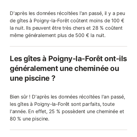
D'après les données récoltées l'an passé, il y a peu
de gîtes à Poigny-la-Forêt coûtent moins de 100 €
la nuit. Ils peuvent être très chers et 28 % coûtent
même généralement plus de 500 € la nuit.
Les gîtes à Poigny-la-Forêt ont-ils
généralement une cheminée ou
une piscine ?
Bien sûr ! D'après les données récoltées l'an passé,
les gîtes à Poigny-la-Forêt sont parfaits, toute
l'année. En effet, 25 % possèdent une cheminée et
80 % une piscine.