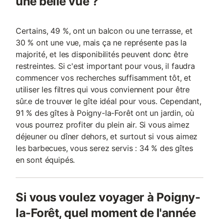
une belle vue ?
Certains, 49 %, ont un balcon ou une terrasse, et
30 % ont une vue, mais ça ne représente pas la
majorité, et les disponibilités peuvent donc être
restreintes. Si c'est important pour vous, il faudra
commencer vos recherches suffisamment tôt, et
utiliser les filtres qui vous conviennent pour être
sûr.e de trouver le gîte idéal pour vous. Cependant,
91 % des gîtes à Poigny-la-Forêt ont un jardin, où
vous pourrez profiter du plein air. Si vous aimez
déjeuner ou dîner dehors, et surtout si vous aimez
les barbecues, vous serez servis : 34 % des gîtes
en sont équipés.
Si vous voulez voyager à Poigny-
la-Forêt, quel moment de l'année