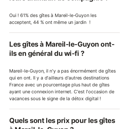
Oui ! 61% des gîtes à Mareil-le-Guyon les
acceptent, 44 % ont même un jardin !
Les gîtes à Mareil-le-Guyon ont-
ils en général du wi-fi ?
Mareil-le-Guyon, il n'y a pas énormément de gîtes
qui en ont. Il y a d'ailleurs d'autres destinations
France avec un pourcentage plus haut de gîtes
ayant une connexion internet. C'est l'occasion de
vacances sous le signe de la détox digital !
Quels sont les prix pour les gîtes