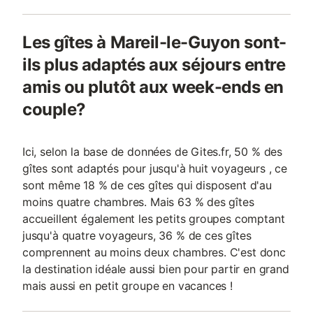
Les gîtes à Mareil-le-Guyon sont-
ils plus adaptés aux séjours entre
amis ou plutôt aux week-ends en
couple?
Ici, selon la base de données de Gites.fr, 50 % des
gîtes sont adaptés pour jusqu'à huit voyageurs , ce
sont même 18 % de ces gîtes qui disposent d'au
moins quatre chambres. Mais 63 % des gîtes
accueillent également les petits groupes comptant
jusqu'à quatre voyageurs, 36 % de ces gîtes
comprennent au moins deux chambres. C'est donc
la destination idéale aussi bien pour partir en grand
mais aussi en petit groupe en vacances !