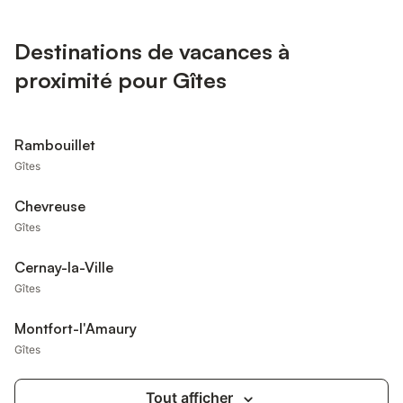
Destinations de vacances à
proximité pour Gîtes
Rambouillet
Gîtes
Chevreuse
Gîtes
Cernay-la-Ville
Gîtes
Montfort-l'Amaury
Gîtes
Tout afficher