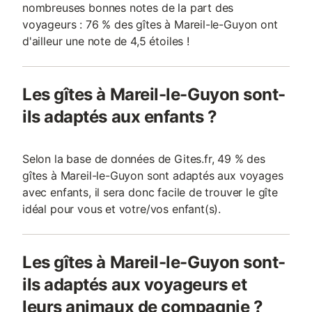
nombreuses bonnes notes de la part des
voyageurs : 76 % des gîtes à Mareil-le-Guyon ont
d'ailleur une note de 4,5 étoiles !
Les gîtes à Mareil-le-Guyon sont-
ils adaptés aux enfants ?
Selon la base de données de Gites.fr, 49 % des
gîtes à Mareil-le-Guyon sont adaptés aux voyages
avec enfants, il sera donc facile de trouver le gîte
idéal pour vous et votre/vos enfant(s).
Les gîtes à Mareil-le-Guyon sont-
ils adaptés aux voyageurs et
leurs animaux de compagnie ?