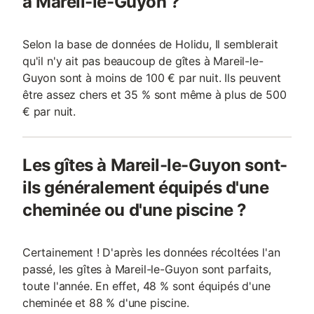
à Mareil-le-Guyon ?
Selon la base de données de Holidu, Il semblerait
qu'il n'y ait pas beaucoup de gîtes à Mareil-le-
Guyon sont à moins de 100 € par nuit. Ils peuvent
être assez chers et 35 % sont même à plus de 500
€ par nuit.
Les gîtes à Mareil-le-Guyon sont-
ils généralement équipés d'une
cheminée ou d'une piscine ?
Certainement ! D'après les données récoltées l'an
passé, les gîtes à Mareil-le-Guyon sont parfaits,
toute l'année. En effet, 48 % sont équipés d'une
cheminée et 88 % d'une piscine.