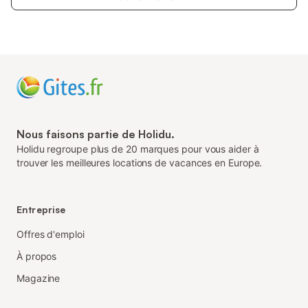
Nous faisons partie de Holidu.
Holidu regroupe plus de 20 marques pour vous aider à
trouver les meilleures locations de vacances en Europe.
Entreprise
Offres d'emploi
À propos
Magazine