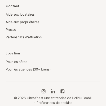
Contact
Aide aux locataires
Aide aux propriétaires
Presse
Partenariats d'affiliation
Location
Pour les hôtes
Pour les agences (30+ biens)
©
2026
Gites.fr est une entreprise de Holidu GmbH
·
Préférences de cookies