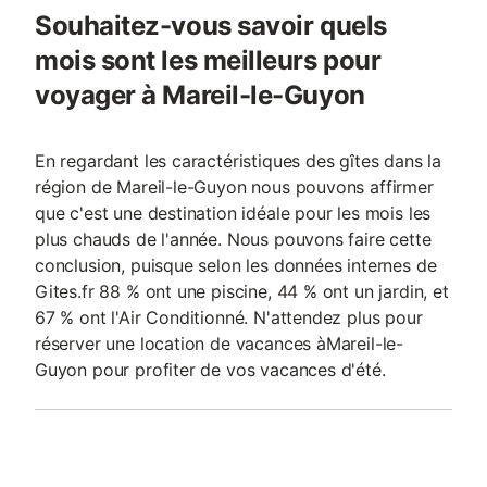
Souhaitez-vous savoir quels
mois sont les meilleurs pour
voyager à Mareil-le-Guyon
En regardant les caractéristiques des gîtes dans la
région de Mareil-le-Guyon nous pouvons affirmer
que c'est une destination idéale pour les mois les
plus chauds de l'année. Nous pouvons faire cette
conclusion, puisque selon les données internes de
Gites.fr 88 % ont une piscine, 44 % ont un jardin, et
67 % ont l'Air Conditionné. N'attendez plus pour
réserver une location de vacances àMareil-le-
Guyon pour profiter de vos vacances d'été.