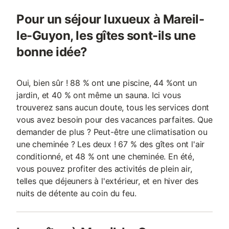
Pour un séjour luxueux à Mareil-
le-Guyon, les gîtes sont-ils une
bonne idée?
Oui, bien sûr ! 88 % ont une piscine, 44 %ont un
jardin, et 40 % ont même un sauna. Ici vous
trouverez sans aucun doute, tous les services dont
vous avez besoin pour des vacances parfaites. Que
demander de plus ? Peut-être une climatisation ou
une cheminée ? Les deux ! 67 % des gîtes ont l'air
conditionné, et 48 % ont une cheminée. En été,
vous pouvez profiter des activités de plein air,
telles que déjeuners à l'extérieur, et en hiver des
nuits de détente au coin du feu.