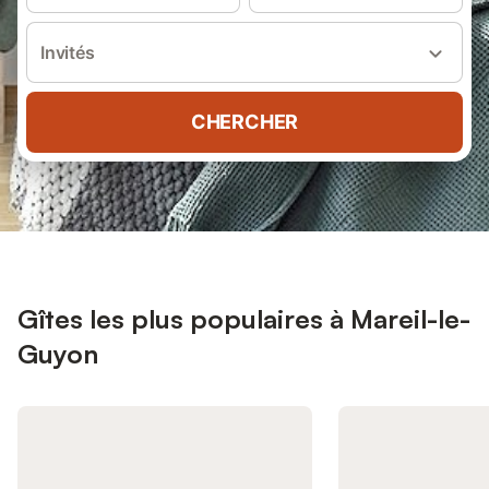
Invités
CHERCHER
Gîtes les plus populaires à Mareil-le-
Guyon