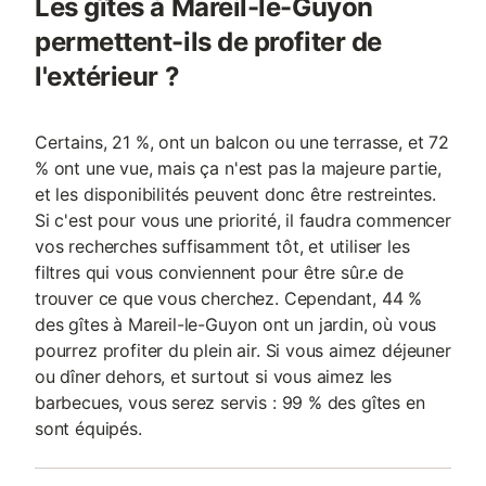
Les gîtes à Mareil-le-Guyon
permettent-ils de profiter de
l'extérieur ?
Certains, 21 %, ont un balcon ou une terrasse, et 72
% ont une vue, mais ça n'est pas la majeure partie,
et les disponibilités peuvent donc être restreintes.
Si c'est pour vous une priorité, il faudra commencer
vos recherches suffisamment tôt, et utiliser les
filtres qui vous conviennent pour être sûr.e de
trouver ce que vous cherchez. Cependant, 44 %
des gîtes à Mareil-le-Guyon ont un jardin, où vous
pourrez profiter du plein air. Si vous aimez déjeuner
ou dîner dehors, et surtout si vous aimez les
barbecues, vous serez servis : 99 % des gîtes en
sont équipés.