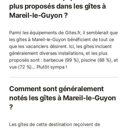
plus proposés dans les gîtes à
Mareil-le-Guyon ?
Parmi les équipements de Gites.fr, il semblerait que
les gîtes à Mareil-le-Guyon bénéficient de tout ce
que les vacanciers désirent. Ici, les gîtes incluent
généralement diverses installations, et les plus
proposés sont : barbecue (99 %), piscine (88 %), et
vue (72 %)... Plutôt sympa !
Comment sont généralement
notés les gîtes à Mareil-le-Guyon
?
Les gîtes de cette destination reçoivent de