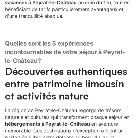
vacances à Peyrat-le-Château
au coin du feu, tout en
bénéficiant de tarifs particulièrement avantageux et
d'une tranquillité absolue.
Quelles sont les 5 expériences
incontournables de votre séjour à Peyrat-
le-Château?
Découvertes authentiques
entre patrimoine limousin
et activités nature
La région de Peyrat-le-Château regorge de trésors
naturels et culturels qui transforment chaque séjour en
hébergements à Peyrat-le-Château
en aventure
mémorable. Ces destinations d'exception offrent un
parfait équilibre entre détente au bord du lac et