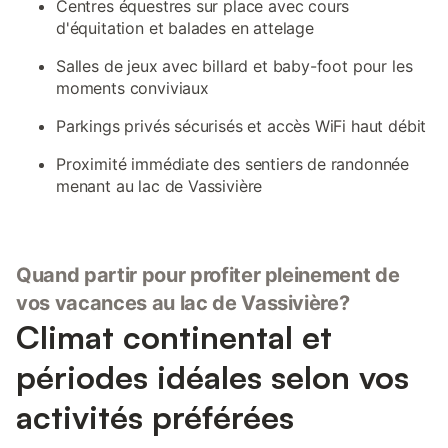
Centres équestres sur place avec cours
d'équitation et balades en attelage
Salles de jeux avec billard et baby-foot pour les
moments conviviaux
Parkings privés sécurisés et accès WiFi haut débit
Proximité immédiate des sentiers de randonnée
menant au lac de Vassivière
Quand partir pour profiter pleinement de
vos vacances au lac de Vassivière?
Climat continental et
périodes idéales selon vos
activités préférées