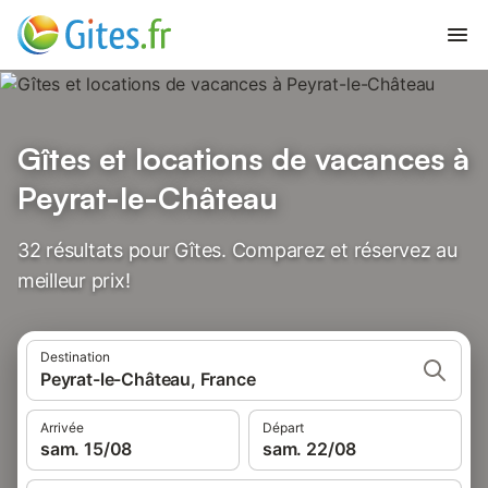
Gîtes et locations de vacances à
Peyrat-le-Château
32 résultats pour Gîtes. Comparez et réservez au
meilleur prix!
Destination
Peyrat-le-Château, France
Arrivée
Départ
sam. 15/08
sam. 22/08