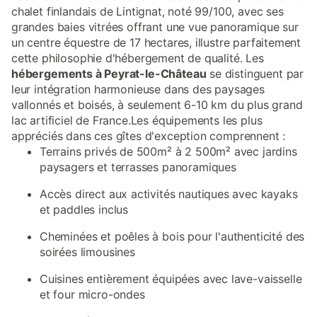
chalet finlandais de Lintignat, noté 99/100, avec ses
grandes baies vitrées offrant une vue panoramique sur
un centre équestre de 17 hectares, illustre parfaitement
cette philosophie d'hébergement de qualité. Les
hébergements à Peyrat-le-Château
se distinguent par
leur intégration harmonieuse dans des paysages
vallonnés et boisés, à seulement 6-10 km du plus grand
lac artificiel de France.Les équipements les plus
appréciés dans ces gîtes d'exception comprennent :
Terrains privés de 500m² à 2 500m² avec jardins
paysagers et terrasses panoramiques
Accès direct aux activités nautiques avec kayaks
et paddles inclus
Cheminées et poêles à bois pour l'authenticité des
soirées limousines
Cuisines entièrement équipées avec lave-vaisselle
et four micro-ondes