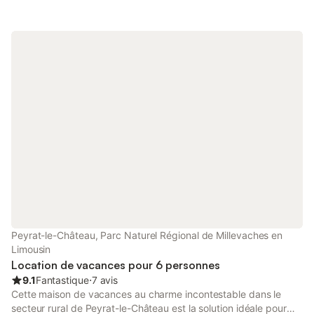
Peyrat-le-Château, Parc Naturel Régional de Millevaches en
Limousin
Location de vacances pour 6 personnes
9.1
Fantastique
⋅
7 avis
Cette maison de vacances au charme incontestable dans le
secteur rural de Peyrat-le-Château est la solution idéale pour