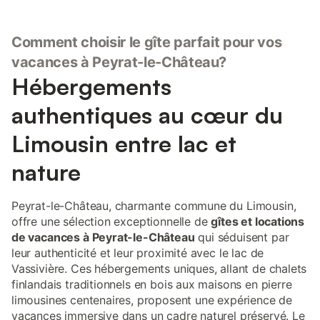
Comment choisir le gîte parfait pour vos
vacances à Peyrat-le-Château?
Hébergements
authentiques au cœur du
Limousin entre lac et
nature
Peyrat-le-Château, charmante commune du Limousin,
offre une sélection exceptionnelle de
gîtes et locations
de vacances à Peyrat-le-Château
qui séduisent par
leur authenticité et leur proximité avec le lac de
Vassivière. Ces hébergements uniques, allant de chalets
finlandais traditionnels en bois aux maisons en pierre
limousines centenaires, proposent une expérience de
vacances immersive dans un cadre naturel préservé. Le