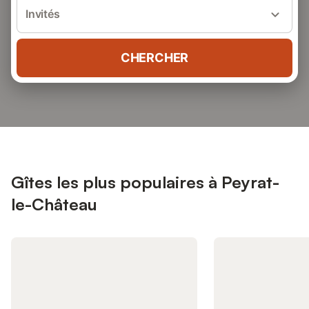
Invités
CHERCHER
Gîtes les plus populaires à Peyrat-
le-Château