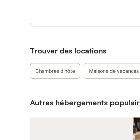
Se connecter ou s'inscrire
Trouver des locations
Chambres d’hôte
Maisons de vacances
Autres hébergements populair