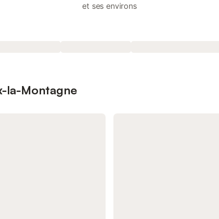
et ses environs
ux-la-Montagne