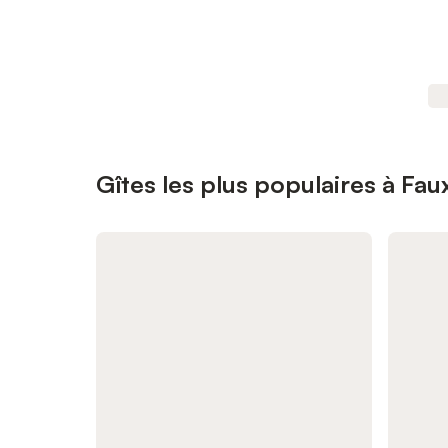
Gîtes les plus populaires à Fa