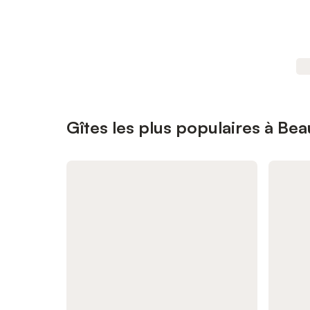
Gîtes les plus populaires à B