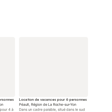
ersonnes
Location de vacances pour 6 personnes
Yon
Péault, Région de La Roche-sur-Yon
 pour 4 à
Dans un cadre paisible, situé dans le sud