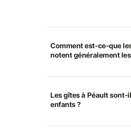
Comment est-ce-que le
notent généralement les 
Les gîtes à Péault sont-
enfants ?