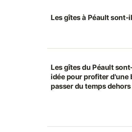
Les gîtes à Péault sont-
Les gîtes du Péault sont
idée pour profiter d'une 
passer du temps dehors