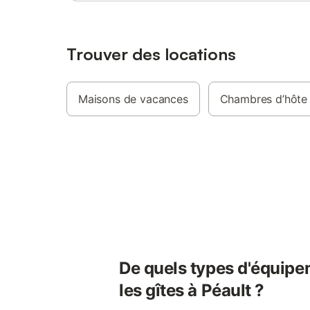
Trouver des locations
Maisons de vacances
Chambres d’hôte
De quels types d'équipe
les gîtes à Péault ?