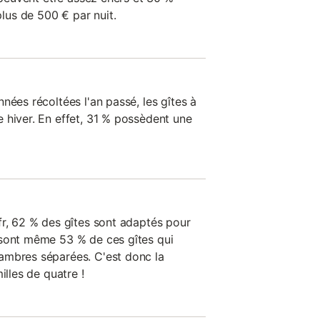
us de 500 € par nuit.
nées récoltées l'an passé, les gîtes à
 hiver. En effet, 31 % possèdent une
fr, 62 % des gîtes sont adaptés pour
 sont même 53 % de ces gîtes qui
ambres séparées. C'est donc la
illes de quatre !