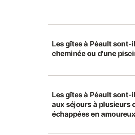
Les gîtes à Péault sont-i
cheminée ou d'une pisci
Les gîtes à Péault sont-i
aux séjours à plusieurs 
échappées en amoureux