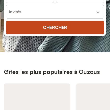
Invités
CHERCHER
Gîtes les plus populaires à Ouzous