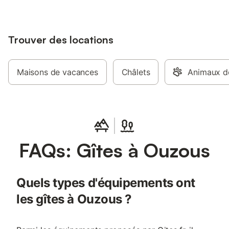
Trouver des locations
Maisons de vacances
Châlets
Animaux d
FAQs: Gîtes à Ouzous
Quels types d'équipements ont
les gîtes à Ouzous ?