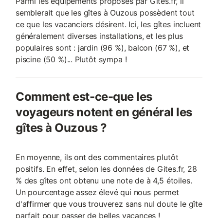
Parmi les équipements proposés par Gites.fr, il
semblerait que les gîtes à Ouzous possèdent tout
ce que les vacanciers désirent. Ici, les gîtes incluent
généralement diverses installations, et les plus
populaires sont : jardin (96 %), balcon (67 %), et
piscine (50 %)... Plutôt sympa !
Comment est-ce-que les
voyageurs notent en général les
gîtes à Ouzous ?
En moyenne, ils ont des commentaires plutôt
positifs. En effet, selon les données de Gites.fr, 28
% des gîtes ont obtenu une note de à 4,5 étoiles.
Un pourcentage assez élevé qui nous permet
d'affirmer que vous trouverez sans nul doute le gîte
parfait pour passer de belles vacances !