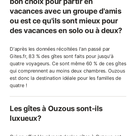
bon choix pour partir en
vacances avec un groupe d'amis
ou est ce qu'ils sont mieux pour
des vacances en solo ou à deux?
D'après les données récoltées l'an passé par
Gites.fr, 83 % des gîtes sont faits pour jusqu'à
quatre voyageurs. Ce sont même 60 % de ces gîtes
qui comprennent au moins deux chambres. Ouzous
est donc la destination idéale pour les familles de
quatre !
Les gîtes à Ouzous sont-ils
luxueux?