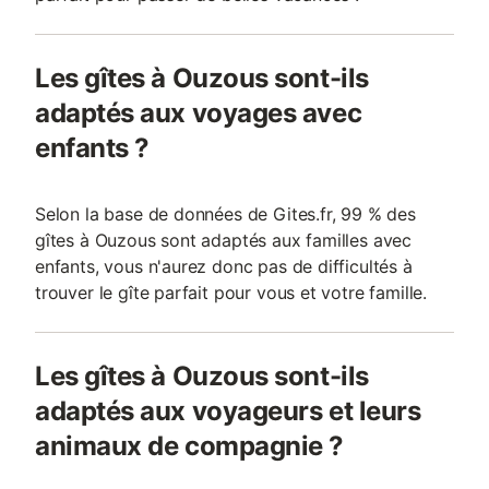
Les gîtes à Ouzous sont-ils
adaptés aux voyages avec
enfants ?
Selon la base de données de Gites.fr, 99 % des
gîtes à Ouzous sont adaptés aux familles avec
enfants, vous n'aurez donc pas de difficultés à
trouver le gîte parfait pour vous et votre famille.
Les gîtes à Ouzous sont-ils
adaptés aux voyageurs et leurs
animaux de compagnie ?