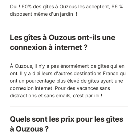
Oui ! 60% des gîtes à Ouzous les acceptent, 96 %
disposent même d'un jardin !
Les gîtes à Ouzous ont-ils une
connexion à internet ?
À Ouzous, il n'y a pas énormément de gîtes qui en
ont. Il y a d'ailleurs d'autres destinations France qui
ont un pourcentage plus élevé de gîtes ayant une
connexion internet. Pour des vacances sans
distractions et sans emails, c'est par ici !
Quels sont les prix pour les gîtes
à Ouzous ?