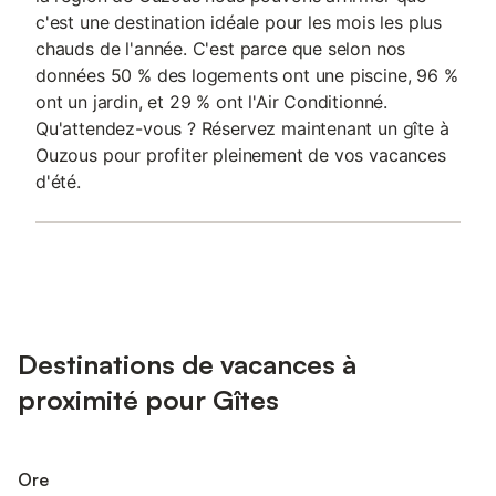
c'est une destination idéale pour les mois les plus
chauds de l'année. C'est parce que selon nos
données 50 % des logements ont une piscine, 96 %
ont un jardin, et 29 % ont l'Air Conditionné.
Qu'attendez-vous ? Réservez maintenant un gîte à
Ouzous pour profiter pleinement de vos vacances
d'été.
Destinations de vacances à
proximité pour Gîtes
Ore