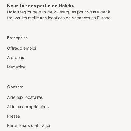
Nous faisons partie de Holidu.
Holidu regroupe plus de 20 marques pour vous aider à
trouver les meilleures locations de vacances en Europe.
Entreprise
Offres d'emploi
À propos
Magazine
Contact
Aide aux locataires
Aide aux propriétaires
Presse
Partenariats d'affiliation