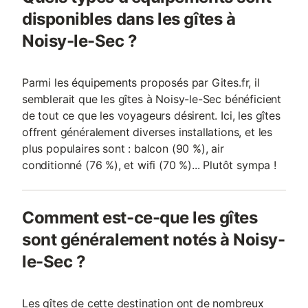
disponibles dans les gîtes à
Noisy-le-Sec ?
Parmi les équipements proposés par Gites.fr, il
semblerait que les gîtes à Noisy-le-Sec bénéficient
de tout ce que les voyageurs désirent. Ici, les gîtes
offrent généralement diverses installations, et les
plus populaires sont : balcon (90 %), air
conditionné (76 %), et wifi (70 %)... Plutôt sympa !
Comment est-ce-que les gîtes
sont généralement notés à Noisy-
le-Sec ?
Les gîtes de cette destination ont de nombreux