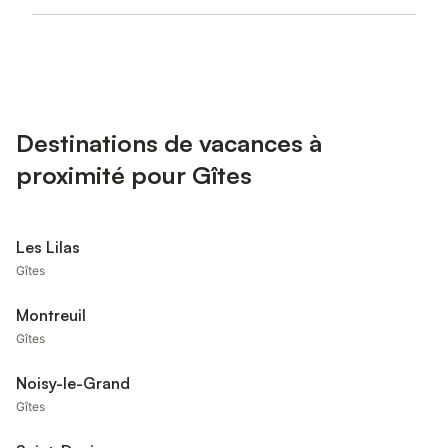
Destinations de vacances à
proximité pour Gîtes
Les Lilas
Gîtes
Montreuil
Gîtes
Noisy-le-Grand
Gîtes