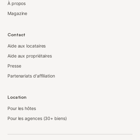
À propos
Magazine
Contact
Aide aux locataires
Aide aux propriétaires
Presse
Partenariats d'affiliation
Location
Pour les hôtes
Pour les agences (30+ biens)