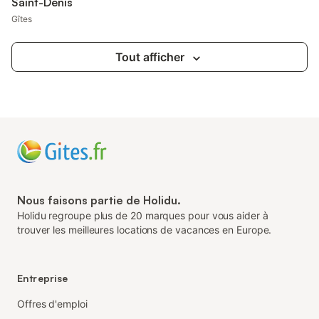
Saint-Denis
Gîtes
Tout afficher
Nous faisons partie de Holidu.
Holidu regroupe plus de 20 marques pour vous aider à
trouver les meilleures locations de vacances en Europe.
Entreprise
Offres d'emploi