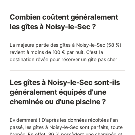
Combien coûtent généralement
les gîtes à Noisy-le-Sec ?
La majeure partie des gîtes à Noisy-le-Sec (58 %)
revient à moins de 100 € par nuit. C'est la
destination rêvée pour réserver un gîte pas cher !
Les gîtes à Noisy-le-Sec sont-ils
généralement équipés d'une
cheminée ou d'une piscine ?
Evidemment ! D'après les données récoltées l'an
passé, les gîtes à Noisy-le-Sec sont parfaits, toute
l'année. En effet, 30 % possèdent une cheminée et