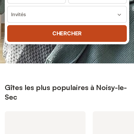
Invités
CHERCHER
Gîtes les plus populaires à Noisy-le-
Sec