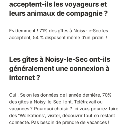
acceptent-ils les voyageurs et
leurs animaux de compagnie ?
Evidemment ! 71% des gîtes à Noisy-le-Sec les
acceptent, 54 % disposent même d'un jardin !
Les gîtes à Noisy-le-Sec ont-ils
généralement une connexion à
internet ?
Oui ! Selon les données de l'année dernière, 70%
des gîtes à Noisy-le-Sec l'ont. Télétravail ou
vacances ? Pourquoi choisir ? Ici vous pourrez faire
des "Workations", visiter, découvrir tout en restant
connecté. Pas besoin de prendre de vacances !