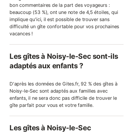
bon commentaires de la part des voyageurs :
beaucoup (53 %), ont une note de 4,5 étoiles, qui
implique qu'ici, il est possible de trouver sans
difficulté un gîte confortable pour vos prochaines
vacances !
Les gîtes à Noisy-le-Sec sont-ils
adaptés aux enfants ?
D'après les données de Gites.fr, 92 % des gîtes à
Noisy-le-Sec sont adaptés aux familles avec
enfants, il ne sera donc pas difficile de trouver le
gîte parfait pour vous et votre famille.
Les gîtes à Noisy-le-Sec