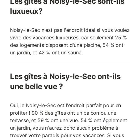
Les gîtes à Noisy-le-Sec sont-ils
luxueux?
Noisy-le-Sec n'est pas l'endroit idéal si vous voulez
vivre des vacances luxueuses, car seulement 25 %
des logements disposent d'une piscine, 54 % ont
un jardin, et 42 % ont un sauna.
Les gîtes à Noisy-le-Sec ont-ils
une belle vue ?
Oui, le Noisy-le-Sec est l'endroit parfait pour en
profiter ! 90 % des gîtes ont un balcon ou une
terrasse, et 59 % ont une vue. 54 % ont également
un jardin, vous n'aurez donc aucun problème à
trouver votre paradis pour vos vacances. Si vous