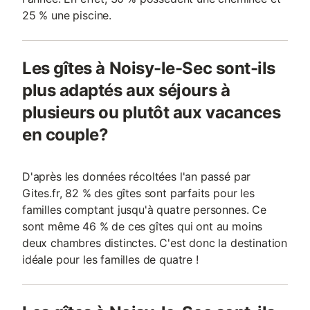
25 % une piscine.
Les gîtes à Noisy-le-Sec sont-ils
plus adaptés aux séjours à
plusieurs ou plutôt aux vacances
en couple?
D'après les données récoltées l'an passé par
Gites.fr, 82 % des gîtes sont parfaits pour les
familles comptant jusqu'à quatre personnes. Ce
sont même 46 % de ces gîtes qui ont au moins
deux chambres distinctes. C'est donc la destination
idéale pour les familles de quatre !