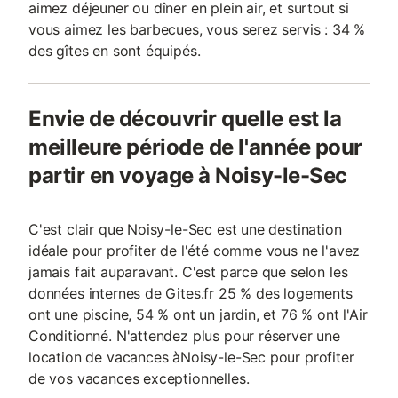
aimez déjeuner ou dîner en plein air, et surtout si
vous aimez les barbecues, vous serez servis : 34 %
des gîtes en sont équipés.
Envie de découvrir quelle est la
meilleure période de l'année pour
partir en voyage à Noisy-le-Sec
C'est clair que Noisy-le-Sec est une destination
idéale pour profiter de l'été comme vous ne l'avez
jamais fait auparavant. C'est parce que selon les
données internes de Gites.fr 25 % des logements
ont une piscine, 54 % ont un jardin, et 76 % ont l'Air
Conditionné. N'attendez plus pour réserver une
location de vacances àNoisy-le-Sec pour profiter
de vos vacances exceptionnelles.