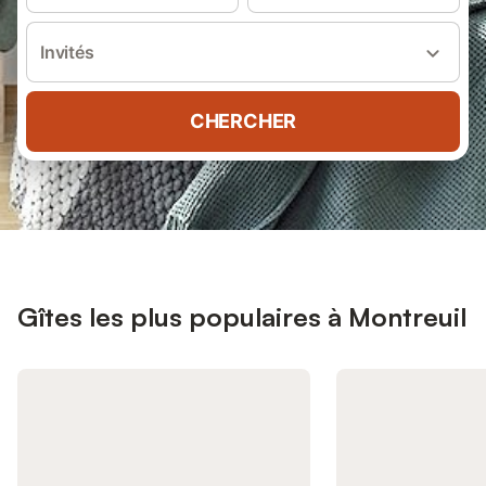
Invités
CHERCHER
Gîtes les plus populaires à Montreuil