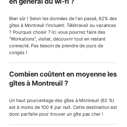
en général du wi-fi ?
Bien sûr ! Selon les données de l'an passé, 62% des
gîtes à Montreuil l'incluent. Télétravail ou vacances
? Pourquoi choisir ? Ici vous pourrez faire des
"Workations", visiter, découvrir tout en restant
connecté. Pas besoin de prendre de jours de
congés !
Combien coûtent en moyenne les
gîtes à Montreuil ?
Un haut pourcentage des gîtes à Montreuil (62 %)
est à moins de 100 € par nuit. Cette destination est
donc parfaite pour trouver un gîte pas cher !