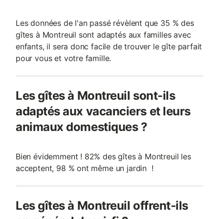
Les données de l'an passé révèlent que 35 % des
gîtes à Montreuil sont adaptés aux familles avec
enfants, il sera donc facile de trouver le gîte parfait
pour vous et votre famille.
Les gîtes à Montreuil sont-ils
adaptés aux vacanciers et leurs
animaux domestiques ?
Bien évidemment ! 82% des gîtes à Montreuil les
acceptent, 98 % ont même un jardin !
Les gîtes à Montreuil offrent-ils