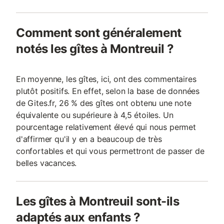
Comment sont généralement
notés les gîtes à Montreuil ?
En moyenne, les gîtes, ici, ont des commentaires
plutôt positifs. En effet, selon la base de données
de Gites.fr, 26 % des gîtes ont obtenu une note
équivalente ou supérieure à 4,5 étoiles. Un
pourcentage relativement élevé qui nous permet
d'affirmer qu'il y en a beaucoup de très
confortables et qui vous permettront de passer de
belles vacances.
Les gîtes à Montreuil sont-ils
adaptés aux enfants ?