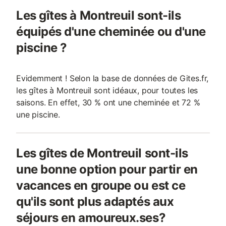
Les gîtes à Montreuil sont-ils
équipés d'une cheminée ou d'une
piscine ?
Evidemment ! Selon la base de données de Gites.fr,
les gîtes à Montreuil sont idéaux, pour toutes les
saisons. En effet, 30 % ont une cheminée et 72 %
une piscine.
Les gîtes de Montreuil sont-ils
une bonne option pour partir en
vacances en groupe ou est ce
qu'ils sont plus adaptés aux
séjours en amoureux.ses?