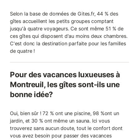
Selon la base de données de Gites.fr, 44 % des
gîtes accueillent les petits groupes comptant
jusqu'à quatre voyageurs. Ce sont même 51 % de
ces gîtes qui disposent d'au moins deux chambres.
C'est donc la destination parfaite pour les familles
de quatre !
Pour des vacances luxueuses à
Montreuil, les gîtes sont-ils une
bonne idée?
Oui, bien sûr ! 72 % ont une piscine, 98 %ont un
jardin, et 30 % ont même un sauna. Ici vous
trouverez sans aucun doute, tout le confort dont
vous avez besoin pour passer des vacances