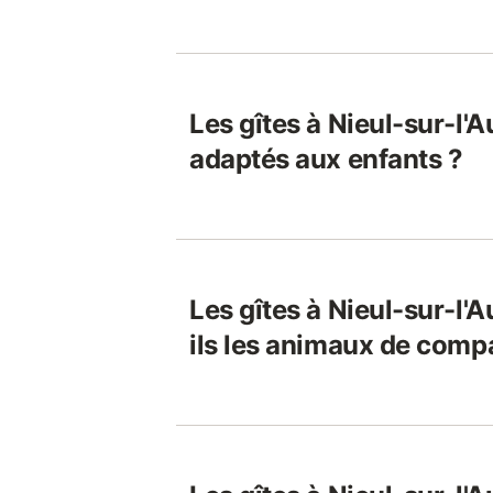
Les gîtes à Nieul-sur-l'A
adaptés aux enfants ?
Les gîtes à Nieul-sur-l'
ils les animaux de comp