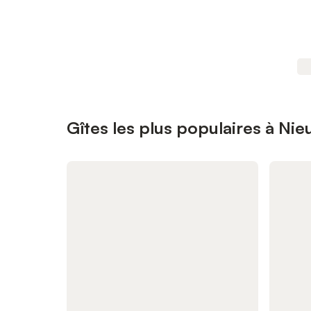
Gîtes les plus populaires à Nieu