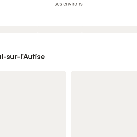
ses environs
l-sur-l'Autise