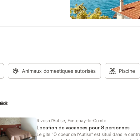
Animaux domestiques autorisés
Piscine
es
Rives-d'Autise, Fontenay-le-Comte
Location de vacances pour 8 personnes
Le gite "Ô coeur de l'Autise" est situé dans le centr