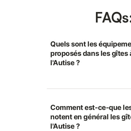
FAQs:
Quels sont les équipeme
proposés dans les gîtes 
l'Autise ?
Comment est-ce-que le
notent en général les gît
l'Autise ?