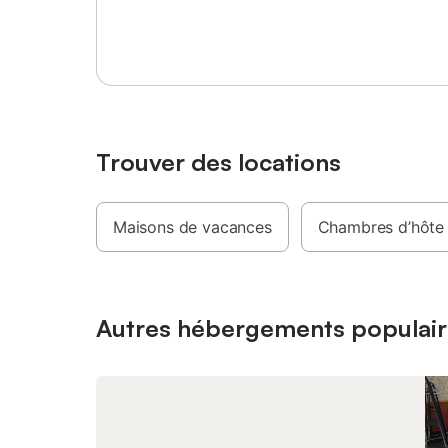
Se connecter ou s'inscrire
Trouver des locations
Maisons de vacances
Chambres d’hôte
Autres hébergements populair