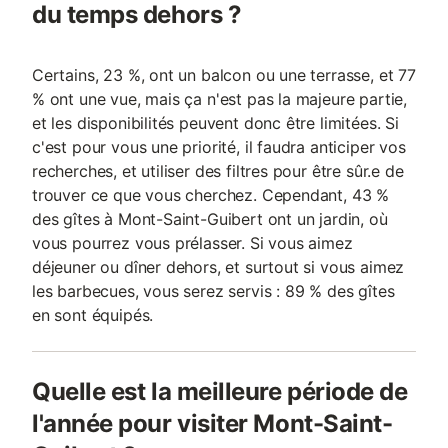
du temps dehors ?
Certains, 23 %, ont un balcon ou une terrasse, et 77
% ont une vue, mais ça n'est pas la majeure partie,
et les disponibilités peuvent donc être limitées. Si
c'est pour vous une priorité, il faudra anticiper vos
recherches, et utiliser des filtres pour être sûr.e de
trouver ce que vous cherchez. Cependant, 43 %
des gîtes à Mont-Saint-Guibert ont un jardin, où
vous pourrez vous prélasser. Si vous aimez
déjeuner ou dîner dehors, et surtout si vous aimez
les barbecues, vous serez servis : 89 % des gîtes
en sont équipés.
Quelle est la meilleure période de
l'année pour visiter Mont-Saint-