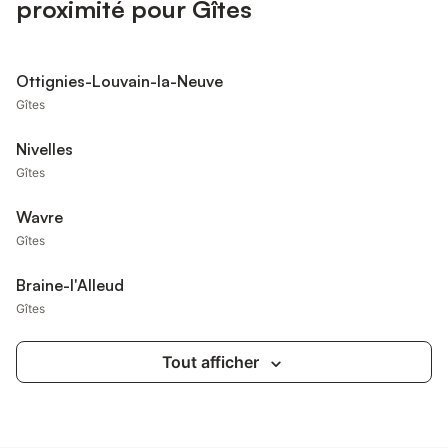
proximité pour Gîtes
Ottignies-Louvain-la-Neuve
Gîtes
Nivelles
Gîtes
Wavre
Gîtes
Braine-l'Alleud
Gîtes
Tout afficher