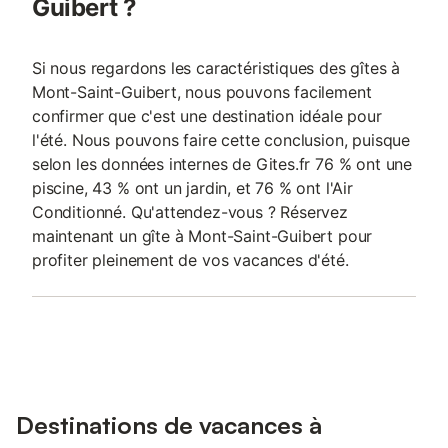
Guibert ?
Si nous regardons les caractéristiques des gîtes à
Mont-Saint-Guibert, nous pouvons facilement
confirmer que c'est une destination idéale pour
l'été. Nous pouvons faire cette conclusion, puisque
selon les données internes de Gites.fr 76 % ont une
piscine, 43 % ont un jardin, et 76 % ont l'Air
Conditionné. Qu'attendez-vous ? Réservez
maintenant un gîte à Mont-Saint-Guibert pour
profiter pleinement de vos vacances d'été.
Destinations de vacances à