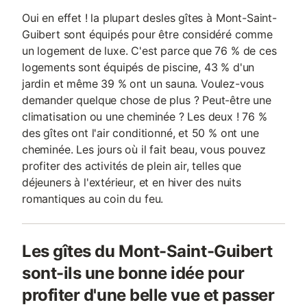
Oui en effet ! la plupart desles gîtes à Mont-Saint-
Guibert sont équipés pour être considéré comme
un logement de luxe. C'est parce que 76 % de ces
logements sont équipés de piscine, 43 % d'un
jardin et même 39 % ont un sauna. Voulez-vous
demander quelque chose de plus ? Peut-être une
climatisation ou une cheminée ? Les deux ! 76 %
des gîtes ont l'air conditionné, et 50 % ont une
cheminée. Les jours où il fait beau, vous pouvez
profiter des activités de plein air, telles que
déjeuners à l'extérieur, et en hiver des nuits
romantiques au coin du feu.
Les gîtes du Mont-Saint-Guibert
sont-ils une bonne idée pour
profiter d'une belle vue et passer