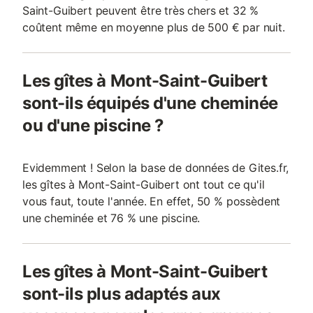
Saint-Guibert peuvent être très chers et 32 %
coûtent même en moyenne plus de 500 € par nuit.
Les gîtes à Mont-Saint-Guibert
sont-ils équipés d'une cheminée
ou d'une piscine ?
Evidemment ! Selon la base de données de Gites.fr,
les gîtes à Mont-Saint-Guibert ont tout ce qu'il
vous faut, toute l'année. En effet, 50 % possèdent
une cheminée et 76 % une piscine.
Les gîtes à Mont-Saint-Guibert
sont-ils plus adaptés aux