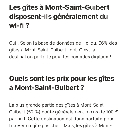
Les gîtes à Mont-Saint-Guibert
disposent-ils généralement du
wi-fi ?
Oui ! Selon la base de données de Holidu, 96% des
gîtes à Mont-Saint-Guibert l'ont. C'est la
destination parfaite pour les nomades digitaux !
Quels sont les prix pour les gîtes
à Mont-Saint-Guibert ?
La plus grande partie des gîtes à Mont-Saint-
Guibert (52 %) coûte généralement moins de 100 €
par nuit. Cette destination est donc parfaite pour
trouver un gîte pas cher ! Mais, les gîtes à Mont-