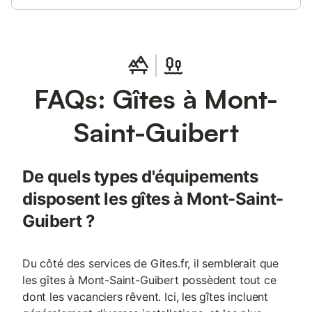
FAQs: Gîtes à Mont-
Saint-Guibert
De quels types d'équipements
disposent les gîtes à Mont-Saint-
Guibert ?
Du côté des services de Gites.fr, il semblerait que
les gîtes à Mont-Saint-Guibert possèdent tout ce
dont les vacanciers rêvent. Ici, les gîtes incluent