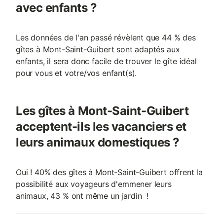
avec enfants ?
Les données de l'an passé révèlent que 44 % des
gîtes à Mont-Saint-Guibert sont adaptés aux
enfants, il sera donc facile de trouver le gîte idéal
pour vous et votre/vos enfant(s).
Les gîtes à Mont-Saint-Guibert
acceptent-ils les vacanciers et
leurs animaux domestiques ?
Oui ! 40% des gîtes à Mont-Saint-Guibert offrent la
possibilité aux voyageurs d'emmener leurs
animaux, 43 % ont même un jardin !