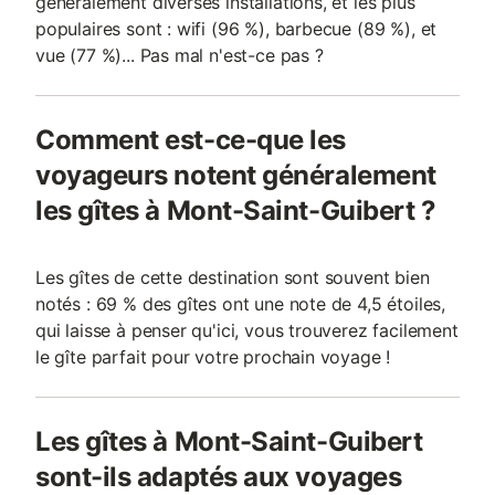
généralement diverses installations, et les plus
populaires sont : wifi (96 %), barbecue (89 %), et
vue (77 %)... Pas mal n'est-ce pas ?
Comment est-ce-que les
voyageurs notent généralement
les gîtes à Mont-Saint-Guibert ?
Les gîtes de cette destination sont souvent bien
notés : 69 % des gîtes ont une note de 4,5 étoiles,
qui laisse à penser qu'ici, vous trouverez facilement
le gîte parfait pour votre prochain voyage !
Les gîtes à Mont-Saint-Guibert
sont-ils adaptés aux voyages