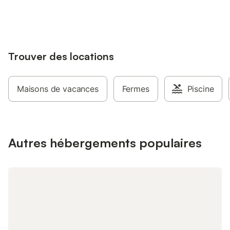
jusqu'à 10% sur nos logements.
Trouver des locations
Maisons de vacances
Fermes
Piscine
Autres hébergements populaires