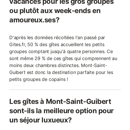
vacances pour les gros groupes
ou plutôt aux week-ends en
amoureux.ses?
D'après les données récoltées l'an passé par
Gites.fr, 50 % des gîtes accueillent les petits
groupes comptant jusqu'à quatre personnes. Ce
sont même 29 % de ces gîtes qui comprennent au
moins deux chambres distinctes. Mont-Saint-
Guibert est donc la destination parfaite pour les
petits groupes de copains !
Les gîtes à Mont-Saint-Guibert
sont-ils la meilleure option pour
un séjour luxueux?