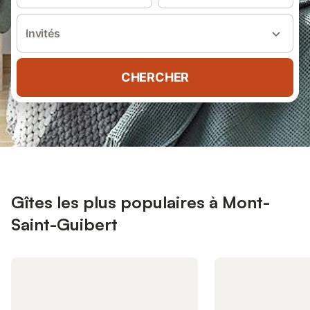
Invités
CHERCHER
Gîtes les plus populaires à Mont-
Saint-Guibert