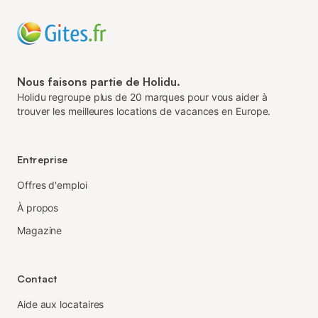
Nous faisons partie de Holidu.
Holidu regroupe plus de 20 marques pour vous aider à
trouver les meilleures locations de vacances en Europe.
Entreprise
Offres d'emploi
À propos
Magazine
Contact
Aide aux locataires