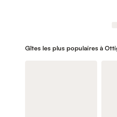
Gîtes les plus populaires à Ot