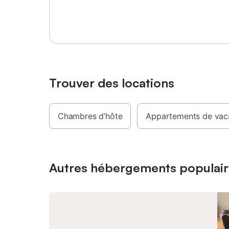
Se connecter ou s'inscrire
Trouver des locations
Chambres d’hôte
Appartements de vac
Autres hébergements populair