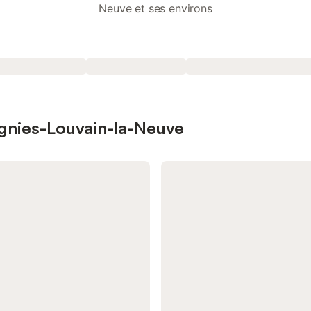
Neuve et ses environs
tignies-Louvain-la-Neuve