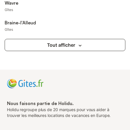
Wavre
Gîtes
Braine-l'Alleud
Gîtes
Tout afficher
Nous faisons partie de Holidu.
Holidu regroupe plus de 20 marques pour vous aider à
trouver les meilleures locations de vacances en Europe.