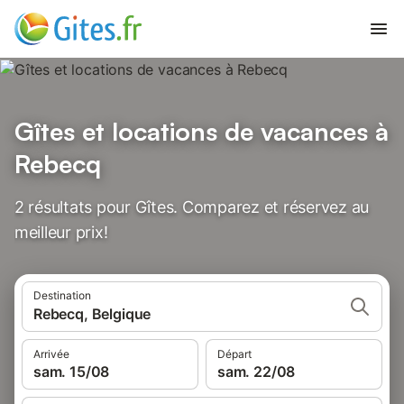
Gîtes et locations de vacances à
Rebecq
2 résultats pour Gîtes. Comparez et réservez au
meilleur prix!
Destination
Rebecq, Belgique
Arrivée
Départ
sam. 15/08
sam. 22/08