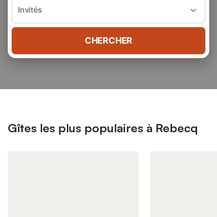
Invités
CHERCHER
Gîtes les plus populaires à Rebecq