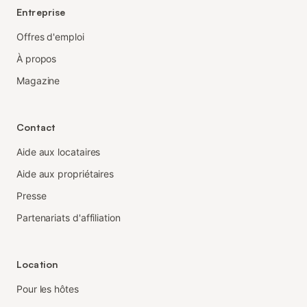
Entreprise
Offres d'emploi
À propos
Magazine
Contact
Aide aux locataires
Aide aux propriétaires
Presse
Partenariats d'affiliation
Location
Pour les hôtes