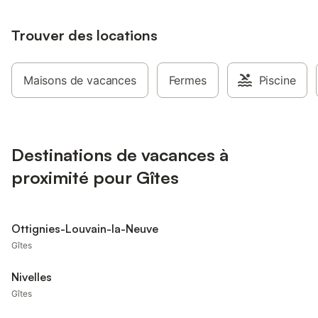
Trouver des locations
Maisons de vacances
Fermes
Piscine
Destinations de vacances à
proximité pour Gîtes
Ottignies-Louvain-la-Neuve
Gîtes
Nivelles
Gîtes