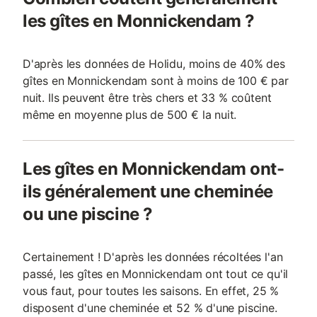
les gîtes en Monnickendam ?
D'après les données de Holidu, moins de 40% des
gîtes en Monnickendam sont à moins de 100 € par
nuit. Ils peuvent être très chers et 33 % coûtent
même en moyenne plus de 500 € la nuit.
Les gîtes en Monnickendam ont-
ils généralement une cheminée
ou une piscine ?
Certainement ! D'après les données récoltées l'an
passé, les gîtes en Monnickendam ont tout ce qu'il
vous faut, pour toutes les saisons. En effet, 25 %
disposent d'une cheminée et 52 % d'une piscine.