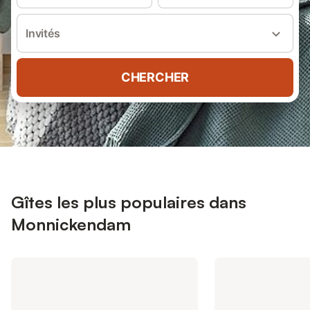
Invités
CHERCHER
Gîtes les plus populaires dans
Monnickendam