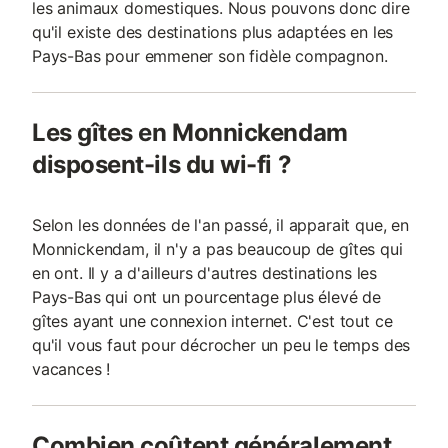
les animaux domestiques. Nous pouvons donc dire
qu'il existe des destinations plus adaptées en les
Pays-Bas pour emmener son fidèle compagnon.
Les gîtes en Monnickendam
disposent-ils du wi-fi ?
Selon les données de l'an passé, il apparait que, en
Monnickendam, il n'y a pas beaucoup de gîtes qui
en ont. Il y a d'ailleurs d'autres destinations les
Pays-Bas qui ont un pourcentage plus élevé de
gîtes ayant une connexion internet. C'est tout ce
qu'il vous faut pour décrocher un peu le temps des
vacances !
Combien coûtent généralement