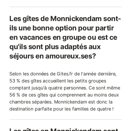
Les gîtes de Monnickendam sont-
ils une bonne option pour partir
en vacances en groupe ou est ce
qu'ils sont plus adaptés aux
séjours en amoureux.ses?
Selon les données de Gites.fr de l'année dernière,
53 % des gîtes accueillent les petits groupes
comptant jusqu'à quatre personnes. Ce sont même
56 % de ces gîtes qui comprennent au moins deux
chambres séparées. Monnickendam est donc la
destination parfaite pour les familles de quatre !