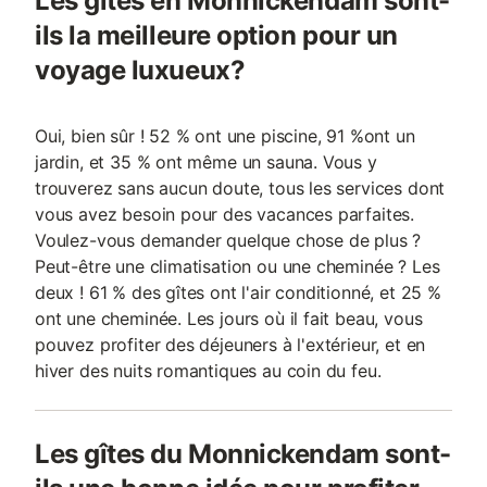
Les gîtes en Monnickendam sont-
ils la meilleure option pour un
voyage luxueux?
Oui, bien sûr ! 52 % ont une piscine, 91 %ont un
jardin, et 35 % ont même un sauna. Vous y
trouverez sans aucun doute, tous les services dont
vous avez besoin pour des vacances parfaites.
Voulez-vous demander quelque chose de plus ?
Peut-être une climatisation ou une cheminée ? Les
deux ! 61 % des gîtes ont l'air conditionné, et 25 %
ont une cheminée. Les jours où il fait beau, vous
pouvez profiter des déjeuners à l'extérieur, et en
hiver des nuits romantiques au coin du feu.
Les gîtes du Monnickendam sont-