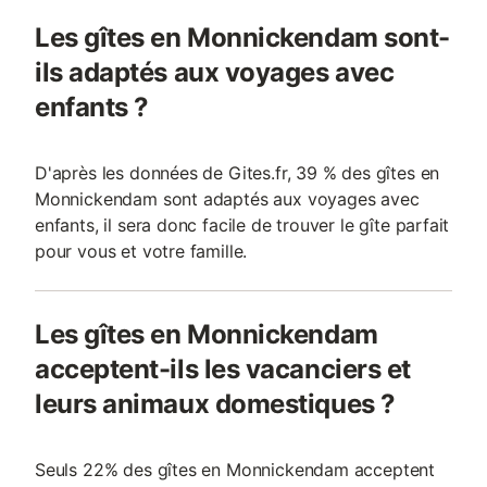
Les gîtes en Monnickendam sont-
ils adaptés aux voyages avec
enfants ?
D'après les données de Gites.fr, 39 % des gîtes en
Monnickendam sont adaptés aux voyages avec
enfants, il sera donc facile de trouver le gîte parfait
pour vous et votre famille.
Les gîtes en Monnickendam
acceptent-ils les vacanciers et
leurs animaux domestiques ?
Seuls 22% des gîtes en Monnickendam acceptent