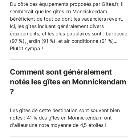
Du côté des équipements proposés par Gites.fr, il
semblerait que les gîtes en Monnickendam
bénéficient de tout ce dont les vacanciers rêvent.
Ici, les gîtes incluent généralement divers
équipements, et les plus populaires sont : barbecue
(97 %), jardin (91 %), et air conditionné (61 %)...
Plutôt sympa !
Comment sont généralement
notés les gîtes en Monnickendam
?
Les gîtes de cette destination sont souvent bien
notés : 41 % des gîtes en Monnickendam ont
d'ailleur une note moyenne de 4,5 étoiles !