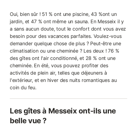
Oui, bien sûr ! 51 % ont une piscine, 43 %ont un
jardin, et 47 % ont même un sauna. En Messeix il y
a sans aucun doute, tout le confort dont vous avez
besoin pour des vacances parfaites. Voulez-vous
demander quelque chose de plus ? Peut-être une
climatisation ou une cheminée ? Les deux ! 76 %
des gîtes ont l'air conditionné, et 28 % ont une
cheminée. En été, vous pouvez profiter des
activités de plein air, telles que déjeuners à
l'extérieur, et en hiver des nuits romantiques au
coin du feu.
Les gîtes à Messeix ont-ils une
belle vue ?