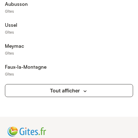
Aubusson
Gîtes
Ussel
Gîtes
Meymac
Gîtes
Faux-la-Montagne
Gîtes
Tout afficher