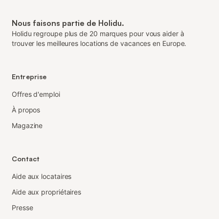
Nous faisons partie de Holidu.
Holidu regroupe plus de 20 marques pour vous aider à
trouver les meilleures locations de vacances en Europe.
Entreprise
Offres d'emploi
À propos
Magazine
Contact
Aide aux locataires
Aide aux propriétaires
Presse