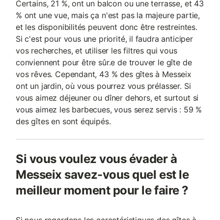
Certains, 21 %, ont un balcon ou une terrasse, et 43
% ont une vue, mais ça n'est pas la majeure partie,
et les disponibilités peuvent donc être restreintes.
Si c'est pour vous une priorité, il faudra anticiper
vos recherches, et utiliser les filtres qui vous
conviennent pour être sûr.e de trouver le gîte de
vos rêves. Cependant, 43 % des gîtes à Messeix
ont un jardin, où vous pourrez vous prélasser. Si
vous aimez déjeuner ou dîner dehors, et surtout si
vous aimez les barbecues, vous serez servis : 59 %
des gîtes en sont équipés.
Si vous voulez vous évader à
Messeix savez-vous quel est le
meilleur moment pour le faire ?