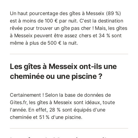
Un haut pourcentage des gîtes à Messeix (89 %)
est à moins de 100 € par nuit. C'est la destination
rêvée pour trouver un gîte pas cher ! Mais, les gîtes
à Messeix peuvent être assez chers et 34 % sont
même à plus de 500 € la nuit.
Les gîtes à Messeix ont-ils une
cheminée ou une piscine ?
Certainement ! Selon la base de données de
Gites.fr, les gîtes à Messeix sont idéaux, toute
l'année. En effet, 28 % sont équipés d'une
cheminée et 51 % d'une piscine.