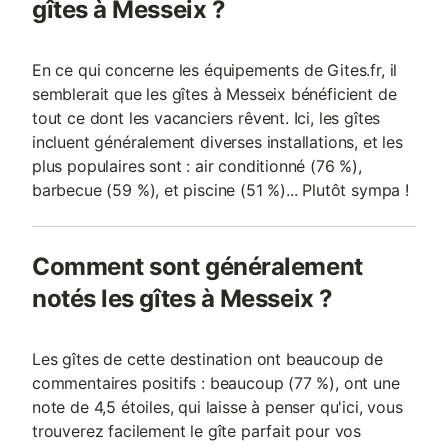
gîtes à Messeix ?
En ce qui concerne les équipements de Gites.fr, il
semblerait que les gîtes à Messeix bénéficient de
tout ce dont les vacanciers rêvent. Ici, les gîtes
incluent généralement diverses installations, et les
plus populaires sont : air conditionné (76 %),
barbecue (59 %), et piscine (51 %)... Plutôt sympa !
Comment sont généralement
notés les gîtes à Messeix ?
Les gîtes de cette destination ont beaucoup de
commentaires positifs : beaucoup (77 %), ont une
note de 4,5 étoiles, qui laisse à penser qu'ici, vous
trouverez facilement le gîte parfait pour vos