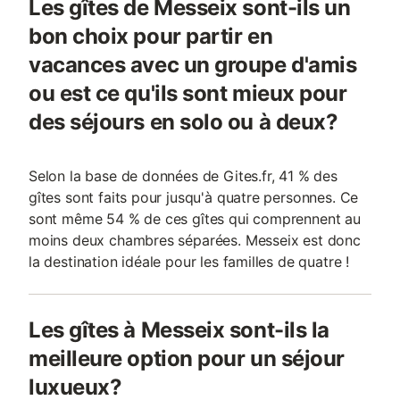
Les gîtes de Messeix sont-ils un
bon choix pour partir en
vacances avec un groupe d'amis
ou est ce qu'ils sont mieux pour
des séjours en solo ou à deux?
Selon la base de données de Gites.fr, 41 % des
gîtes sont faits pour jusqu'à quatre personnes. Ce
sont même 54 % de ces gîtes qui comprennent au
moins deux chambres séparées. Messeix est donc
la destination idéale pour les familles de quatre !
Les gîtes à Messeix sont-ils la
meilleure option pour un séjour
luxueux?