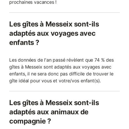
prochaines vacances !
Les gîtes à Messeix sont-ils
adaptés aux voyages avec
enfants ?
Les données de l'an passé révèlent que 74 % des
gîtes à Messeix sont adaptés aux voyages avec
enfants, il ne sera donc pas difficile de trouver le
gîte idéal pour vous et votre/vos enfant(s).
Les gîtes à Messeix sont-ils
adaptés aux animaux de
compagnie ?