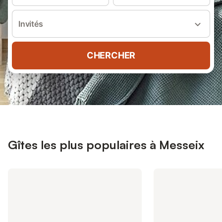
Invités
CHERCHER
Gîtes les plus populaires à Messeix