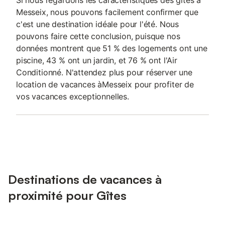
Si nous regardons les caractéristiques des gîtes à
Messeix, nous pouvons facilement confirmer que
c'est une destination idéale pour l'été. Nous
pouvons faire cette conclusion, puisque nos
données montrent que 51 % des logements ont une
piscine, 43 % ont un jardin, et 76 % ont l'Air
Conditionné. N'attendez plus pour réserver une
location de vacances àMesseix pour profiter de
vos vacances exceptionnelles.
Destinations de vacances à
proximité pour Gîtes