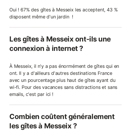
Oui ! 67% des gîtes à Messeix les acceptent, 43 %
disposent même d'un jardin !
Les gîtes à Messeix ont-ils une
connexion à internet ?
À Messeix, il n'y a pas énormément de gîtes qui en
ont. Il y a d'ailleurs d'autres destinations France
avec un pourcentage plus haut de gîtes ayant du
wi-fi. Pour des vacances sans distractions et sans
emails, c'est par ici !
Combien coûtent généralement
les gîtes à Messeix ?