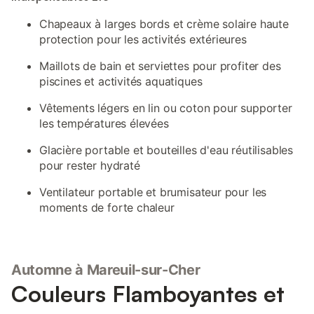
Chapeaux à larges bords et crème solaire haute
protection pour les activités extérieures
Maillots de bain et serviettes pour profiter des
piscines et activités aquatiques
Vêtements légers en lin ou coton pour supporter
les températures élevées
Glacière portable et bouteilles d'eau réutilisables
pour rester hydraté
Ventilateur portable et brumisateur pour les
moments de forte chaleur
Automne à Mareuil-sur-Cher
Couleurs Flamboyantes et