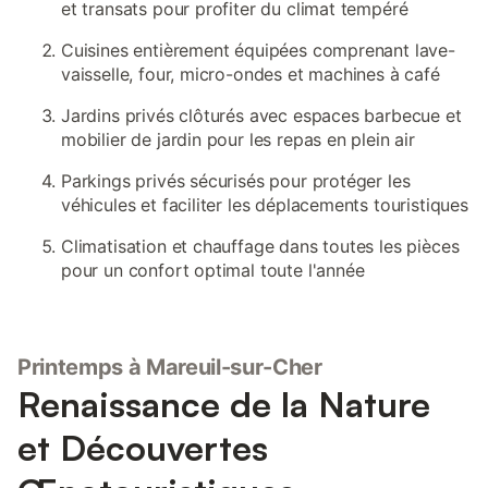
et transats pour profiter du climat tempéré
Cuisines entièrement équipées comprenant lave-
vaisselle, four, micro-ondes et machines à café
Jardins privés clôturés avec espaces barbecue et
mobilier de jardin pour les repas en plein air
Parkings privés sécurisés pour protéger les
véhicules et faciliter les déplacements touristiques
Climatisation et chauffage dans toutes les pièces
pour un confort optimal toute l'année
Printemps à Mareuil-sur-Cher
Renaissance de la Nature
et Découvertes