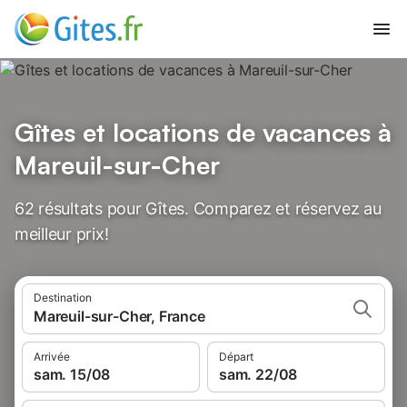
Gîtes et locations de vacances à
Mareuil-sur-Cher
62 résultats pour Gîtes. Comparez et réservez au
meilleur prix!
Destination
Mareuil-sur-Cher, France
Arrivée
Départ
sam. 15/08
sam. 22/08