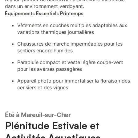
dans un environnement verdoyant.
Équipements Essentiels Printemps
Vêtements en couches multiples adaptables aux
variations thermiques journalières
Chaussures de marche imperméables pour les
sentiers encore humides
Parapluie compact et veste légère coupe-vent
pour les averses passagères
Appareil photo pour immortaliser la floraison des
cerisiers et des vignes
Été à Mareuil-sur-Cher
Plénitude Estivale et
Activités Aquatiques