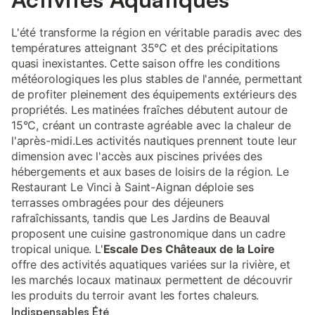
L'été transforme la région en véritable paradis avec des
températures atteignant 35°C et des précipitations
quasi inexistantes. Cette saison offre les conditions
météorologiques les plus stables de l'année, permettant
de profiter pleinement des équipements extérieurs des
propriétés. Les matinées fraîches débutent autour de
15°C, créant un contraste agréable avec la chaleur de
l'après-midi.Les activités nautiques prennent toute leur
dimension avec l'accès aux piscines privées des
hébergements et aux bases de loisirs de la région. Le
Restaurant Le Vinci à Saint-Aignan déploie ses
terrasses ombragées pour des déjeuners
rafraîchissants, tandis que Les Jardins de Beauval
proposent une cuisine gastronomique dans un cadre
tropical unique. L'
Escale Des Châteaux de la Loire
offre des activités aquatiques variées sur la rivière, et
les marchés locaux matinaux permettent de découvrir
les produits du terroir avant les fortes chaleurs.
Indispensables Été