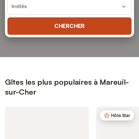
Invités
CHERCHER
Gîtes les plus populaires à Mareuil-
sur-Cher
Hôte Star