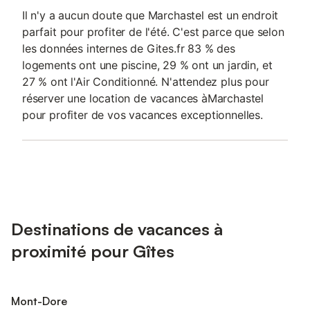
Il n'y a aucun doute que Marchastel est un endroit
parfait pour profiter de l'été. C'est parce que selon
les données internes de Gites.fr 83 % des
logements ont une piscine, 29 % ont un jardin, et
27 % ont l'Air Conditionné. N'attendez plus pour
réserver une location de vacances àMarchastel
pour profiter de vos vacances exceptionnelles.
Destinations de vacances à
proximité pour Gîtes
Mont-Dore