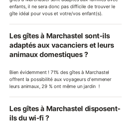
enfants, il ne sera donc pas difficile de trouver le
gîte idéal pour vous et votre/vos enfant(s).
Les gîtes à Marchastel sont-ils
adaptés aux vacanciers et leurs
animaux domestiques ?
Bien évidemment ! 71% des gîtes à Marchastel
offrent la possibilité aux voyageurs d'emmener
leurs animaux, 29 % ont même un jardin !
Les gîtes à Marchastel disposent-
ils du wi-fi ?