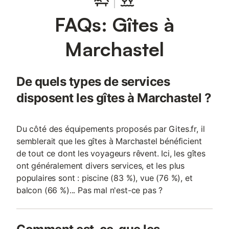
FAQs: Gîtes à
Marchastel
De quels types de services
disposent les gîtes à Marchastel ?
Du côté des équipements proposés par Gites.fr, il
semblerait que les gîtes à Marchastel bénéficient
de tout ce dont les voyageurs rêvent. Ici, les gîtes
ont généralement divers services, et les plus
populaires sont : piscine (83 %), vue (76 %), et
balcon (66 %)... Pas mal n'est-ce pas ?