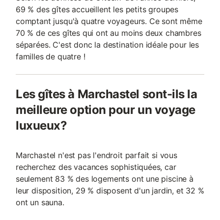
69 % des gîtes accueillent les petits groupes
comptant jusqu'à quatre voyageurs. Ce sont même
70 % de ces gîtes qui ont au moins deux chambres
séparées. C'est donc la destination idéale pour les
familles de quatre !
Les gîtes à Marchastel sont-ils la
meilleure option pour un voyage
luxueux?
Marchastel n'est pas l'endroit parfait si vous
recherchez des vacances sophistiquées, car
seulement 83 % des logements ont une piscine à
leur disposition, 29 % disposent d'un jardin, et 32 %
ont un sauna.