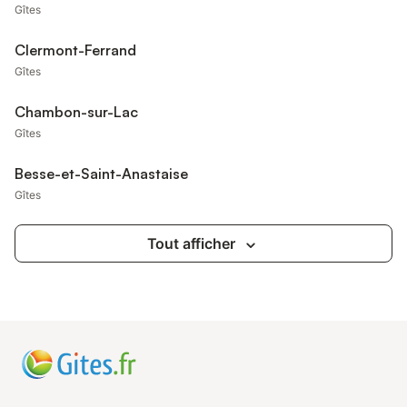
Gîtes
Clermont-Ferrand
Gîtes
Chambon-sur-Lac
Gîtes
Besse-et-Saint-Anastaise
Gîtes
Tout afficher