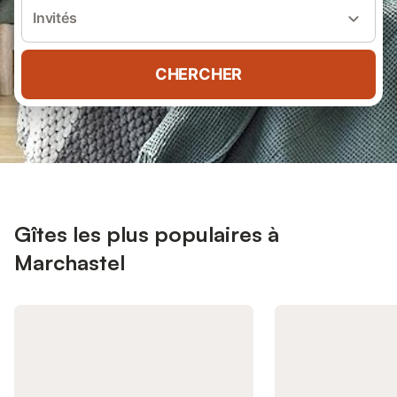
Invités
CHERCHER
Gîtes les plus populaires à
Marchastel