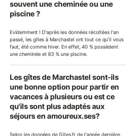
souvent une cheminée ou une
piscine ?
Evidemment ! D'après les données récoltées l'an
passé, les gîtes à Marchastel ont tout ce qu'il vous
faut, été comme hiver. En effet, 40 % possèdent
une cheminée et 83 % une piscine.
Les gîtes de Marchastel sont-ils
une bonne option pour partir en
vacances à plusieurs ou est ce
qu'ils sont plus adaptés aux
séjours en amoureux.ses?
Selon les données de Gites.fr de l'année dernière,