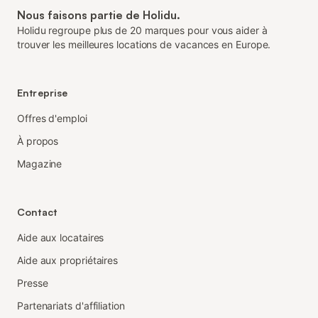
Nous faisons partie de Holidu.
Holidu regroupe plus de 20 marques pour vous aider à
trouver les meilleures locations de vacances en Europe.
Entreprise
Offres d'emploi
À propos
Magazine
Contact
Aide aux locataires
Aide aux propriétaires
Presse
Partenariats d'affiliation