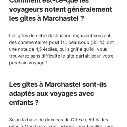
Comment est-ce-que les
voyageurs notent généralement
les gîtes à Marchastel ?
Les gîtes de cette destination reçoivent souvent
des commentaires positifs : beaucoup (35 %), ont
une note de 4,5 étoiles, qui signifie qu'ici, vous
trouverez sans difficulté le gîte parfait pour votre
prochain voyage !
Les gîtes à Marchastel sont-ils
adaptés aux voyages avec
enfants ?
Selon la base de données de Gites.fr, 59 % des
gîtes à Marchastel sont adaptés aux familles avec