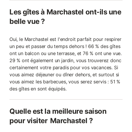
Les gîtes à Marchastel ont-ils une
belle vue ?
Oui, le Marchastel est l'endroit parfait pour respirer
un peu et passer du temps dehors ! 66 % des gîtes
ont un balcon ou une terrasse, et 76 % ont une vue.
29 % ont également un jardin, vous trouverez donc
certainement votre paradis pour vos vacances. Si
vous aimez déjeuner ou dîner dehors, et surtout si
vous aimez les barbecues, vous serez servis : 51 %
des gîtes en sont équipés.
Quelle est la meilleure saison
pour visiter Marchastel ?