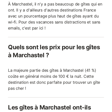
À Marchastel, il n'y a pas beaucoup de gîtes qui en
ont. Il y a d'ailleurs d'autres destinations France
avec un pourcentage plus haut de gîtes ayant du
wi-fi. Pour des vacances sans distractions et sans
emails, c'est par ici !
Quels sont les prix pour les gîtes
à Marchastel ?
La majeure partie des gîtes à Marchastel (41 %)
coûte en général moins de 100 € la nuit. Cette
destination est donc parfaite pour trouver un gîte
pas cher !
Les gîtes à Marchastel ont-ils