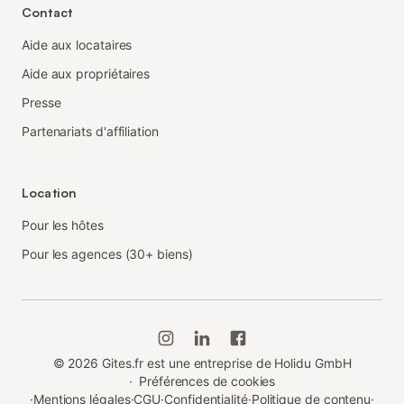
Contact
Aide aux locataires
Aide aux propriétaires
Presse
Partenariats d'affiliation
Location
Pour les hôtes
Pour les agences (30+ biens)
©
2026
Gites.fr est une entreprise de Holidu GmbH
·
Préférences de cookies
·
Mentions légales
·
CGU
·
Confidentialité
·
Politique de contenu
·