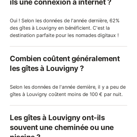
ils une connexion à internet ?
Oui ! Selon les données de l'année dernière, 62%
des gîtes à Louvigny en bénéficient. C'est la
destination parfaite pour les nomades digitaux !
Combien coûtent généralement
les gîtes à Louvigny ?
Selon les données de l'année dernière, il y a peu de
gîtes à Louvigny coûtent moins de 100 € par nuit.
Les gîtes à Louvigny ont-ils
souvent une cheminée ou une