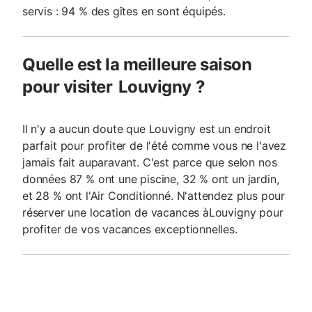
servis : 94 % des gîtes en sont équipés.
Quelle est la meilleure saison
pour visiter Louvigny ?
Il n'y a aucun doute que Louvigny est un endroit
parfait pour profiter de l'été comme vous ne l'avez
jamais fait auparavant. C'est parce que selon nos
données 87 % ont une piscine, 32 % ont un jardin,
et 28 % ont l'Air Conditionné. N'attendez plus pour
réserver une location de vacances àLouvigny pour
profiter de vos vacances exceptionnelles.