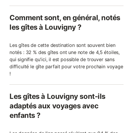
Comment sont, en général, notés
les gîtes à Louvigny ?
Les gîtes de cette destination sont souvent bien
notés : 32 % des gîtes ont une note de 4,5 étoiles,
qui signifie qu'ici, il est possible de trouver sans
difficulté le gîte parfait pour votre prochain voyage
!
Les gîtes à Louvigny sont-ils
adaptés aux voyages avec
enfants ?