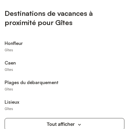
Destinations de vacances à
proximité pour Gîtes
Honfleur
Gîtes
Caen
Gîtes
Plages du débarquement
Gîtes
Lisieux
Gîtes
Tout afficher