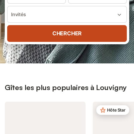
Invités
CHERCHER
Gîtes les plus populaires à Louvigny
Hôte Star