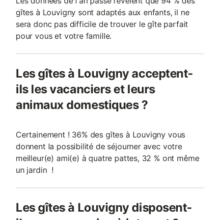
Les données de l'an passé révèlent que 94 % des
gîtes à Louvigny sont adaptés aux enfants, il ne
sera donc pas difficile de trouver le gîte parfait
pour vous et votre famille.
Les gîtes à Louvigny acceptent-
ils les vacanciers et leurs
animaux domestiques ?
Certainement ! 36% des gîtes à Louvigny vous
donnent la possibilité de séjourner avec votre
meilleur(e) ami(e) à quatre pattes, 32 % ont même
un jardin !
Les gîtes à Louvigny disposent-