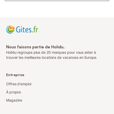
Nous faisons partie de Holidu.
Holidu regroupe plus de 20 marques pour vous aider à
trouver les meilleures locations de vacances en Europe.
Entreprise
Offres d'emploi
À propos
Magazine