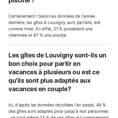
piscine ?
Certainement ! Selon les données de l'année
dernière, les gîtes à Louvigny sont parfaits, été
comme hiver. En effet, 21 % possèdent une
cheminée et 87 % une piscine.
Les gîtes de Louvigny sont-ils un
bon choix pour partir en
vacances à plusieurs ou est ce
qu'ils sont plus adaptés aux
vacances en couple?
Ici, d'après les données récoltées l'an passé, 48 %
des gîtes sont adaptés pour jusqu'à huit personnes
, ce sont même 24 % de ces gîtes qui comprennent