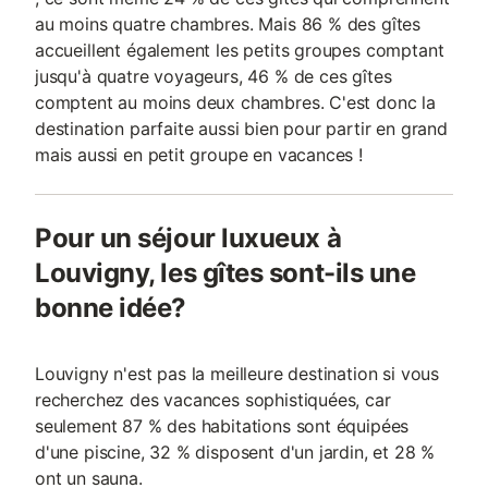
au moins quatre chambres. Mais 86 % des gîtes
accueillent également les petits groupes comptant
jusqu'à quatre voyageurs, 46 % de ces gîtes
comptent au moins deux chambres. C'est donc la
destination parfaite aussi bien pour partir en grand
mais aussi en petit groupe en vacances !
Pour un séjour luxueux à
Louvigny, les gîtes sont-ils une
bonne idée?
Louvigny n'est pas la meilleure destination si vous
recherchez des vacances sophistiquées, car
seulement 87 % des habitations sont équipées
d'une piscine, 32 % disposent d'un jardin, et 28 %
ont un sauna.