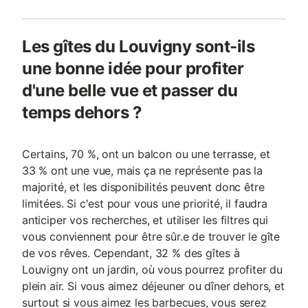
Les gîtes du Louvigny sont-ils
une bonne idée pour profiter
d'une belle vue et passer du
temps dehors ?
Certains, 70 %, ont un balcon ou une terrasse, et
33 % ont une vue, mais ça ne représente pas la
majorité, et les disponibilités peuvent donc être
limitées. Si c'est pour vous une priorité, il faudra
anticiper vos recherches, et utiliser les filtres qui
vous conviennent pour être sûr.e de trouver le gîte
de vos rêves. Cependant, 32 % des gîtes à
Louvigny ont un jardin, où vous pourrez profiter du
plein air. Si vous aimez déjeuner ou dîner dehors, et
surtout si vous aimez les barbecues, vous serez