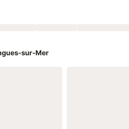
ongues-sur-Mer