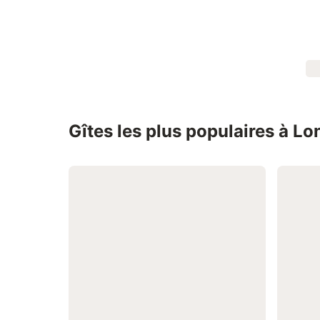
Gîtes les plus populaires à L