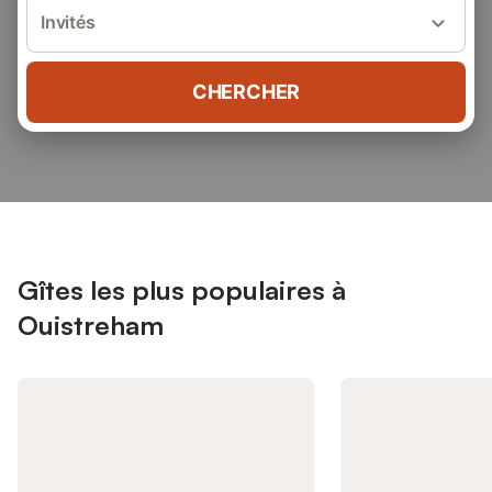
Invités
CHERCHER
Gîtes les plus populaires à
Ouistreham