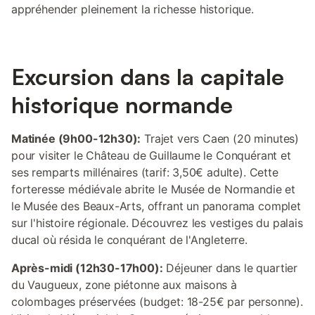
appréhender pleinement la richesse historique.
Excursion dans la capitale
historique normande
Matinée (9h00-12h30):
Trajet vers Caen (20 minutes)
pour visiter le Château de Guillaume le Conquérant et
ses remparts millénaires (tarif: 3,50€ adulte). Cette
forteresse médiévale abrite le Musée de Normandie et
le Musée des Beaux-Arts, offrant un panorama complet
sur l'histoire régionale. Découvrez les vestiges du palais
ducal où résida le conquérant de l'Angleterre.
Après-midi (12h30-17h00):
Déjeuner dans le quartier
du Vaugueux, zone piétonne aux maisons à
colombages préservées (budget: 18-25€ par personne).