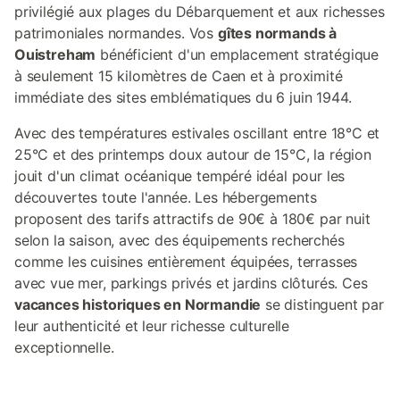
privilégié aux plages du Débarquement et aux richesses
patrimoniales normandes. Vos
gîtes normands à
Ouistreham
bénéficient d'un emplacement stratégique
à seulement 15 kilomètres de Caen et à proximité
immédiate des sites emblématiques du 6 juin 1944.
Avec des températures estivales oscillant entre 18°C et
25°C et des printemps doux autour de 15°C, la région
jouit d'un climat océanique tempéré idéal pour les
découvertes toute l'année. Les hébergements
proposent des tarifs attractifs de 90€ à 180€ par nuit
selon la saison, avec des équipements recherchés
comme les cuisines entièrement équipées, terrasses
avec vue mer, parkings privés et jardins clôturés. Ces
vacances historiques en Normandie
se distinguent par
leur authenticité et leur richesse culturelle
exceptionnelle.