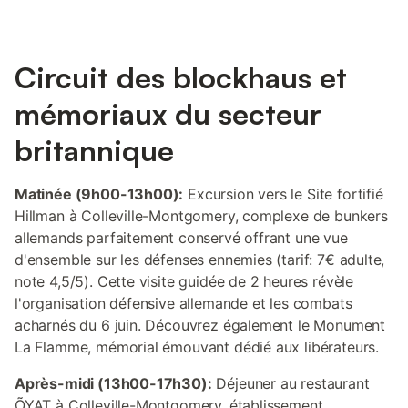
Circuit des blockhaus et
mémoriaux du secteur
britannique
Matinée (9h00-13h00):
Excursion vers le Site fortifié
Hillman à Colleville-Montgomery, complexe de bunkers
allemands parfaitement conservé offrant une vue
d'ensemble sur les défenses ennemies (tarif: 7€ adulte,
note 4,5/5). Cette visite guidée de 2 heures révèle
l'organisation défensive allemande et les combats
acharnés du 6 juin. Découvrez également le Monument
La Flamme, mémorial émouvant dédié aux libérateurs.
Après-midi (13h00-17h30):
Déjeuner au restaurant
ÕYAT à Colleville-Montgomery, établissement