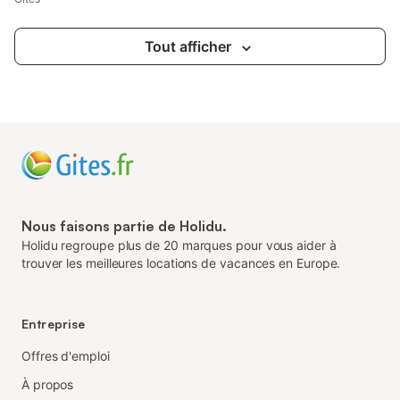
Tout afficher
Nous faisons partie de Holidu.
Holidu regroupe plus de 20 marques pour vous aider à
trouver les meilleures locations de vacances en Europe.
Entreprise
Offres d'emploi
À propos