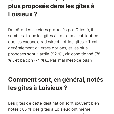
veuillez contacter l'hôte via la messagerie
plus proposés dans les gîtes à
du sit
Loisieux ?
Du côté des services proposés par Gites.fr, il
semblerait que les gîtes à Loisieux aient tout ce
que les vacanciers désirent. Ici, les gîtes offrent
généralement diverses options, et les plus
proposés sont : jardin (92 %), air conditionné (78
%), et balcon (74 %)... Pas mal n'est-ce pas ?
Comment sont, en général, notés
les gîtes à Loisieux ?
Les gîtes de cette destination sont souvent bien
notés : 85 % des gîtes à Loisieux ont même