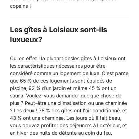
copains !
Les gîtes à Loisieux sont-ils
luxueux?
Oui en effet ! la plupart desles gîtes à Loisieux ont
les caractéristiques nécessaires pour être
considéré comme un logement de luxe. C'est parce
que 65 % de ces logements sont équipés de
piscine, 92 % d'un jardin et même 45 % ont un
sauna. Voulez-vous demander quelque chose de
plus ? Peut-être une climatisation ou une cheminée
? Les deux ! 78 % des gîtes ont l'air conditionné, et
43 % ont une cheminée. Les jours où il fait beau,
vous pouvez profiter des déjeuners à l'extérieur, et
en hiver des nuits de détente au coin du feu.