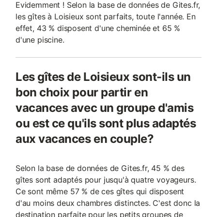
Evidemment ! Selon la base de données de Gites.fr,
les gîtes à Loisieux sont parfaits, toute l'année. En
effet, 43 % disposent d'une cheminée et 65 %
d'une piscine.
Les gîtes de Loisieux sont-ils un
bon choix pour partir en
vacances avec un groupe d'amis
ou est ce qu'ils sont plus adaptés
aux vacances en couple?
Selon la base de données de Gites.fr, 45 % des
gîtes sont adaptés pour jusqu'à quatre voyageurs.
Ce sont même 57 % de ces gîtes qui disposent
d'au moins deux chambres distinctes. C'est donc la
destination parfaite pour les petits groupes de