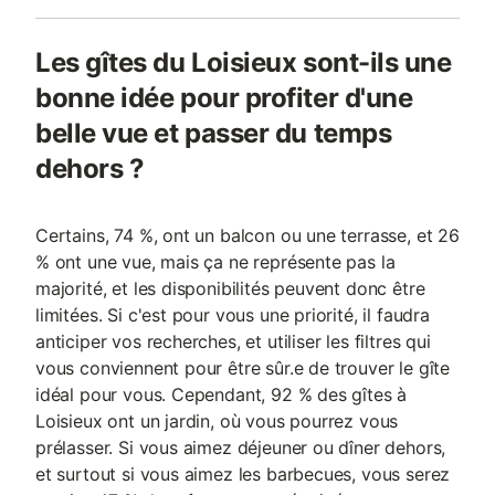
Les gîtes du Loisieux sont-ils une
bonne idée pour profiter d'une
belle vue et passer du temps
dehors ?
Certains, 74 %, ont un balcon ou une terrasse, et 26
% ont une vue, mais ça ne représente pas la
majorité, et les disponibilités peuvent donc être
limitées. Si c'est pour vous une priorité, il faudra
anticiper vos recherches, et utiliser les filtres qui
vous conviennent pour être sûr.e de trouver le gîte
idéal pour vous. Cependant, 92 % des gîtes à
Loisieux ont un jardin, où vous pourrez vous
prélasser. Si vous aimez déjeuner ou dîner dehors,
et surtout si vous aimez les barbecues, vous serez