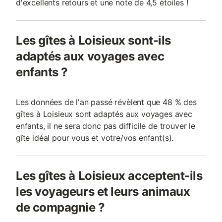
d'excellents retours et une note de 4,5 étoiles !
Les gîtes à Loisieux sont-ils
adaptés aux voyages avec
enfants ?
Les données de l'an passé révèlent que 48 % des
gîtes à Loisieux sont adaptés aux voyages avec
enfants, il ne sera donc pas difficile de trouver le
gîte idéal pour vous et votre/vos enfant(s).
Les gîtes à Loisieux acceptent-ils
les voyageurs et leurs animaux
de compagnie ?