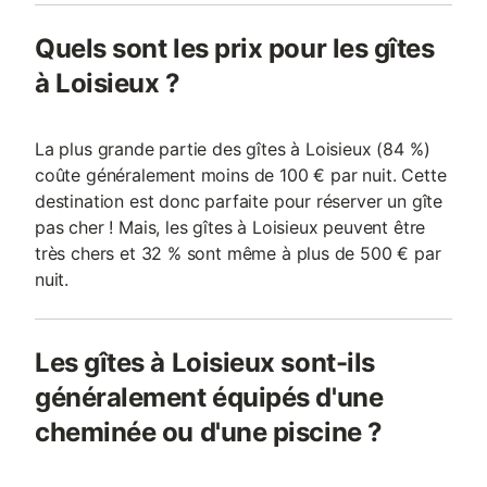
Quels sont les prix pour les gîtes
à Loisieux ?
La plus grande partie des gîtes à Loisieux (84 %)
coûte généralement moins de 100 € par nuit. Cette
destination est donc parfaite pour réserver un gîte
pas cher ! Mais, les gîtes à Loisieux peuvent être
très chers et 32 % sont même à plus de 500 € par
nuit.
Les gîtes à Loisieux sont-ils
généralement équipés d'une
cheminée ou d'une piscine ?