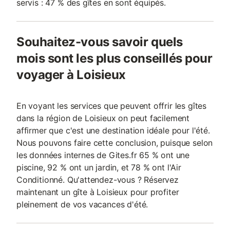
servis : 47 % des gîtes en sont équipés.
Souhaitez-vous savoir quels
mois sont les plus conseillés pour
voyager à Loisieux
En voyant les services que peuvent offrir les gîtes
dans la région de Loisieux on peut facilement
affirmer que c'est une destination idéale pour l'été.
Nous pouvons faire cette conclusion, puisque selon
les données internes de Gites.fr 65 % ont une
piscine, 92 % ont un jardin, et 78 % ont l'Air
Conditionné. Qu'attendez-vous ? Réservez
maintenant un gîte à Loisieux pour profiter
pleinement de vos vacances d'été.