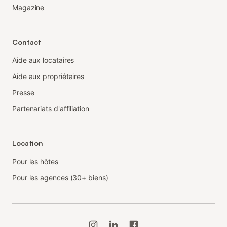
Magazine
Contact
Aide aux locataires
Aide aux propriétaires
Presse
Partenariats d'affiliation
Location
Pour les hôtes
Pour les agences (30+ biens)