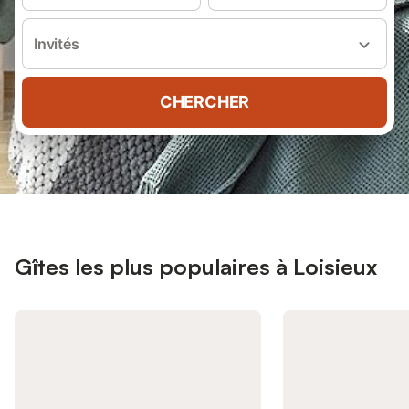
Invités
CHERCHER
Gîtes les plus populaires à Loisieux