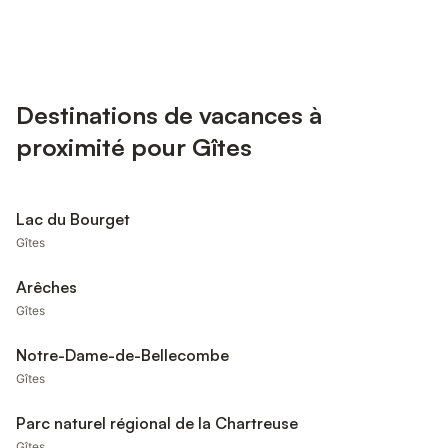
Destinations de vacances à
proximité pour Gîtes
Lac du Bourget
Gîtes
Arêches
Gîtes
Notre-Dame-de-Bellecombe
Gîtes
Parc naturel régional de la Chartreuse
Gîtes