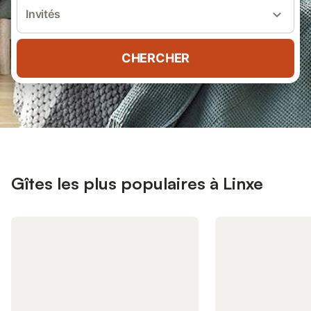
Invités
CHERCHER
Gîtes les plus populaires à Linxe