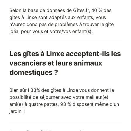
Selon la base de données de Gites.fr, 40 % des
gîtes à Linxe sont adaptés aux enfants, vous
n'aurez donc pas de problèmes à trouver le gîte
idéal pour vous et votre/vos enfant(s).
Les gîtes à Linxe acceptent-ils les
vacanciers et leurs animaux
domestiques ?
Bien sûr ! 83% des gîtes à Linxe vous donnent la
possibilité de séjourner avec votre meilleur(e)
ami(e) à quatre pattes, 93 % disposent même d'un
jardin !