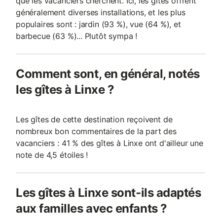
que les vacanciers cherchent. Ici, les gîtes offrent
généralement diverses installations, et les plus
populaires sont : jardin (93 %), vue (64 %), et
barbecue (63 %)... Plutôt sympa !
Comment sont, en général, notés
les gîtes à Linxe ?
Les gîtes de cette destination reçoivent de
nombreux bon commentaires de la part des
vacanciers : 41 % des gîtes à Linxe ont d'ailleur une
note de 4,5 étoiles !
Les gîtes à Linxe sont-ils adaptés
aux familles avec enfants ?