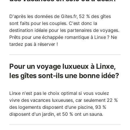
D'après les données de Gites.fr, 52 % des gîtes
sont faits pour les couples. C'est donc la
destination idéale pour les partenaires de voyages.
Prêts pour une échappée romantique à Linxe ? Ne
tardez pas à réserver !
Pour un voyage luxueux à Linxe,
les gîtes sont-ils une bonne idée?
Linxe n'est pas le choix optimal si vous voulez
vivre des vacances luxueuses, car seulement 22 %
des logements disposent d'une piscine, 93 %
disposent d'un jardin, et 50 % ont un sauna.