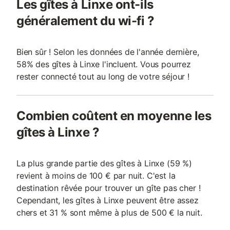
Les gîtes à Linxe ont-ils
généralement du wi-fi ?
Bien sûr ! Selon les données de l'année dernière,
58% des gîtes à Linxe l'incluent. Vous pourrez
rester connecté tout au long de votre séjour !
Combien coûtent en moyenne les
gîtes à Linxe ?
La plus grande partie des gîtes à Linxe (59 %)
revient à moins de 100 € par nuit. C'est la
destination rêvée pour trouver un gîte pas cher !
Cependant, les gîtes à Linxe peuvent être assez
chers et 31 % sont même à plus de 500 € la nuit.