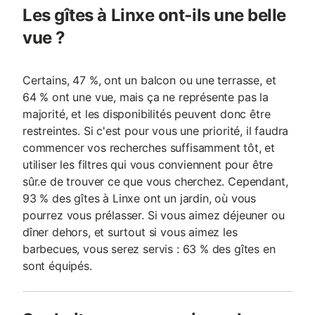
Les gîtes à Linxe ont-ils une belle
vue ?
Certains, 47 %, ont un balcon ou une terrasse, et
64 % ont une vue, mais ça ne représente pas la
majorité, et les disponibilités peuvent donc être
restreintes. Si c'est pour vous une priorité, il faudra
commencer vos recherches suffisamment tôt, et
utiliser les filtres qui vous conviennent pour être
sûr.e de trouver ce que vous cherchez. Cependant,
93 % des gîtes à Linxe ont un jardin, où vous
pourrez vous prélasser. Si vous aimez déjeuner ou
dîner dehors, et surtout si vous aimez les
barbecues, vous serez servis : 63 % des gîtes en
sont équipés.