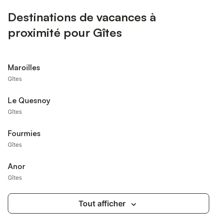
Destinations de vacances à
proximité pour Gîtes
Maroilles
Gîtes
Le Quesnoy
Gîtes
Fourmies
Gîtes
Anor
Gîtes
Tout afficher