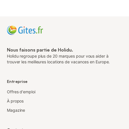
Nous faisons partie de Holidu.
Holidu regroupe plus de 20 marques pour vous aider à
trouver les meilleures locations de vacances en Europe.
Entreprise
Offres d'emploi
À propos
Magazine