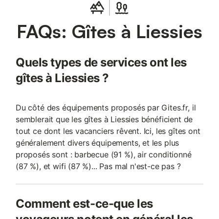
FAQs: Gîtes à Liessies
Quels types de services ont les
gîtes à Liessies ?
Du côté des équipements proposés par Gites.fr, il
semblerait que les gîtes à Liessies bénéficient de
tout ce dont les vacanciers rêvent. Ici, les gîtes ont
généralement divers équipements, et les plus
proposés sont : barbecue (91 %), air conditionné
(87 %), et wifi (87 %)... Pas mal n'est-ce pas ?
Comment est-ce-que les