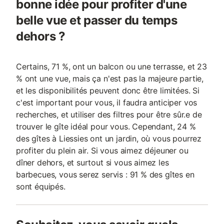
bonne idée pour profiter d'une
belle vue et passer du temps
dehors ?
Certains, 71 %, ont un balcon ou une terrasse, et 23
% ont une vue, mais ça n'est pas la majeure partie,
et les disponibilités peuvent donc être limitées. Si
c'est important pour vous, il faudra anticiper vos
recherches, et utiliser des filtres pour être sûr.e de
trouver le gîte idéal pour vous. Cependant, 24 %
des gîtes à Liessies ont un jardin, où vous pourrez
profiter du plein air. Si vous aimez déjeuner ou
dîner dehors, et surtout si vous aimez les
barbecues, vous serez servis : 91 % des gîtes en
sont équipés.