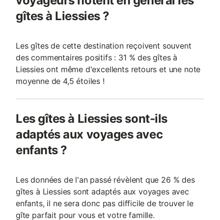
voyageurs notent en général les
gîtes à Liessies ?
Les gîtes de cette destination reçoivent souvent
des commentaires positifs : 31 % des gîtes à
Liessies ont même d'excellents retours et une note
moyenne de 4,5 étoiles !
Les gîtes à Liessies sont-ils
adaptés aux voyages avec
enfants ?
Les données de l'an passé révèlent que 26 % des
gîtes à Liessies sont adaptés aux voyages avec
enfants, il ne sera donc pas difficile de trouver le
gîte parfait pour vous et votre famille.