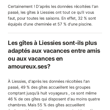
Certainement ! D'après les données récoltées l'an
passé, les gîtes à Liessies ont tout ce qu'il vous
faut, pour toutes les saisons. En effet, 32 % sont
équipés d'une cheminée et 57 % d'une piscine.
Les gîtes à Liessies sont-ils plus
adaptés aux vacances entre amis
ou aux vacances en
amoureux.ses?
À Liessies, d'après les données récoltées l'an
passé, 49 % des gîtes accueillent les groupes
comptant jusqu'à huit voyageurs , ce sont même
46 % de ces gîtes qui disposent d'au moins quatre
chambres. Mais 55 % des gîtes accueillent