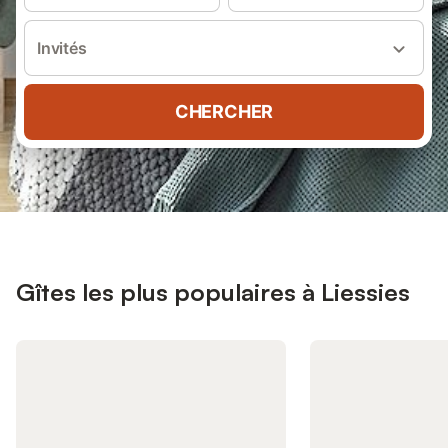
Invités
CHERCHER
Gîtes les plus populaires à Liessies