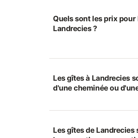
Quels sont les prix pour 
Landrecies ?
Les gîtes à Landrecies s
d'une cheminée ou d'une
Les gîtes de Landrecies 