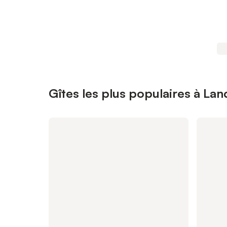
Gîtes les plus populaires à Lan