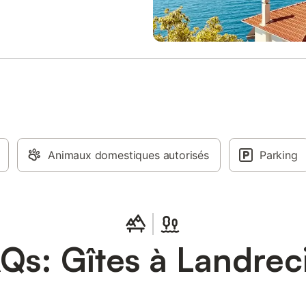
Animaux domestiques autorisés
Parking
Qs: Gîtes à Landrec