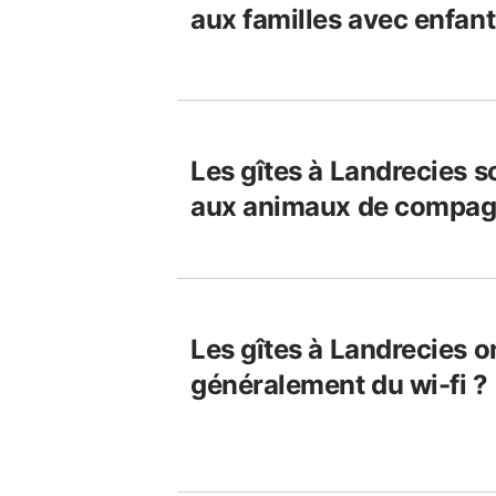
aux familles avec enfant
Les gîtes à Landrecies s
aux animaux de compag
Les gîtes à Landrecies on
généralement du wi-fi ?