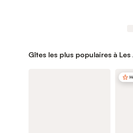
Gîtes les plus populaires à Les
H