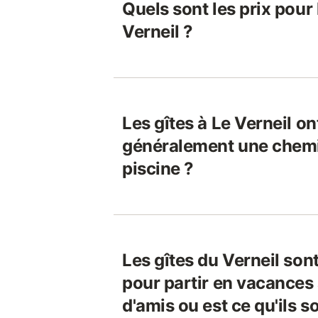
Quels sont les prix pour 
Verneil ?
Les gîtes à Le Verneil ont
généralement une chem
piscine ?
Les gîtes du Verneil son
pour partir en vacances
d'amis ou est ce qu'ils 