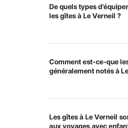
De quels types d'équipe
les gîtes à Le Verneil ?
Comment est-ce-que les
généralement notés à Le
Les gîtes à Le Verneil so
aux voyages avec enfan