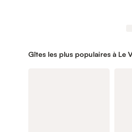
Gîtes les plus populaires à Le V