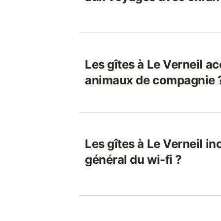
Les gîtes à Le Verneil ac
animaux de compagnie 
Les gîtes à Le Verneil in
général du wi-fi ?