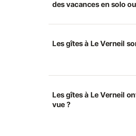
des vacances en solo ou
Les gîtes à Le Verneil so
Les gîtes à Le Verneil on
vue ?