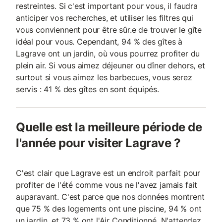
restreintes. Si c'est important pour vous, il faudra
anticiper vos recherches, et utiliser les filtres qui
vous conviennent pour être sûr.e de trouver le gîte
idéal pour vous. Cependant, 94 % des gîtes à
Lagrave ont un jardin, où vous pourrez profiter du
plein air. Si vous aimez déjeuner ou dîner dehors, et
surtout si vous aimez les barbecues, vous serez
servis : 41 % des gîtes en sont équipés.
Quelle est la meilleure période de
l'année pour visiter Lagrave ?
C'est clair que Lagrave est un endroit parfait pour
profiter de l'été comme vous ne l'avez jamais fait
auparavant. C'est parce que nos données montrent
que 75 % des logements ont une piscine, 94 % ont
un jardin, et 73 % ont l'Air Conditionné. N'attendez