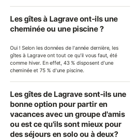
Les gîtes à Lagrave ont-ils une
cheminée ou une piscine ?
Oui ! Selon les données de l'année dernière, les
gîtes à Lagrave ont tout ce qu'il vous faut, été
comme hiver. En effet, 43 % disposent d'une
cheminée et 75 % d'une piscine.
Les gîtes de Lagrave sont-ils une
bonne option pour partir en
vacances avec un groupe d'amis
ou est ce qu'ils sont mieux pour
des séjours en solo ou à deux?