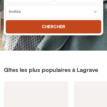
Invités
CHERCHER
Gîtes les plus populaires à Lagrave