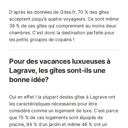
D'après les données de Gites.fr, 70 % des gîtes
acceptent jusqu'à quatre voyageurs. Ce sont même
38 % de ces gîtes qui comprennent au moins deux
chambres. C'est donc la destination parfaite pour
les petits groupes de copains !
Pour des vacances luxueuses à
Lagrave, les gîtes sont-ils une
bonne idée?
Oui en effet ! la plupart desles gîtes à Lagrave ont
les caractéristiques nécessaires pour être
considéré comme un logement de luxe. C'est parce
que 75 % de ces logements sont équipés de
piscine, 94 % d'un jardin et même 46 % ont un