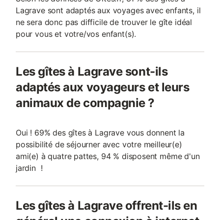
Lagrave sont adaptés aux voyages avec enfants, il
ne sera donc pas difficile de trouver le gîte idéal
pour vous et votre/vos enfant(s).
Les gîtes à Lagrave sont-ils
adaptés aux voyageurs et leurs
animaux de compagnie ?
Oui ! 69% des gîtes à Lagrave vous donnent la
possibilité de séjourner avec votre meilleur(e)
ami(e) à quatre pattes, 94 % disposent même d'un
jardin !
Les gîtes à Lagrave offrent-ils en