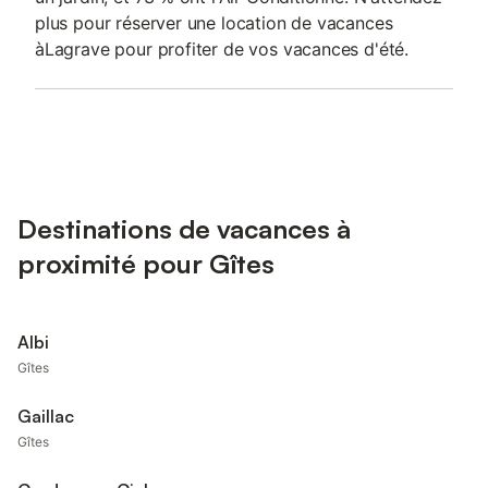
plus pour réserver une location de vacances
àLagrave pour profiter de vos vacances d'été.
Destinations de vacances à
proximité pour Gîtes
Albi
Gîtes
Gaillac
Gîtes