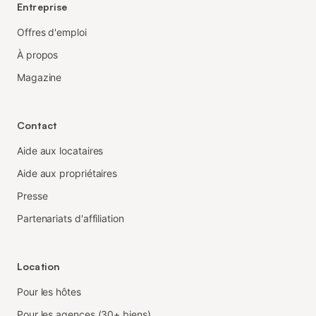
Entreprise
Offres d'emploi
À propos
Magazine
Contact
Aide aux locataires
Aide aux propriétaires
Presse
Partenariats d'affiliation
Location
Pour les hôtes
Pour les agences (30+ biens)