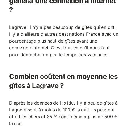
général une connexion à internet
?
Lagrave, il n'y a pas beaucoup de gîtes qui en ont.
Il y a d'ailleurs d'autres destinations France avec un
pourcentage plus haut de gîtes ayant une
connexion internet. C'est tout ce qu'il vous faut
pour décrocher un peu le temps des vacances !
Combien coûtent en moyenne les
gîtes à Lagrave ?
D'après les données de Holidu, il y a peu de gîtes à
Lagrave sont à moins de 100 € la nuit. Ils peuvent
être très chers et 35 % sont même à plus de 500 €
la nuit.