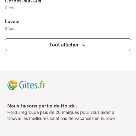
Cordes-sur-Ciel
Gîtes
Lavaur
Gîtes
Tout afficher
Nous faisons partie de Holidu.
Holidu regroupe plus de 20 marques pour vous aider à
trouver les meilleures locations de vacances en Europe.