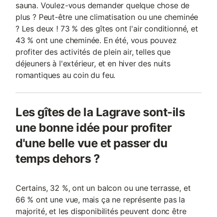
sauna. Voulez-vous demander quelque chose de
plus ? Peut-être une climatisation ou une cheminée
? Les deux ! 73 % des gîtes ont l'air conditionné, et
43 % ont une cheminée. En été, vous pouvez
profiter des activités de plein air, telles que
déjeuners à l'extérieur, et en hiver des nuits
romantiques au coin du feu.
Les gîtes de la Lagrave sont-ils
une bonne idée pour profiter
d'une belle vue et passer du
temps dehors ?
Certains, 32 %, ont un balcon ou une terrasse, et
66 % ont une vue, mais ça ne représente pas la
majorité, et les disponibilités peuvent donc être