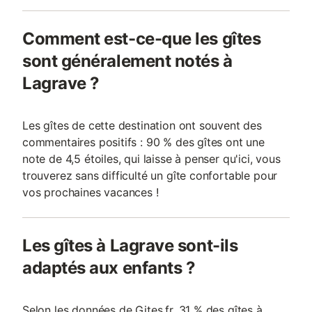
Comment est-ce-que les gîtes
sont généralement notés à
Lagrave ?
Les gîtes de cette destination ont souvent des
commentaires positifs : 90 % des gîtes ont une
note de 4,5 étoiles, qui laisse à penser qu'ici, vous
trouverez sans difficulté un gîte confortable pour
vos prochaines vacances !
Les gîtes à Lagrave sont-ils
adaptés aux enfants ?
Selon les données de Gites.fr, 31 % des gîtes à