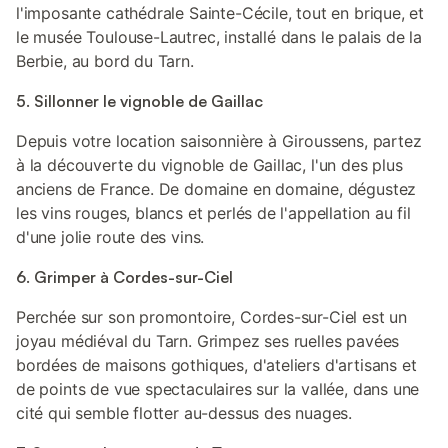
l'imposante cathédrale Sainte-Cécile, tout en brique, et
le musée Toulouse-Lautrec, installé dans le palais de la
Berbie, au bord du Tarn.
5. Sillonner le vignoble de Gaillac
Depuis votre location saisonnière à Giroussens, partez
à la découverte du vignoble de Gaillac, l'un des plus
anciens de France. De domaine en domaine, dégustez
les vins rouges, blancs et perlés de l'appellation au fil
d'une jolie route des vins.
6. Grimper à Cordes-sur-Ciel
Perchée sur son promontoire, Cordes-sur-Ciel est un
joyau médiéval du Tarn. Grimpez ses ruelles pavées
bordées de maisons gothiques, d'ateliers d'artisans et
de points de vue spectaculaires sur la vallée, dans une
cité qui semble flotter au-dessus des nuages.