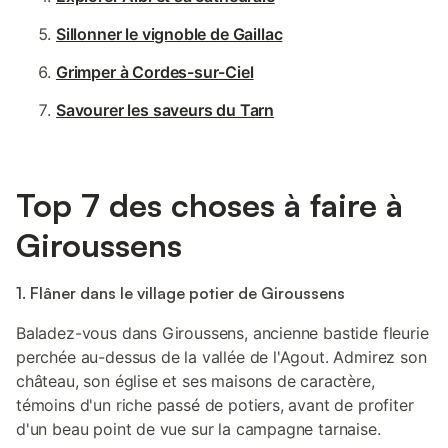
Sillonner le vignoble de Gaillac
Grimper à Cordes-sur-Ciel
Savourer les saveurs du Tarn
Top 7 des choses à faire à
Giroussens
1. Flâner dans le village potier de Giroussens
Baladez-vous dans Giroussens, ancienne bastide fleurie
perchée au-dessus de la vallée de l'Agout. Admirez son
château, son église et ses maisons de caractère,
témoins d'un riche passé de potiers, avant de profiter
d'un beau point de vue sur la campagne tarnaise.