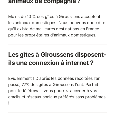
animaux de compagnie ?
Moins de 10 % des gîtes à Giroussens acceptent
les animaux domestiques. Nous pouvons donc dire
qu'il existe de meilleures destinations en France
pour les propriétaires d'animaux domestiques.
Les gîtes à Giroussens disposent-
ils une connexion à internet ?
Evidemment ! D'après les données récoltées l'an
passé, 77% des gîtes à Giroussens l'ont. Parfait
pour le télétravail, vous pourrez accéder à vos
emails et réseaux sociaux préférés sans problèmes
!