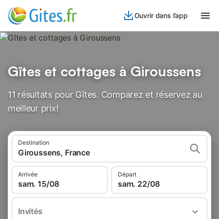
Ouvrir dans l’app
Gîtes et cottages à Giroussens
11 résultats pour Gîtes. Comparez et réservez au
meilleur prix!
Destination
Giroussens, France
Arrivée
Départ
sam. 15/08
sam. 22/08
Invités