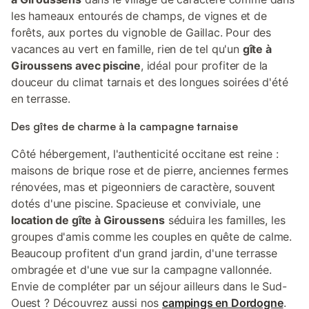
les hameaux entourés de champs, de vignes et de
forêts, aux portes du vignoble de Gaillac. Pour des
vacances au vert en famille, rien de tel qu'un
gîte à
Giroussens avec piscine
, idéal pour profiter de la
douceur du climat tarnais et des longues soirées d'été
en terrasse.
Des gîtes de charme à la campagne tarnaise
Côté hébergement, l'authenticité occitane est reine :
maisons de brique rose et de pierre, anciennes fermes
rénovées, mas et pigeonniers de caractère, souvent
dotés d'une piscine. Spacieuse et conviviale, une
location de gîte à Giroussens
séduira les familles, les
groupes d'amis comme les couples en quête de calme.
Beaucoup profitent d'un grand jardin, d'une terrasse
ombragée et d'une vue sur la campagne vallonnée.
Envie de compléter par un séjour ailleurs dans le Sud-
Ouest ? Découvrez aussi nos
campings en Dordogne
.