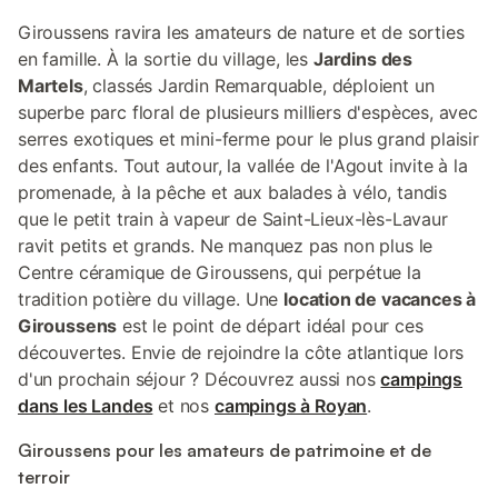
Giroussens ravira les amateurs de nature et de sorties
en famille. À la sortie du village, les
Jardins des
Martels
, classés Jardin Remarquable, déploient un
superbe parc floral de plusieurs milliers d'espèces, avec
serres exotiques et mini-ferme pour le plus grand plaisir
des enfants. Tout autour, la vallée de l'Agout invite à la
promenade, à la pêche et aux balades à vélo, tandis
que le petit train à vapeur de Saint-Lieux-lès-Lavaur
ravit petits et grands. Ne manquez pas non plus le
Centre céramique de Giroussens, qui perpétue la
tradition potière du village. Une
location de vacances à
Giroussens
est le point de départ idéal pour ces
découvertes. Envie de rejoindre la côte atlantique lors
d'un prochain séjour ? Découvrez aussi nos
campings
dans les Landes
et nos
campings à Royan
.
Giroussens pour les amateurs de patrimoine et de
terroir