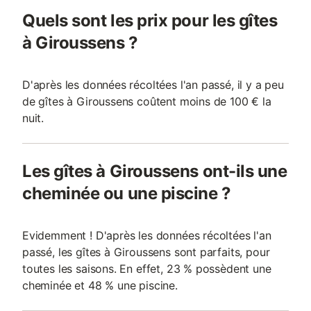
Quels sont les prix pour les gîtes
à Giroussens ?
D'après les données récoltées l'an passé, il y a peu
de gîtes à Giroussens coûtent moins de 100 € la
nuit.
Les gîtes à Giroussens ont-ils une
cheminée ou une piscine ?
Evidemment ! D'après les données récoltées l'an
passé, les gîtes à Giroussens sont parfaits, pour
toutes les saisons. En effet, 23 % possèdent une
cheminée et 48 % une piscine.