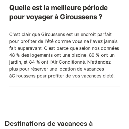
Quelle est la meilleure période
pour voyager à Giroussens ?
C'est clair que Giroussens est un endroit parfait
pour profiter de l'été comme vous ne l'avez jamais
fait auparavant. C'est parce que selon nos données
48 % des logements ont une piscine, 80 % ont un
jardin, et 84 % ont l'Air Conditionné. N'attendez
plus pour réserver une location de vacances
àGiroussens pour profiter de vos vacances d'été.
Destinations de vacances à