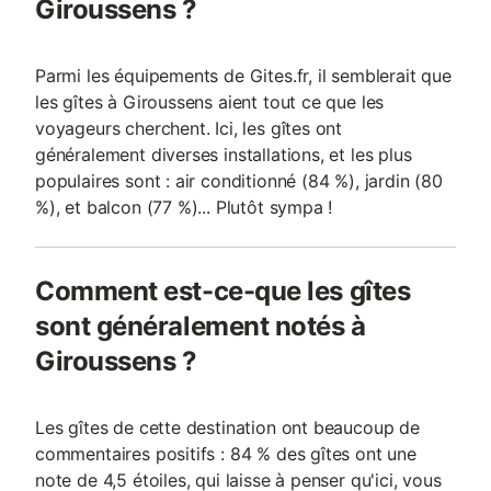
Giroussens ?
Parmi les équipements de Gites.fr, il semblerait que
les gîtes à Giroussens aient tout ce que les
voyageurs cherchent. Ici, les gîtes ont
généralement diverses installations, et les plus
populaires sont : air conditionné (84 %), jardin (80
%), et balcon (77 %)... Plutôt sympa !
Comment est-ce-que les gîtes
sont généralement notés à
Giroussens ?
Les gîtes de cette destination ont beaucoup de
commentaires positifs : 84 % des gîtes ont une
note de 4,5 étoiles, qui laisse à penser qu'ici, vous