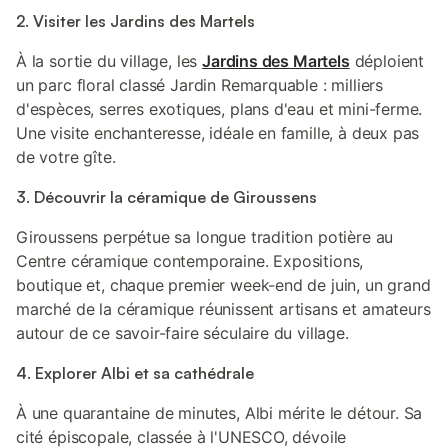
2. Visiter les Jardins des Martels
À la sortie du village, les
Jardins des Martels
déploient
un parc floral classé Jardin Remarquable : milliers
d'espèces, serres exotiques, plans d'eau et mini-ferme.
Une visite enchanteresse, idéale en famille, à deux pas
de votre gîte.
3. Découvrir la céramique de Giroussens
Giroussens perpétue sa longue tradition potière au
Centre céramique contemporaine. Expositions,
boutique et, chaque premier week-end de juin, un grand
marché de la céramique réunissent artisans et amateurs
autour de ce savoir-faire séculaire du village.
4. Explorer Albi et sa cathédrale
À une quarantaine de minutes, Albi mérite le détour. Sa
cité épiscopale, classée à l'UNESCO, dévoile