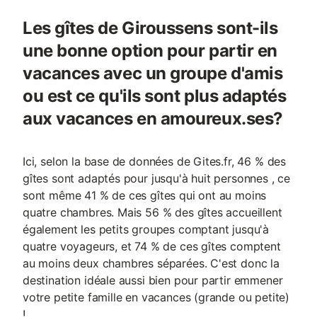
Les gîtes de Giroussens sont-ils
une bonne option pour partir en
vacances avec un groupe d'amis
ou est ce qu'ils sont plus adaptés
aux vacances en amoureux.ses?
Ici, selon la base de données de Gites.fr, 46 % des
gîtes sont adaptés pour jusqu'à huit personnes , ce
sont même 41 % de ces gîtes qui ont au moins
quatre chambres. Mais 56 % des gîtes accueillent
également les petits groupes comptant jusqu'à
quatre voyageurs, et 74 % de ces gîtes comptent
au moins deux chambres séparées. C'est donc la
destination idéale aussi bien pour partir emmener
votre petite famille en vacances (grande ou petite)
!