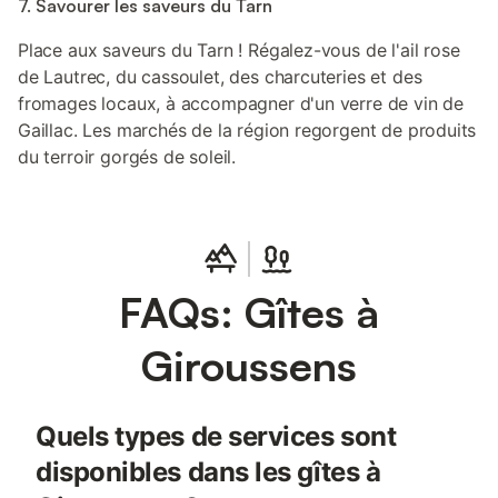
7. Savourer les saveurs du Tarn
Place aux saveurs du Tarn ! Régalez-vous de l'ail rose
de Lautrec, du cassoulet, des charcuteries et des
fromages locaux, à accompagner d'un verre de vin de
Gaillac. Les marchés de la région regorgent de produits
du terroir gorgés de soleil.
FAQs: Gîtes à
Giroussens
Quels types de services sont
disponibles dans les gîtes à