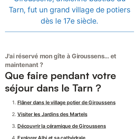
Tarn, fut un grand village de potiers
dès le 17e siècle.
J'ai réservé mon gîte à Giroussens… et
maintenant ?
Que faire pendant votre
séjour dans le Tarn ?
Flâner dans le village potier de Giroussens
Visiter les Jardins des Martels
Découvrir la céramique de Giroussens
Explorer Albi et sa cathédrale