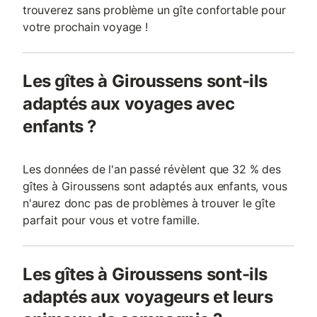
trouverez sans problème un gîte confortable pour
votre prochain voyage !
Les gîtes à Giroussens sont-ils
adaptés aux voyages avec
enfants ?
Les données de l'an passé révèlent que 32 % des
gîtes à Giroussens sont adaptés aux enfants, vous
n'aurez donc pas de problèmes à trouver le gîte
parfait pour vous et votre famille.
Les gîtes à Giroussens sont-ils
adaptés aux voyageurs et leurs