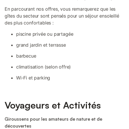
En parcourant nos offres, vous remarquerez que les
gîtes du secteur sont pensés pour un séjour ensoleillé
des plus confortables :
piscine privée ou partagée
grand jardin et terrasse
barbecue
climatisation (selon offre)
Wi-Fi et parking
Voyageurs et Activités
Giroussens pour les amateurs de nature et de
découvertes