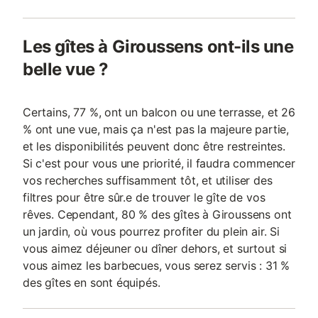
Les gîtes à Giroussens ont-ils une
belle vue ?
Certains, 77 %, ont un balcon ou une terrasse, et 26
% ont une vue, mais ça n'est pas la majeure partie,
et les disponibilités peuvent donc être restreintes.
Si c'est pour vous une priorité, il faudra commencer
vos recherches suffisamment tôt, et utiliser des
filtres pour être sûr.e de trouver le gîte de vos
rêves. Cependant, 80 % des gîtes à Giroussens ont
un jardin, où vous pourrez profiter du plein air. Si
vous aimez déjeuner ou dîner dehors, et surtout si
vous aimez les barbecues, vous serez servis : 31 %
des gîtes en sont équipés.