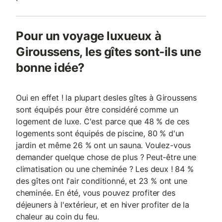
Pour un voyage luxueux à
Giroussens, les gîtes sont-ils une
bonne idée?
Oui en effet ! la plupart desles gîtes à Giroussens
sont équipés pour être considéré comme un
logement de luxe. C'est parce que 48 % de ces
logements sont équipés de piscine, 80 % d'un
jardin et même 26 % ont un sauna. Voulez-vous
demander quelque chose de plus ? Peut-être une
climatisation ou une cheminée ? Les deux ! 84 %
des gîtes ont l'air conditionné, et 23 % ont une
cheminée. En été, vous pouvez profiter des
déjeuners à l'extérieur, et en hiver profiter de la
chaleur au coin du feu.