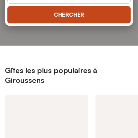
CHERCHER
Gîtes les plus populaires à
Giroussens