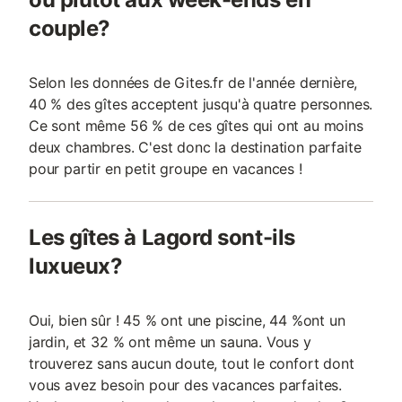
couple?
Selon les données de Gites.fr de l'année dernière,
40 % des gîtes acceptent jusqu'à quatre personnes.
Ce sont même 56 % de ces gîtes qui ont au moins
deux chambres. C'est donc la destination parfaite
pour partir en petit groupe en vacances !
Les gîtes à Lagord sont-ils
luxueux?
Oui, bien sûr ! 45 % ont une piscine, 44 %ont un
jardin, et 32 % ont même un sauna. Vous y
trouverez sans aucun doute, tout le confort dont
vous avez besoin pour des vacances parfaites.