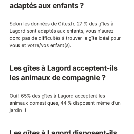
adaptés aux enfants ?
Selon les données de Gites.fr, 27 % des gîtes à
Lagord sont adaptés aux enfants, vous n'aurez
donc pas de difficultés à trouver le gîte idéal pour
vous et votre/vos enfant(s).
Les gîtes à Lagord acceptent-ils
les animaux de compagnie ?
Oui ! 65% des gîtes à Lagord acceptent les
animaux domestiques, 44 % disposent même d'un
jardin !
Les gîtes à Lagord disposent-ils