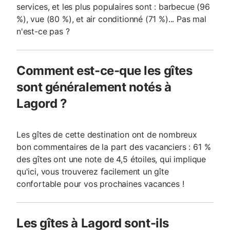
services, et les plus populaires sont : barbecue (96
%), vue (80 %), et air conditionné (71 %)... Pas mal
n'est-ce pas ?
Comment est-ce-que les gîtes
sont généralement notés à
Lagord ?
Les gîtes de cette destination ont de nombreux
bon commentaires de la part des vacanciers : 61 %
des gîtes ont une note de 4,5 étoiles, qui implique
qu'ici, vous trouverez facilement un gîte
confortable pour vos prochaines vacances !
Les gîtes à Lagord sont-ils