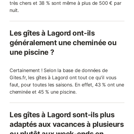
très chers et 38 % sont même à plus de 500 € par
nuit.
Les gîtes à Lagord ont-ils
généralement une cheminée ou
une piscine ?
Certainement ! Selon la base de données de
Gites.fr, les gîtes à Lagord ont tout ce qu'il vous
faut, pour toutes les saisons. En effet, 43 % ont une
cheminée et 45 % une piscine.
Les gîtes à Lagord sont-ils plus
adaptés aux vacances à plusieurs
ou plutôt aux week-ends en