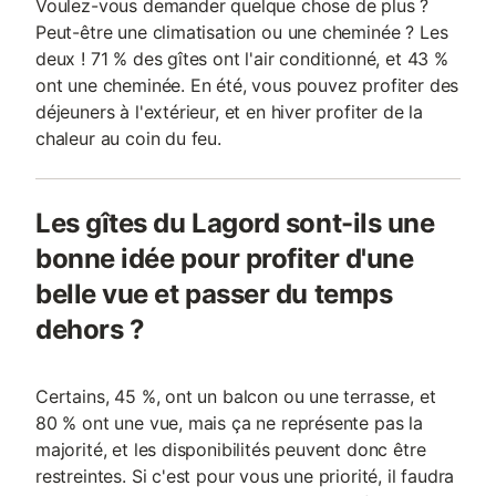
Voulez-vous demander quelque chose de plus ?
Peut-être une climatisation ou une cheminée ? Les
deux ! 71 % des gîtes ont l'air conditionné, et 43 %
ont une cheminée. En été, vous pouvez profiter des
déjeuners à l'extérieur, et en hiver profiter de la
chaleur au coin du feu.
Les gîtes du Lagord sont-ils une
bonne idée pour profiter d'une
belle vue et passer du temps
dehors ?
Certains, 45 %, ont un balcon ou une terrasse, et
80 % ont une vue, mais ça ne représente pas la
majorité, et les disponibilités peuvent donc être
restreintes. Si c'est pour vous une priorité, il faudra