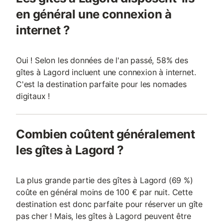
en général une connexion à
internet ?
Oui ! Selon les données de l'an passé, 58% des
gîtes à Lagord incluent une connexion à internet.
C'est la destination parfaite pour les nomades
digitaux !
Combien coûtent généralement
les gîtes à Lagord ?
La plus grande partie des gîtes à Lagord (69 %)
coûte en général moins de 100 € par nuit. Cette
destination est donc parfaite pour réserver un gîte
pas cher ! Mais, les gîtes à Lagord peuvent être