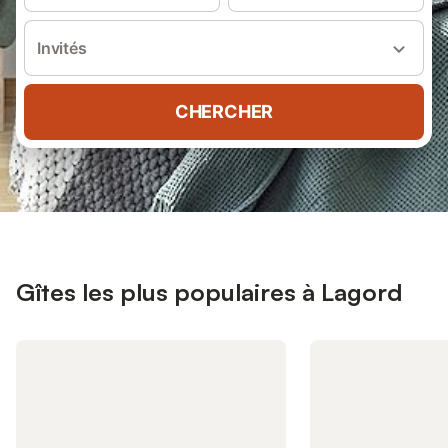
Invités
CHERCHER
Gîtes les plus populaires à Lagord