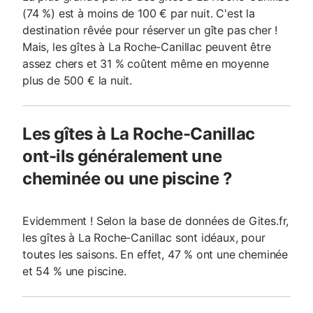
(74 %) est à moins de 100 € par nuit. C'est la
destination rêvée pour réserver un gîte pas cher !
Mais, les gîtes à La Roche-Canillac peuvent être
assez chers et 31 % coûtent même en moyenne
plus de 500 € la nuit.
Les gîtes à La Roche-Canillac
ont-ils généralement une
cheminée ou une piscine ?
Evidemment ! Selon la base de données de Gites.fr,
les gîtes à La Roche-Canillac sont idéaux, pour
toutes les saisons. En effet, 47 % ont une cheminée
et 54 % une piscine.