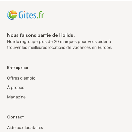
Nous faisons partie de Holidu.
Holidu regroupe plus de 20 marques pour vous aider à
trouver les meilleures locations de vacances en Europe.
Entreprise
Offres d'emploi
À propos
Magazine
Contact
Aide aux locataires