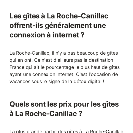
Les gîtes à La Roche-Canillac
offrent-ils généralement une
connexion à internet ?
La Roche-Canillac, il n'y a pas beaucoup de gîtes
qui en ont. Ce n'est d'ailleurs pas la destination
France qui ait le pourcentage le plus haut de gîtes
ayant une connexion internet. C'est l'occasion de
vacances sous le signe de la détox digital !
Quels sont les prix pour les gîtes
à La Roche-Canillac ?
La plus grande partie des gîtes à La Roche-Canillac