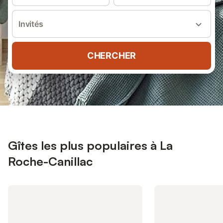
Invités
CHERCHER
Gîtes les plus populaires à La
Roche-Canillac