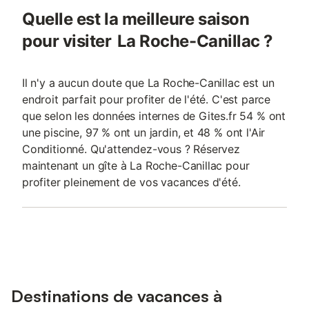
Quelle est la meilleure saison
pour visiter La Roche-Canillac ?
Il n'y a aucun doute que La Roche-Canillac est un
endroit parfait pour profiter de l'été. C'est parce
que selon les données internes de Gites.fr 54 % ont
une piscine, 97 % ont un jardin, et 48 % ont l'Air
Conditionné. Qu'attendez-vous ? Réservez
maintenant un gîte à La Roche-Canillac pour
profiter pleinement de vos vacances d'été.
Destinations de vacances à