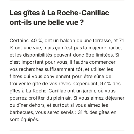
Les gîtes à La Roche-Canillac
ont-ils une belle vue ?
Certains, 40 %, ont un balcon ou une terrasse, et 71
% ont une vue, mais ça n'est pas la majeure partie,
et les disponibilités peuvent donc être limitées. Si
c'est important pour vous, il faudra commencer
vos recherches suffisamment tôt, et utiliser les
filtres qui vous conviennent pour être sûr.e de
trouver le gîte de vos rêves. Cependant, 97 % des
gîtes à La Roche-Canillac ont un jardin, où vous
pourrez profiter du plein air. Si vous aimez déjeuner
ou dîner dehors, et surtout si vous aimez les
barbecues, vous serez servis : 31 % des gîtes en
sont équipés.