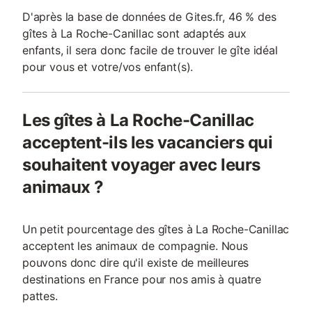
D'après la base de données de Gites.fr, 46 % des
gîtes à La Roche-Canillac sont adaptés aux
enfants, il sera donc facile de trouver le gîte idéal
pour vous et votre/vos enfant(s).
Les gîtes à La Roche-Canillac
acceptent-ils les vacanciers qui
souhaitent voyager avec leurs
animaux ?
Un petit pourcentage des gîtes à La Roche-Canillac
acceptent les animaux de compagnie. Nous
pouvons donc dire qu'il existe de meilleures
destinations en France pour nos amis à quatre
pattes.