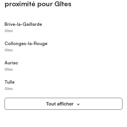
proximité pour Gîtes
Brive-la-Gaillarde
Gîtes
Collonges-la-Rouge
Gîtes
Auriac
Gîtes
Tulle
Gîtes
Tout afficher