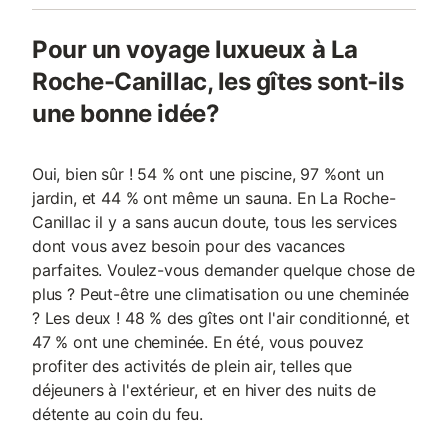
Pour un voyage luxueux à La
Roche-Canillac, les gîtes sont-ils
une bonne idée?
Oui, bien sûr ! 54 % ont une piscine, 97 %ont un
jardin, et 44 % ont même un sauna. En La Roche-
Canillac il y a sans aucun doute, tous les services
dont vous avez besoin pour des vacances
parfaites. Voulez-vous demander quelque chose de
plus ? Peut-être une climatisation ou une cheminée
? Les deux ! 48 % des gîtes ont l'air conditionné, et
47 % ont une cheminée. En été, vous pouvez
profiter des activités de plein air, telles que
déjeuners à l'extérieur, et en hiver des nuits de
détente au coin du feu.