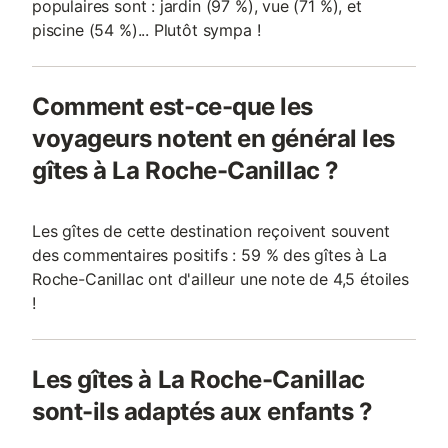
populaires sont : jardin (97 %), vue (71 %), et
piscine (54 %)... Plutôt sympa !
Comment est-ce-que les
voyageurs notent en général les
gîtes à La Roche-Canillac ?
Les gîtes de cette destination reçoivent souvent
des commentaires positifs : 59 % des gîtes à La
Roche-Canillac ont d'ailleur une note de 4,5 étoiles
!
Les gîtes à La Roche-Canillac
sont-ils adaptés aux enfants ?