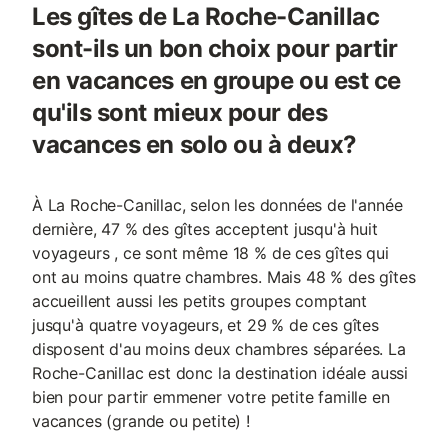
Les gîtes de La Roche-Canillac
sont-ils un bon choix pour partir
en vacances en groupe ou est ce
qu'ils sont mieux pour des
vacances en solo ou à deux?
À La Roche-Canillac, selon les données de l'année
dernière, 47 % des gîtes acceptent jusqu'à huit
voyageurs , ce sont même 18 % de ces gîtes qui
ont au moins quatre chambres. Mais 48 % des gîtes
accueillent aussi les petits groupes comptant
jusqu'à quatre voyageurs, et 29 % de ces gîtes
disposent d'au moins deux chambres séparées. La
Roche-Canillac est donc la destination idéale aussi
bien pour partir emmener votre petite famille en
vacances (grande ou petite) !