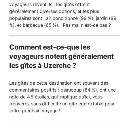
voyageurs rêvent. Ici, les gîtes offrent
généralement diverses options, et les plus
populaires sont : air conditionné (99 %), jardin (89
%), et barbecue (65 %)... Pas mal n'est-ce pas ?
Comment est-ce-que les
voyageurs notent généralement
les gîtes à Uzerche ?
Les gîtes de cette destination ont souvent des
commentaires positifs : beaucoup (84 %), ont une
note de 4,5 étoiles, qui implique qu'ici, vous
trouverez sans difficulté un gîte confortable pour
votre prochain voyage !