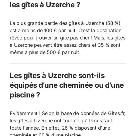
les gîtes à Uzerche ?
La plus grande partie des gîtes à Uzerche (58 %)
est à moins de 100 € par nuit. C'est la destination
rêvée pour trouver un gîte pas cher ! Mais, les gîtes
à Uzerche peuvent être assez chers et 35 % sont
même à plus de 500 € par nuit.
Les gîtes à Uzerche sont-ils
équipés d'une cheminée ou d'une
piscine ?
Evidemment ! Selon la base de données de Gites.fr,
les gîtes à Uzerche ont tout ce qu'il vous faut,
toute l'année. En effet, 26 % disposent d'une
cheminée et 60 % d'une piscine.