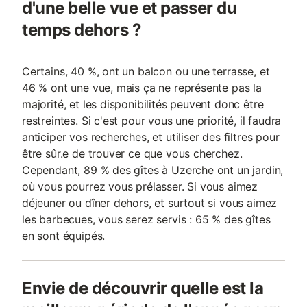
d'une belle vue et passer du
temps dehors ?
Certains, 40 %, ont un balcon ou une terrasse, et
46 % ont une vue, mais ça ne représente pas la
majorité, et les disponibilités peuvent donc être
restreintes. Si c'est pour vous une priorité, il faudra
anticiper vos recherches, et utiliser des filtres pour
être sûr.e de trouver ce que vous cherchez.
Cependant, 89 % des gîtes à Uzerche ont un jardin,
où vous pourrez vous prélasser. Si vous aimez
déjeuner ou dîner dehors, et surtout si vous aimez
les barbecues, vous serez servis : 65 % des gîtes
en sont équipés.
Envie de découvrir quelle est la