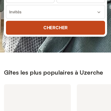
Invités
CHERCHER
Gîtes les plus populaires à Uzerche