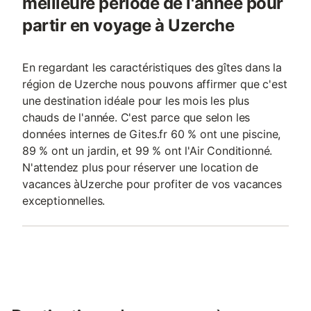
meilleure période de l'année pour
partir en voyage à Uzerche
En regardant les caractéristiques des gîtes dans la
région de Uzerche nous pouvons affirmer que c'est
une destination idéale pour les mois les plus
chauds de l'année. C'est parce que selon les
données internes de Gites.fr 60 % ont une piscine,
89 % ont un jardin, et 99 % ont l'Air Conditionné.
N'attendez plus pour réserver une location de
vacances àUzerche pour profiter de vos vacances
exceptionnelles.