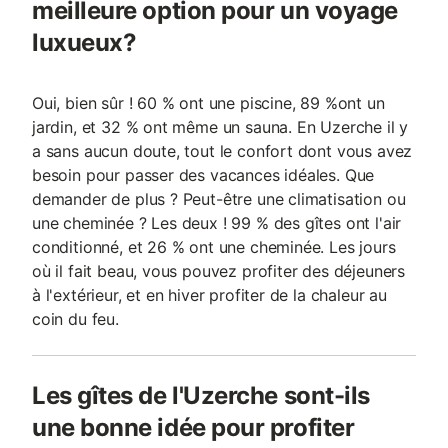
meilleure option pour un voyage
luxueux?
Oui, bien sûr ! 60 % ont une piscine, 89 %ont un
jardin, et 32 % ont même un sauna. En Uzerche il y
a sans aucun doute, tout le confort dont vous avez
besoin pour passer des vacances idéales. Que
demander de plus ? Peut-être une climatisation ou
une cheminée ? Les deux ! 99 % des gîtes ont l'air
conditionné, et 26 % ont une cheminée. Les jours
où il fait beau, vous pouvez profiter des déjeuners
à l'extérieur, et en hiver profiter de la chaleur au
coin du feu.
Les gîtes de l'Uzerche sont-ils
une bonne idée pour profiter