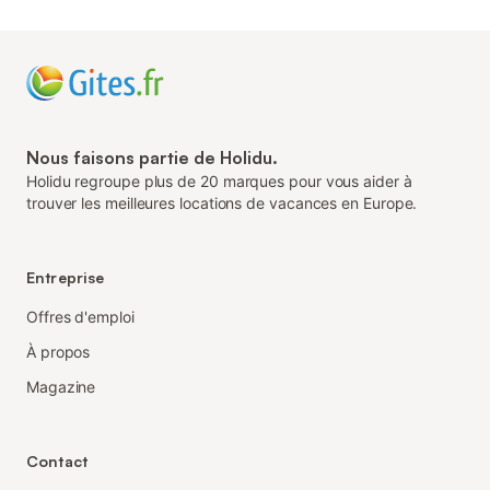
Nous faisons partie de Holidu.
Holidu regroupe plus de 20 marques pour vous aider à
trouver les meilleures locations de vacances en Europe.
Entreprise
Offres d'emploi
À propos
Magazine
Contact