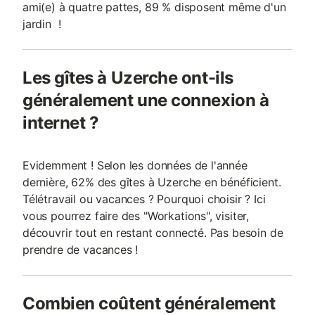
ami(e) à quatre pattes, 89 % disposent même d'un
jardin !
Les gîtes à Uzerche ont-ils
généralement une connexion à
internet ?
Evidemment ! Selon les données de l'année
dernière, 62% des gîtes à Uzerche en bénéficient.
Télétravail ou vacances ? Pourquoi choisir ? Ici
vous pourrez faire des "Workations", visiter,
découvrir tout en restant connecté. Pas besoin de
prendre de vacances !
Combien coûtent généralement