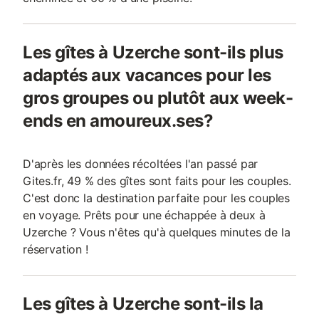
Les gîtes à Uzerche sont-ils plus
adaptés aux vacances pour les
gros groupes ou plutôt aux week-
ends en amoureux.ses?
D'après les données récoltées l'an passé par
Gites.fr, 49 % des gîtes sont faits pour les couples.
C'est donc la destination parfaite pour les couples
en voyage. Prêts pour une échappée à deux à
Uzerche ? Vous n'êtes qu'à quelques minutes de la
réservation !
Les gîtes à Uzerche sont-ils la