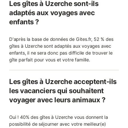
Les gîtes à Uzerche sont-ils
adaptés aux voyages avec
enfants ?
D'après la base de données de Gites.fr, 52 % des
gîtes à Uzerche sont adaptés aux voyages avec
enfants, il ne sera donc pas difficile de trouver le
gîte parfait pour vous et votre famille.
Les gîtes à Uzerche acceptent-ils
les vacanciers qui souhaitent
voyager avec leurs animaux ?
Oui ! 40% des gîtes à Uzerche vous donnent la
possibilité de séjourner avec votre meilleur(e)