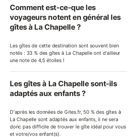
Comment est-ce-que les
voyageurs notent en général les
gîtes à La Chapelle ?
Les gîtes de cette destination sont souvent bien
notés : 33 % des gîtes à La Chapelle ont d'ailleur
une note de 4,5 étoiles !
Les gîtes à La Chapelle sont-ils
adaptés aux enfants ?
D'après les données de Gites.fr, 50 % des gîtes à
La Chapelle sont adaptés aux enfants, il ne sera
donc pas difficile de trouver le gîte idéal pour vous
et votre/vos enfant(s).