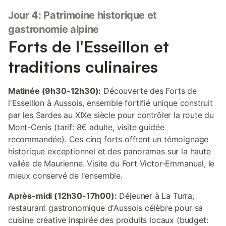
Jour 4: Patrimoine historique et
gastronomie alpine
Forts de l'Esseillon et
traditions culinaires
Matinée (9h30-12h30):
Découverte des Forts de
l'Esseillon à Aussois, ensemble fortifié unique construit
par les Sardes au XIXe siècle pour contrôler la route du
Mont-Cenis (tarif: 8€ adulte, visite guidée
recommandée). Ces cinq forts offrent un témoignage
historique exceptionnel et des panoramas sur la haute
vallée de Maurienne. Visite du Fort Victor-Emmanuel, le
mieux conservé de l'ensemble.
Après-midi (12h30-17h00):
Déjeuner à La Turra,
restaurant gastronomique d'Aussois célèbre pour sa
cuisine créative inspirée des produits locaux (budget: