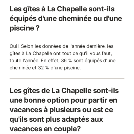
Les gîtes à La Chapelle sont-ils
équipés d'une cheminée ou d'une
piscine ?
Oui ! Selon les données de l'année dernière, les
gîtes à La Chapelle ont tout ce qu'il vous faut,
toute l'année. En effet, 36 % sont équipés d'une
cheminée et 32 % d'une piscine.
Les gîtes de La Chapelle sont-ils
une bonne option pour partir en
vacances à plusieurs ou est ce
qu'ils sont plus adaptés aux
vacances en couple?