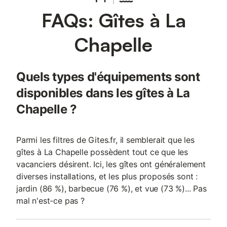
FAQs: Gîtes à La
Chapelle
Quels types d'équipements sont
disponibles dans les gîtes à La
Chapelle ?
Parmi les filtres de Gites.fr, il semblerait que les
gîtes à La Chapelle possèdent tout ce que les
vacanciers désirent. Ici, les gîtes ont généralement
diverses installations, et les plus proposés sont :
jardin (86 %), barbecue (76 %), et vue (73 %)... Pas
mal n'est-ce pas ?