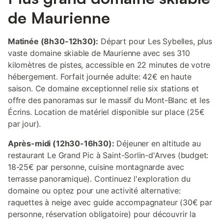
de Maurienne
Matinée (8h30-12h30):
Départ pour Les Sybelles, plus
vaste domaine skiable de Maurienne avec ses 310
kilomètres de pistes, accessible en 22 minutes de votre
hébergement. Forfait journée adulte: 42€ en haute
saison. Ce domaine exceptionnel relie six stations et
offre des panoramas sur le massif du Mont-Blanc et les
Écrins. Location de matériel disponible sur place (25€
par jour).
Après-midi (12h30-16h30):
Déjeuner en altitude au
restaurant Le Grand Pic à Saint-Sorlin-d'Arves (budget:
18-25€ par personne, cuisine montagnarde avec
terrasse panoramique). Continuez l'exploration du
domaine ou optez pour une activité alternative:
raquettes à neige avec guide accompagnateur (30€ par
personne, réservation obligatoire) pour découvrir la