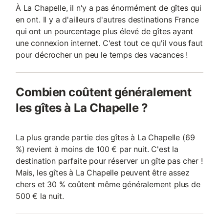
À La Chapelle, il n'y a pas énormément de gîtes qui
en ont. Il y a d'ailleurs d'autres destinations France
qui ont un pourcentage plus élevé de gîtes ayant
une connexion internet. C'est tout ce qu'il vous faut
pour décrocher un peu le temps des vacances !
Combien coûtent généralement
les gîtes à La Chapelle ?
La plus grande partie des gîtes à La Chapelle (69
%) revient à moins de 100 € par nuit. C'est la
destination parfaite pour réserver un gîte pas cher !
Mais, les gîtes à La Chapelle peuvent être assez
chers et 30 % coûtent même généralement plus de
500 € la nuit.