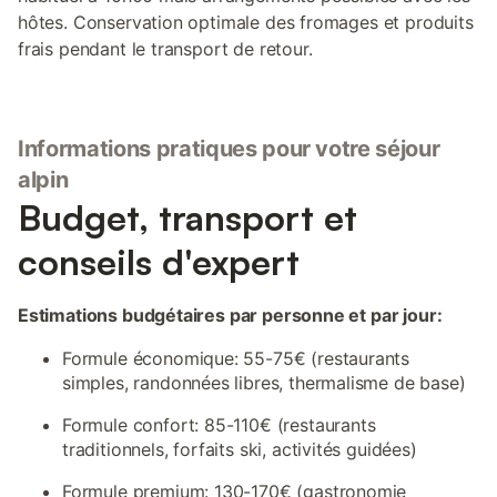
hôtes. Conservation optimale des fromages et produits
frais pendant le transport de retour.
Informations pratiques pour votre séjour
alpin
Budget, transport et
conseils d'expert
Estimations budgétaires par personne et par jour:
Formule économique: 55-75€ (restaurants
simples, randonnées libres, thermalisme de base)
Formule confort: 85-110€ (restaurants
traditionnels, forfaits ski, activités guidées)
Formule premium: 130-170€ (gastronomie