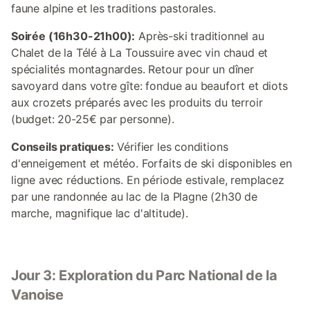
faune alpine et les traditions pastorales.
Soirée (16h30-21h00):
Après-ski traditionnel au
Chalet de la Télé à La Toussuire avec vin chaud et
spécialités montagnardes. Retour pour un dîner
savoyard dans votre gîte: fondue au beaufort et diots
aux crozets préparés avec les produits du terroir
(budget: 20-25€ par personne).
Conseils pratiques:
Vérifier les conditions
d'enneigement et météo. Forfaits de ski disponibles en
ligne avec réductions. En période estivale, remplacez
par une randonnée au lac de la Plagne (2h30 de
marche, magnifique lac d'altitude).
Jour 3: Exploration du Parc National de la
Vanoise