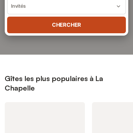
Invités
CHERCHER
Gîtes les plus populaires à La
Chapelle