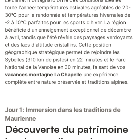
Le climat montagnard offre des conditions idéales
toute l'année: températures estivales agréables de 20-
30°C pour la randonnée et températures hivernales de
-2 à 10°C parfaites pour les sports d'hiver. La région
bénéficie d'un enneigement exceptionnel de décembre
à avril, tandis que l'été révèle des paysages verdoyants
et des lacs d'altitude cristallins. Cette position
géographique stratégique permet de rejoindre les
Sybelles (310 km de pistes) en 22 minutes et le Parc
National de la Vanoise en 30 minutes, faisant de vos
vacances montagne La Chapelle
une expérience
complète entre nature préservée et traditions alpines.
Jour 1: Immersion dans les traditions de
Maurienne
Découverte du patrimoine