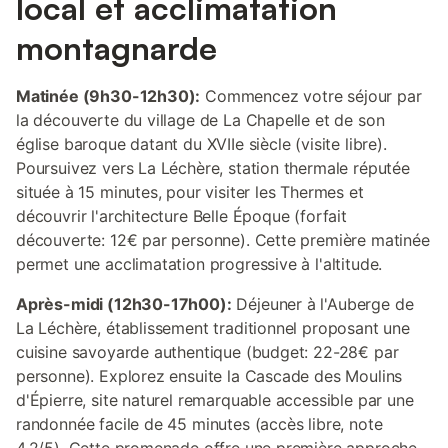
local et acclimatation
montagnarde
Matinée (9h30-12h30):
Commencez votre séjour par
la découverte du village de La Chapelle et de son
église baroque datant du XVIIe siècle (visite libre).
Poursuivez vers La Léchère, station thermale réputée
située à 15 minutes, pour visiter les Thermes et
découvrir l'architecture Belle Époque (forfait
découverte: 12€ par personne). Cette première matinée
permet une acclimatation progressive à l'altitude.
Après-midi (12h30-17h00):
Déjeuner à l'Auberge de
La Léchère, établissement traditionnel proposant une
cuisine savoyarde authentique (budget: 22-28€ par
personne). Explorez ensuite la Cascade des Moulins
d'Épierre, site naturel remarquable accessible par une
randonnée facile de 45 minutes (accès libre, note