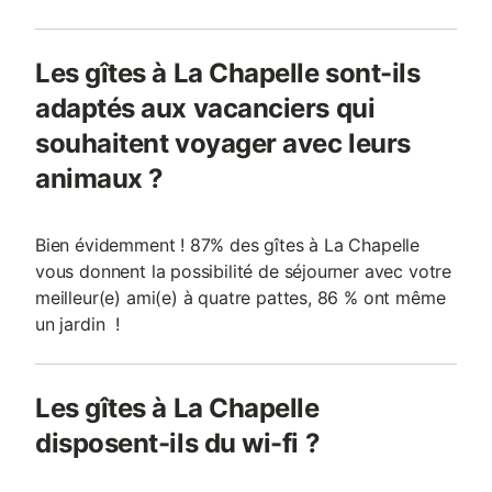
Les gîtes à La Chapelle sont-ils
adaptés aux vacanciers qui
souhaitent voyager avec leurs
animaux ?
Bien évidemment ! 87% des gîtes à La Chapelle
vous donnent la possibilité de séjourner avec votre
meilleur(e) ami(e) à quatre pattes, 86 % ont même
un jardin !
Les gîtes à La Chapelle
disposent-ils du wi-fi ?