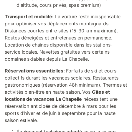
d'altitude, cours privés, spas premium)
Transport et mobilité:
La voiture reste indispensable
pour optimiser vos déplacements montagnards.
Distances courtes entre sites (15-30 km maximum).
Routes déneigées et entretenues en permanence.
Location de chaînes disponible dans les stations-
service locales. Navettes gratuites vers certains
domaines skiables depuis La Chapelle.
Réservations essentielles:
Forfaits de ski et cours
collectifs durant les vacances scolaires. Restaurants
gastronomiques (réservation 48h minimum). Thermes et
activités bien-être en haute saison. Vos
Gîtes et
locations de vacances La Chapelle
nécessitent une
réservation anticipée de décembre à mars pour les
sports d'hiver et de juin à septembre pour la haute
saison estivale.
Équipement technique adapté selon la saison: