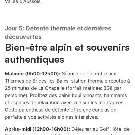
Vallée d'Aussois.
Jour 5: Détente thermale et dernières
découvertes
Bien-être alpin et souvenirs
authentiques
Matinée (9h00-12h00):
Séance de bien-être aux
Thermes de Brides-les-Bains, station thermale réputée à
25 minutes de La Chapelle (forfait matinée: 35€ par
personne). Profitez des bains bouillonnants, hammams
et espaces de relaxation avec vue sur les montagnes.
Cette parenthèse de détente offre une conclusion
parfaite à vos activités alpines intensives.
Après-midi (12h00-16h00):
Déjeuner au Golf Hôtel de