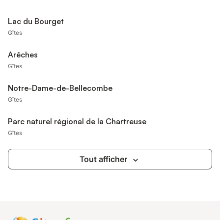
Lac du Bourget
Gîtes
Arêches
Gîtes
Notre-Dame-de-Bellecombe
Gîtes
Parc naturel régional de la Chartreuse
Gîtes
Tout afficher