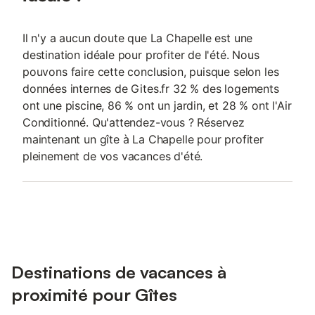
Il n'y a aucun doute que La Chapelle est une
destination idéale pour profiter de l'été. Nous
pouvons faire cette conclusion, puisque selon les
données internes de Gites.fr 32 % des logements
ont une piscine, 86 % ont un jardin, et 28 % ont l'Air
Conditionné. Qu'attendez-vous ? Réservez
maintenant un gîte à La Chapelle pour profiter
pleinement de vos vacances d'été.
Destinations de vacances à
proximité pour Gîtes