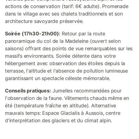
actions de conservation (tarif: 6€ adulte). Promenade
dans le village avec ses chalets traditionnels et son
architecture savoyarde préservée.
Soirée (17h30-21h00):
Retour par la route
panoramique du col de la Madeleine (ouvert selon
saisons) offrant des points de vue remarquables sur les
massifs environnants. Soirée détente dans votre
hébergement avec observation des étoiles depuis la
terrasse, l'altitude et l'absence de pollution lumineuse
garantissant un spectacle céleste mémorable.
Conseils pratiques:
Jumelles recommandées pour
l'observation de la faune. Vêtements chauds même en
été (température fraîche en altitude). Alternative
mauvais temps: Espace Glacialis à Aussois, centre
d'interprétation des glaciers et du climat alpin.