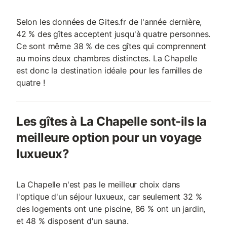
Selon les données de Gites.fr de l'année dernière,
42 % des gîtes acceptent jusqu'à quatre personnes.
Ce sont même 38 % de ces gîtes qui comprennent
au moins deux chambres distinctes. La Chapelle
est donc la destination idéale pour les familles de
quatre !
Les gîtes à La Chapelle sont-ils la
meilleure option pour un voyage
luxueux?
La Chapelle n'est pas le meilleur choix dans
l'optique d'un séjour luxueux, car seulement 32 %
des logements ont une piscine, 86 % ont un jardin,
et 48 % disposent d'un sauna.