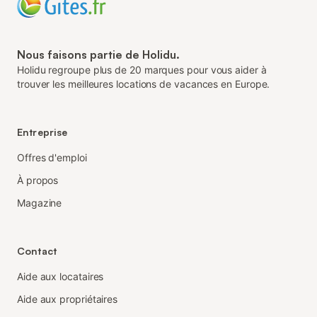
Nous faisons partie de Holidu.
Holidu regroupe plus de 20 marques pour vous aider à
trouver les meilleures locations de vacances en Europe.
Entreprise
Offres d'emploi
À propos
Magazine
Contact
Aide aux locataires
Aide aux propriétaires