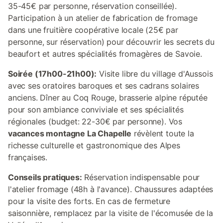
35-45€ par personne, réservation conseillée).
Participation à un atelier de fabrication de fromage
dans une fruitière coopérative locale (25€ par
personne, sur réservation) pour découvrir les secrets du
beaufort et autres spécialités fromagères de Savoie.
Soirée (17h00-21h00):
Visite libre du village d'Aussois
avec ses oratoires baroques et ses cadrans solaires
anciens. Dîner au Coq Rouge, brasserie alpine réputée
pour son ambiance conviviale et ses spécialités
régionales (budget: 22-30€ par personne). Vos
vacances montagne La Chapelle
révèlent toute la
richesse culturelle et gastronomique des Alpes
françaises.
Conseils pratiques:
Réservation indispensable pour
l'atelier fromage (48h à l'avance). Chaussures adaptées
pour la visite des forts. En cas de fermeture
saisonnière, remplacez par la visite de l'écomusée de la