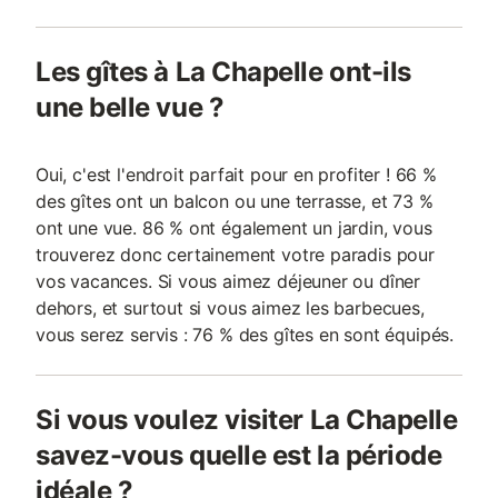
Les gîtes à La Chapelle ont-ils
une belle vue ?
Oui, c'est l'endroit parfait pour en profiter ! 66 %
des gîtes ont un balcon ou une terrasse, et 73 %
ont une vue. 86 % ont également un jardin, vous
trouverez donc certainement votre paradis pour
vos vacances. Si vous aimez déjeuner ou dîner
dehors, et surtout si vous aimez les barbecues,
vous serez servis : 76 % des gîtes en sont équipés.
Si vous voulez visiter La Chapelle
savez-vous quelle est la période
idéale ?