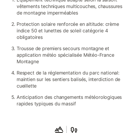
vêtements techniques multicouches, chaussures
de montagne imperméables
Protection solaire renforcée en altitude: crème
indice 50 et lunettes de soleil catégorie 4
obligatoires
Trousse de premiers secours montagne et
application météo spécialisée Météo-France
Montagne
Respect de la réglementation du parc national:
maintien sur les sentiers balisés, interdiction de
cueillette
Anticipation des changements météorologiques
rapides typiques du massif