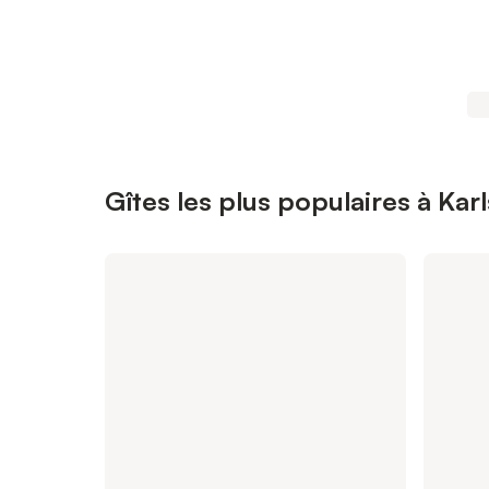
Gîtes les plus populaires à Kar