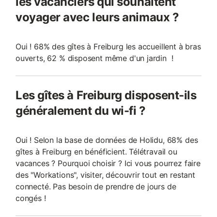
les vacanciers qui souhaitent
voyager avec leurs animaux ?
Oui ! 68% des gîtes à Freiburg les accueillent à bras
ouverts, 62 % disposent même d'un jardin !
Les gîtes à Freiburg disposent-ils
généralement du wi-fi ?
Oui ! Selon la base de données de Holidu, 68% des
gîtes à Freiburg en bénéficient. Télétravail ou
vacances ? Pourquoi choisir ? Ici vous pourrez faire
des "Workations", visiter, découvrir tout en restant
connecté. Pas besoin de prendre de jours de
congés !