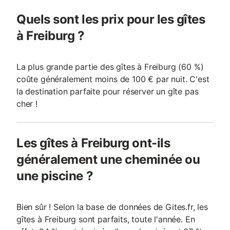
Quels sont les prix pour les gîtes
à Freiburg ?
La plus grande partie des gîtes à Freiburg (60 %)
coûte généralement moins de 100 € par nuit. C'est
la destination parfaite pour réserver un gîte pas
cher !
Les gîtes à Freiburg ont-ils
généralement une cheminée ou
une piscine ?
Bien sûr ! Selon la base de données de Gites.fr, les
gîtes à Freiburg sont parfaits, toute l'année. En