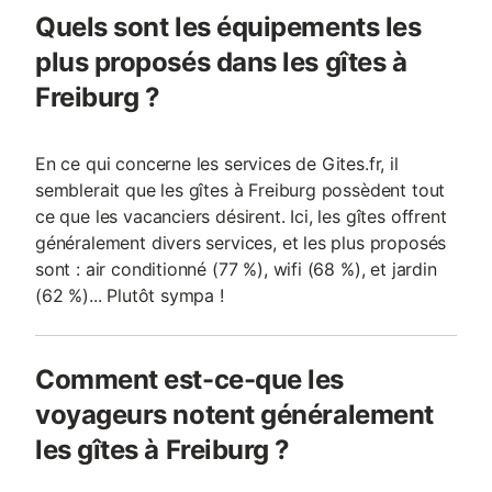
Quels sont les équipements les
plus proposés dans les gîtes à
Freiburg ?
En ce qui concerne les services de Gites.fr, il
semblerait que les gîtes à Freiburg possèdent tout
ce que les vacanciers désirent. Ici, les gîtes offrent
généralement divers services, et les plus proposés
sont : air conditionné (77 %), wifi (68 %), et jardin
(62 %)... Plutôt sympa !
Comment est-ce-que les
voyageurs notent généralement
les gîtes à Freiburg ?