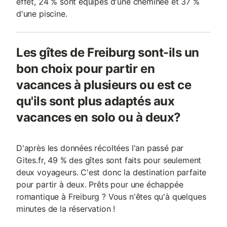
effet, 24 % sont équipés d'une cheminée et 37 %
d'une piscine.
Les gîtes de Freiburg sont-ils un
bon choix pour partir en
vacances à plusieurs ou est ce
qu'ils sont plus adaptés aux
vacances en solo ou à deux?
D'après les données récoltées l'an passé par
Gites.fr, 49 % des gîtes sont faits pour seulement
deux voyageurs. C'est donc la destination parfaite
pour partir à deux. Prêts pour une échappée
romantique à Freiburg ? Vous n'êtes qu'à quelques
minutes de la réservation !