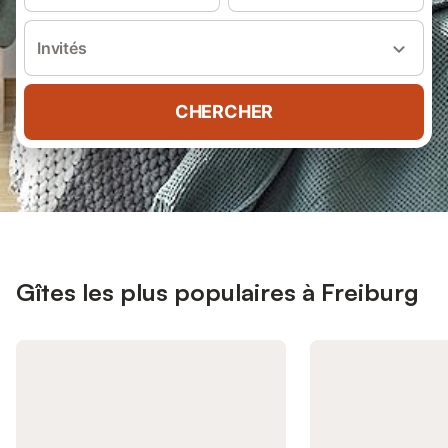
Invités
CHERCHER
Gîtes les plus populaires à Freiburg