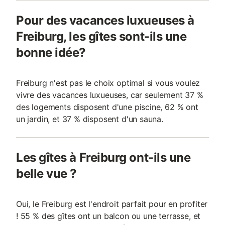
Pour des vacances luxueuses à
Freiburg, les gîtes sont-ils une
bonne idée?
Freiburg n'est pas le choix optimal si vous voulez
vivre des vacances luxueuses, car seulement 37 %
des logements disposent d'une piscine, 62 % ont
un jardin, et 37 % disposent d'un sauna.
Les gîtes à Freiburg ont-ils une
belle vue ?
Oui, le Freiburg est l'endroit parfait pour en profiter
! 55 % des gîtes ont un balcon ou une terrasse, et