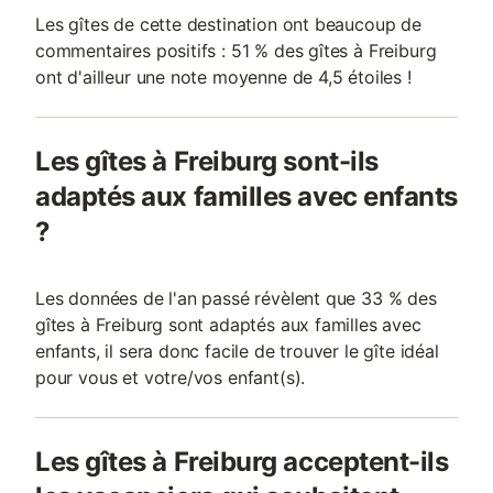
Les gîtes de cette destination ont beaucoup de
commentaires positifs : 51 % des gîtes à Freiburg
ont d'ailleur une note moyenne de 4,5 étoiles !
Les gîtes à Freiburg sont-ils
adaptés aux familles avec enfants
?
Les données de l'an passé révèlent que 33 % des
gîtes à Freiburg sont adaptés aux familles avec
enfants, il sera donc facile de trouver le gîte idéal
pour vous et votre/vos enfant(s).
Les gîtes à Freiburg acceptent-ils