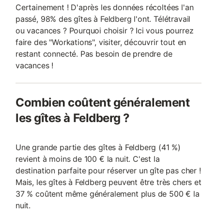
Certainement ! D'après les données récoltées l'an
passé, 98% des gîtes à Feldberg l'ont. Télétravail
ou vacances ? Pourquoi choisir ? Ici vous pourrez
faire des "Workations", visiter, découvrir tout en
restant connecté. Pas besoin de prendre de
vacances !
Combien coûtent généralement
les gîtes à Feldberg ?
Une grande partie des gîtes à Feldberg (41 %)
revient à moins de 100 € la nuit. C'est la
destination parfaite pour réserver un gîte pas cher !
Mais, les gîtes à Feldberg peuvent être très chers et
37 % coûtent même généralement plus de 500 € la
nuit.