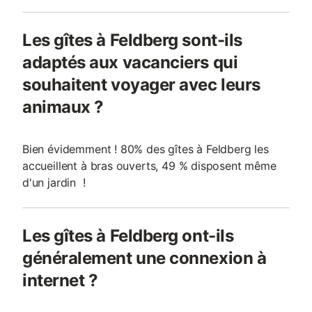
Les gîtes à Feldberg sont-ils
adaptés aux vacanciers qui
souhaitent voyager avec leurs
animaux ?
Bien évidemment ! 80% des gîtes à Feldberg les
accueillent à bras ouverts, 49 % disposent même
d'un jardin !
Les gîtes à Feldberg ont-ils
généralement une connexion à
internet ?