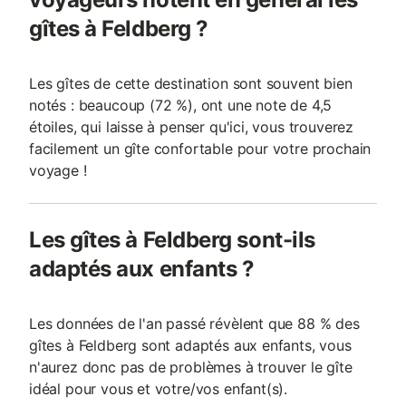
gîtes à Feldberg ?
Les gîtes de cette destination sont souvent bien
notés : beaucoup (72 %), ont une note de 4,5
étoiles, qui laisse à penser qu'ici, vous trouverez
facilement un gîte confortable pour votre prochain
voyage !
Les gîtes à Feldberg sont-ils
adaptés aux enfants ?
Les données de l'an passé révèlent que 88 % des
gîtes à Feldberg sont adaptés aux enfants, vous
n'aurez donc pas de problèmes à trouver le gîte
idéal pour vous et votre/vos enfant(s).