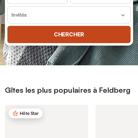
Invités
CHERCHER
Gîtes les plus populaires à Feldberg
Hôte Star