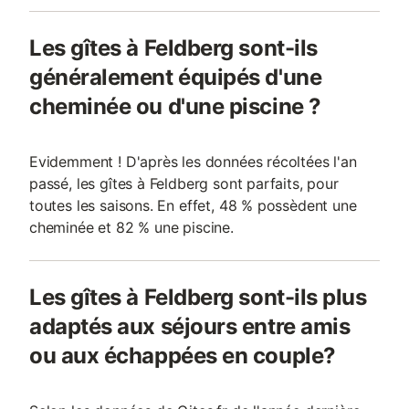
Les gîtes à Feldberg sont-ils
généralement équipés d'une
cheminée ou d'une piscine ?
Evidemment ! D'après les données récoltées l'an
passé, les gîtes à Feldberg sont parfaits, pour
toutes les saisons. En effet, 48 % possèdent une
cheminée et 82 % une piscine.
Les gîtes à Feldberg sont-ils plus
adaptés aux séjours entre amis
ou aux échappées en couple?